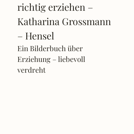
richtig erziehen –
Katharina Grossmann
– Hensel
Ein Bilderbuch über
Erziehung – liebevoll
verdreht