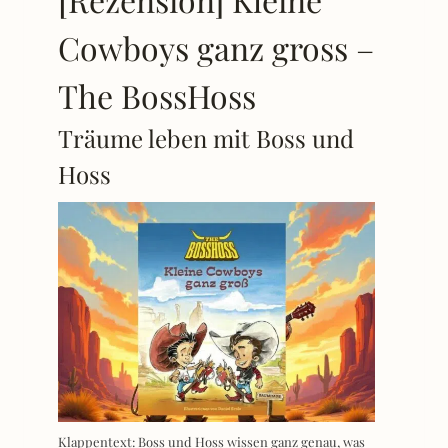
Cowboys ganz gross –
The BossHoss
Träume leben mit Boss und
Hoss
Klappentext: Boss und Hoss wissen ganz genau, was