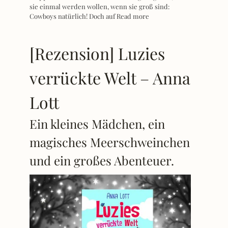
sie einmal werden wollen, wenn sie groß sind:
Cowboys natürlich! Doch auf
Read more
[Rezension] Luzies
verrückte Welt – Anna
Lott
Ein kleines Mädchen, ein
magisches Meerschweinchen
und ein großes Abenteuer.