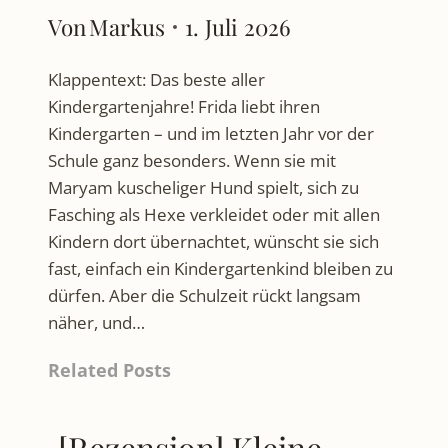
Von
Markus
1. Juli 2026
Klappentext: Das beste aller
Kindergartenjahre! Frida liebt ihren
Kindergarten – und im letzten Jahr vor der
Schule ganz besonders. Wenn sie mit
Maryam kuscheliger Hund spielt, sich zu
Fasching als Hexe verkleidet oder mit allen
Kindern dort übernachtet, wünscht sie sich
fast, einfach ein Kindergartenkind bleiben zu
dürfen. Aber die Schulzeit rückt langsam
näher, und…
Related Posts
[Rezension] Kleine