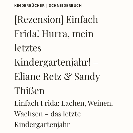
KINDERBÜCHER
|
SCHNEIDERBUCH
[Rezension] Einfach
Frida! Hurra, mein
letztes
Kindergartenjahr! –
Eliane Retz & Sandy
Thißen
Einfach Frida: Lachen, Weinen,
Wachsen – das letzte
Kindergartenjahr