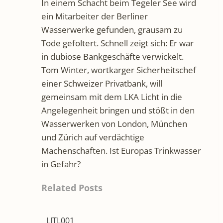
In einem Schacht beim Tegeler See wird
ein Mitarbeiter der Berliner
Wasserwerke gefunden, grausam zu
Tode gefoltert. Schnell zeigt sich: Er war
in dubiose Bankgeschäfte verwickelt.
Tom Winter, wortkarger Sicherheitschef
einer Schweizer Privatbank, will
gemeinsam mit dem LKA Licht in die
Angelegenheit bringen und stößt in den
Wasserwerken von London, München
und Zürich auf verdächtige
Machenschaften. Ist Europas Trinkwasser
in Gefahr?
Related Posts
LITL001