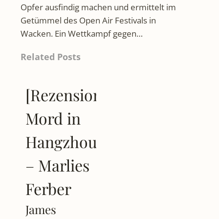
Opfer ausfindig machen und ermittelt im
Getümmel des Open Air Festivals in
Wacken. Ein Wettkampf gegen…
Related Posts
[Rezension]
Mord in
Hangzhou
– Marlies
Ferber
James