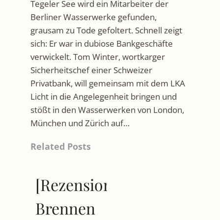
Tegeler See wird ein Mitarbeiter der
Berliner Wasserwerke gefunden,
grausam zu Tode gefoltert. Schnell zeigt
sich: Er war in dubiose Bankgeschäfte
verwickelt. Tom Winter, wortkarger
Sicherheitschef einer Schweizer
Privatbank, will gemeinsam mit dem LKA
Licht in die Angelegenheit bringen und
stößt in den Wasserwerken von London,
München und Zürich auf…
Related Posts
[Rezension]
Brennen