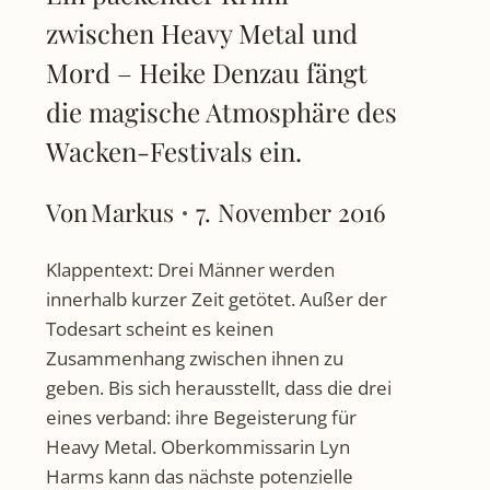
zwischen Heavy Metal und
Mord – Heike Denzau fängt
die magische Atmosphäre des
Wacken-Festivals ein.
Von
Markus
7. November 2016
Klappentext: Drei Männer werden
innerhalb kurzer Zeit getötet. Außer der
Todesart scheint es keinen
Zusammenhang zwischen ihnen zu
geben. Bis sich herausstellt, dass die drei
eines verband: ihre Begeisterung für
Heavy Metal. Oberkommissarin Lyn
Harms kann das nächste potenzielle