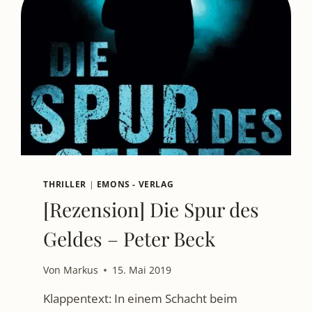
THRILLER
|
EMONS - VERLAG
[Rezension] Die Spur des
Geldes – Peter Beck
Von
Markus
15. Mai 2019
Klappentext: In einem Schacht beim