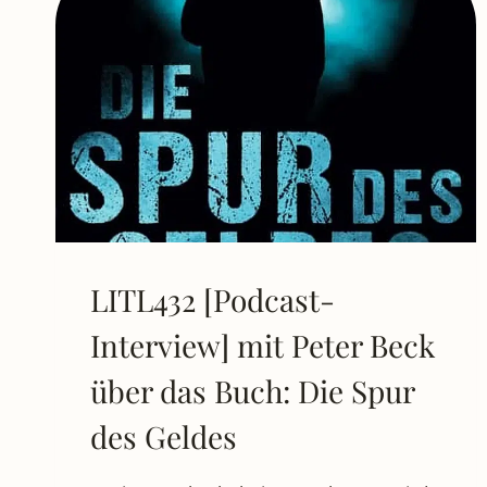
LITL432 [Podcast-
Interview] mit Peter Beck
über das Buch: Die Spur
des Geldes