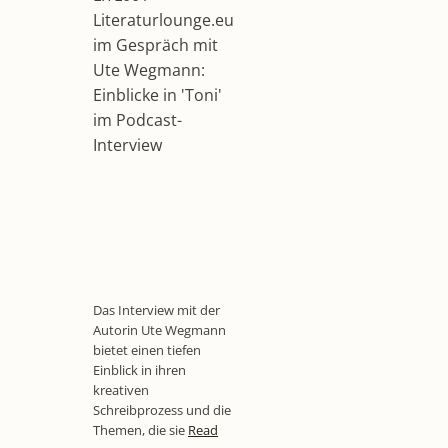
Literaturlounge.eu
im Gespräch mit
Ute Wegmann:
Einblicke in 'Toni'
im Podcast-
Interview
Das Interview mit der
Autorin Ute Wegmann
bietet einen tiefen
Einblick in ihren
kreativen
Schreibprozess und die
Themen, die sie
Read