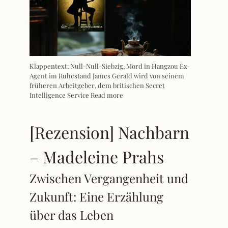
Klappentext: Null-Null-Siebzig, Mord in Hangzou Ex-
Agent im Ruhestand James Gerald wird von seinem
früheren Arbeitgeber, dem britischen Secret
Intelligence Service
Read more
[Rezension] Nachbarn
– Madeleine Prahs
Zwischen Vergangenheit und
Zukunft: Eine Erzählung
über das Leben