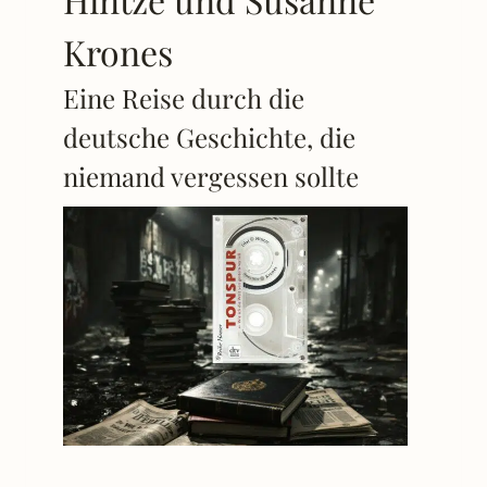
Krones
Eine Reise durch die
deutsche Geschichte, die
niemand vergessen sollte