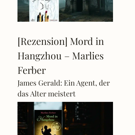
[Rezension] Mord in
Hangzhou – Marlies
Ferber
James Gerald: Ein Agent, der
das Alter meistert