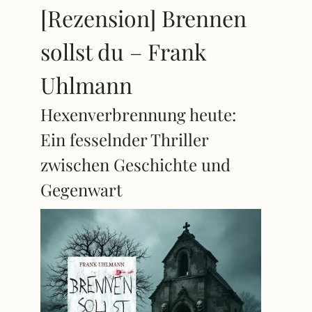
[Rezension] Brennen
sollst du – Frank
Uhlmann
Hexenverbrennung heute:
Ein fesselnder Thriller
zwischen Geschichte und
Gegenwart