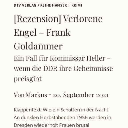
DTV VERLAG / REIHE HANSER
|
KRIMI
[Rezension] Verlorene
Engel – Frank
Goldammer
Ein Fall für Kommissar Heller –
wenn die DDR ihre Geheimnisse
preisgibt
Von
Markus
20. September 2021
Klappentext: Wie ein Schatten in der Nacht
An dunklen Herbstabenden 1956 werden in
Dresden wiederholt Frauen brutal