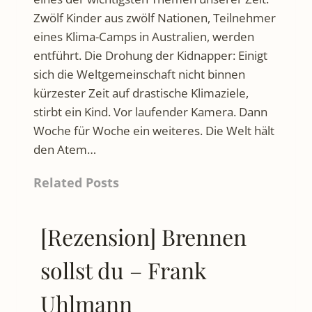
Zwölf Kinder aus zwölf Nationen, Teilnehmer
eines Klima-Camps in Australien, werden
entführt. Die Drohung der Kidnapper: Einigt
sich die Weltgemeinschaft nicht binnen
kürzester Zeit auf drastische Klimaziele,
stirbt ein Kind. Vor laufender Kamera. Dann
Woche für Woche ein weiteres. Die Welt hält
den Atem…
Related Posts
[Rezension] Brennen
sollst du – Frank
Uhlmann