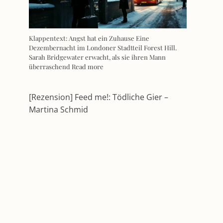
Klappentext: Angst hat ein Zuhause Eine
Dezembernacht im Londoner Stadtteil Forest Hill.
Sarah Bridgewater erwacht, als sie ihren Mann
überraschend
Read more
[Rezension] Feed me!: Tödliche Gier –
Martina Schmid