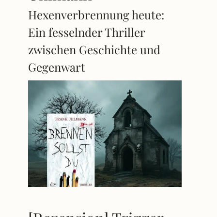
Hexenverbrennung heute:
Ein fesselnder Thriller
zwischen Geschichte und
Gegenwart