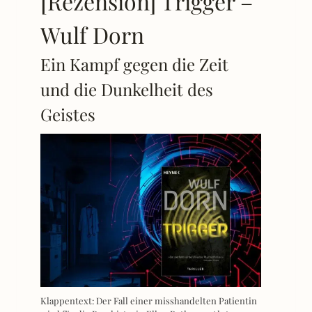
[Rezension] Trigger –
Wulf Dorn
Ein Kampf gegen die Zeit
und die Dunkelheit des
Geistes
Klappentext: Der Fall einer misshandelten Patientin