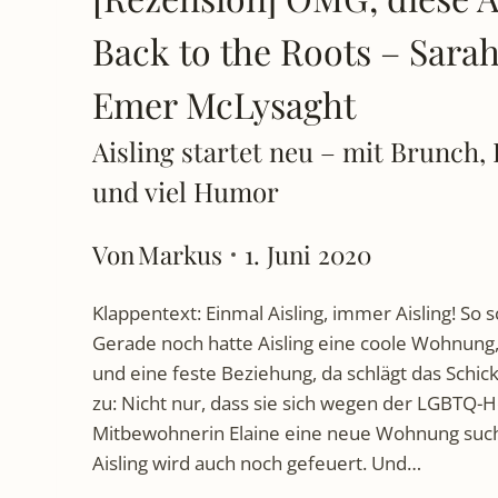
Back to the Roots – Sarah
Emer McLysaght
Aisling startet neu – mit Brunch,
und viel Humor
Von
Markus
1. Juni 2020
Klappentext: Einmal Aisling, immer Aisling! So 
Gerade noch hatte Aisling eine coole Wohnung,
und eine feste Beziehung, da schlägt das Schic
zu: Nicht nur, dass sie sich wegen der LGBTQ-H
Mitbewohnerin Elaine eine neue Wohnung suc
Aisling wird auch noch gefeuert. Und…