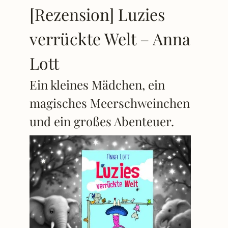
[Rezension] Luzies
verrückte Welt – Anna
Lott
Ein kleines Mädchen, ein
magisches Meerschweinchen
und ein großes Abenteuer.