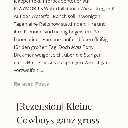
Klappentext: Pferdeabenteuer auf
PLAYMOBILS Waterfall Ranch Wie aufregend!
Auf der Waterfall Ranch soll in wenigen
Tagen eine Reitshow stattfinden. Kira und
ihre Freunde sind richtig begeistert. Sie
bauen einen Parcours auf und üben fleißig
für den großen Tag. Doch Avas Pony
Dreamer weigert sich, über die Stangen
eines Hindernisses zu springen. Ava ist ganz
verzweifelt:…
Related Posts
[Rezension] Kleine
Cowboys ganz gross –