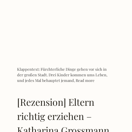
Klappentext: Fürchterliche Dinge gehen vor sich in
der großen Stadt. Drei Kinder kommen ums Leben,
und jedes Mal behauptet jemand,
Read more
[Rezension] Eltern
richtig erziehen –
Katharina Grossmann