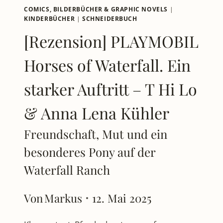
COMICS, BILDERBÜCHER & GRAPHIC NOVELS
|
KINDERBÜCHER
|
SCHNEIDERBUCH
[Rezension] PLAYMOBIL
Horses of Waterfall. Ein
starker Auftritt – T Hi Lo
& Anna Lena Kühler
Freundschaft, Mut und ein
besonderes Pony auf der
Waterfall Ranch
Von
Markus
12. Mai 2025