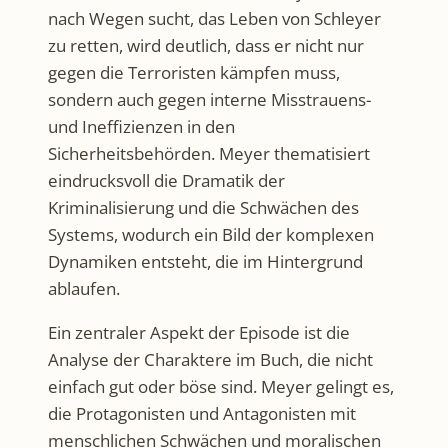
nach Wegen sucht, das Leben von Schleyer
zu retten, wird deutlich, dass er nicht nur
gegen die Terroristen kämpfen muss,
sondern auch gegen interne Misstrauens-
und Ineffizienzen in den
Sicherheitsbehörden. Meyer thematisiert
eindrucksvoll die Dramatik der
Kriminalisierung und die Schwächen des
Systems, wodurch ein Bild der komplexen
Dynamiken entsteht, die im Hintergrund
ablaufen.
Ein zentraler Aspekt der Episode ist die
Analyse der Charaktere im Buch, die nicht
einfach gut oder böse sind. Meyer gelingt es,
die Protagonisten und Antagonisten mit
menschlichen Schwächen und moralischen