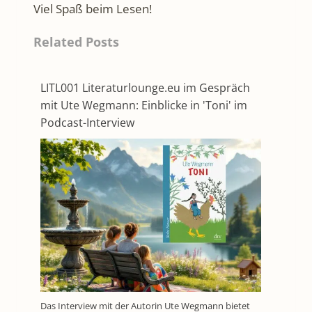
Viel Spaß beim Lesen!
Related Posts
LITL001 Literaturlounge.eu im Gespräch
mit Ute Wegmann: Einblicke in 'Toni' im
Podcast-Interview
Das Interview mit der Autorin Ute Wegmann bietet