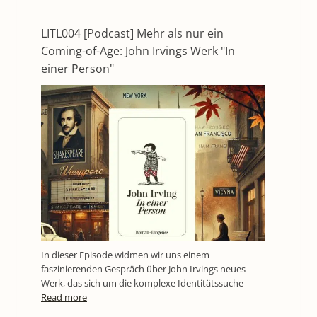
LITL004 [Podcast] Mehr als nur ein
Coming-of-Age: John Irvings Werk "In
einer Person"
In dieser Episode widmen wir uns einem
faszinierenden Gespräch über John Irvings neues
Werk, das sich um die komplexe Identitätssuche
Read more