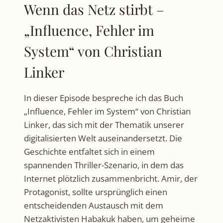
Wenn das Netz stirbt –
„Influence, Fehler im
System“ von Christian
Linker
In dieser Episode bespreche ich das Buch
„Influence, Fehler im System“ von Christian
Linker, das sich mit der Thematik unserer
digitalisierten Welt auseinandersetzt. Die
Geschichte entfaltet sich in einem
spannenden Thriller-Szenario, in dem das
Internet plötzlich zusammenbricht. Amir, der
Protagonist, sollte ursprünglich einen
entscheidenden Austausch mit dem
Netzaktivisten Habakuk haben, um geheime