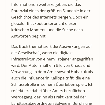
Informationen weiterzugeben, die das
Potenzial eines der größten Skandale in der
Geschichte des Internets bergen. Doch ein
globaler Blackout unterbricht diesen
kritischen Moment, und die Suche nach
Antworten beginnt.
Das Buch thematisiert die Auswirkungen auf
die Gesellschaft, wenn die digitale
Infrastruktur von einem Trojaner angegriffen
wird. Der Autor malt ein Bild von Chaos und
Verwirrung, in dem Amir sowohl Habakuk als
auch die Influencerin Kalliope trifft, die eine
Schlüsselrolle in seinem Überleben spielt. Ich
reflektiere dabei über Amirs beruflichen
Werdegang, der ihn als Praktikant bei der
Landtagsabgeordneten Solveig in Berührung