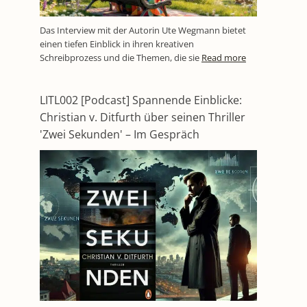
Das Interview mit der Autorin Ute Wegmann bietet
einen tiefen Einblick in ihren kreativen
Schreibprozess und die Themen, die sie
Read more
LITL002 [Podcast] Spannende Einblicke:
Christian v. Ditfurth über seinen Thriller
'Zwei Sekunden' – Im Gespräch