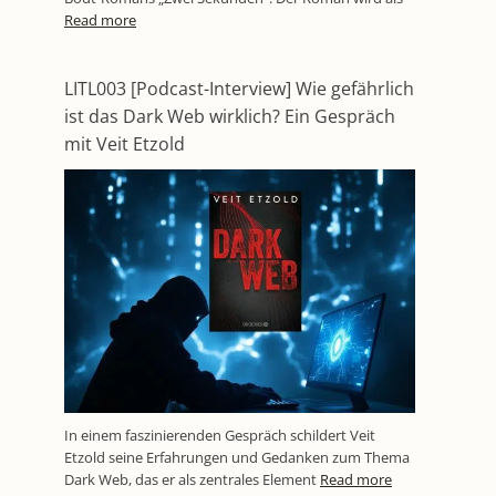
Read more
LITL003 [Podcast-Interview] Wie gefährlich
ist das Dark Web wirklich? Ein Gespräch
mit Veit Etzold
In einem faszinierenden Gespräch schildert Veit
Etzold seine Erfahrungen und Gedanken zum Thema
Dark Web, das er als zentrales Element
Read more