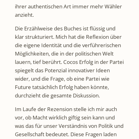
ihrer authentischen Art immer mehr Wähler
anzieht.
Die Erzählweise des Buches ist flüssig und
klar strukturiert. Mich hat die Reflexion über
die eigene Identität und die verführerischen
Möglichkeiten, die in der politischen Welt
lauern, tief berührt. Cocos Erfolg in der Partei
spiegelt das Potenzial innovativer Ideen
wider, und die Frage, ob eine Partei wie
Future tatsächlich Erfolg haben könnte,
durchzieht die gesamte Diskussion.
Im Laufe der Rezension stelle ich mir auch
vor, ob Macht wirklich giftig sein kann und
was das für unser Verständnis von Politik und
Gesellschaft bedeutet. Diese Fragen laden