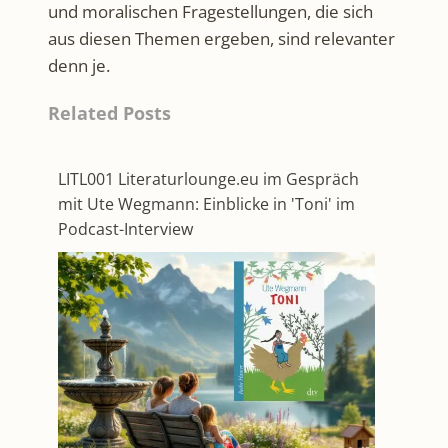
und moralischen Fragestellungen, die sich
aus diesen Themen ergeben, sind relevanter
denn je.
Related Posts
LITL001 Literaturlounge.eu im Gespräch
mit Ute Wegmann: Einblicke in 'Toni' im
Podcast-Interview