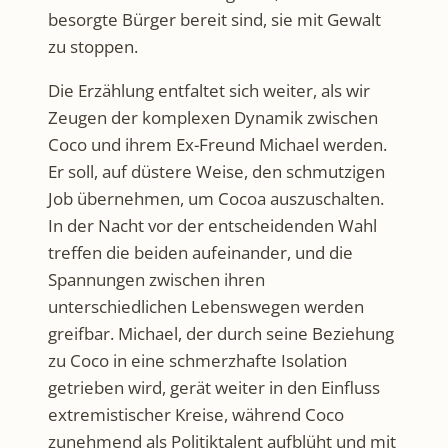
besorgte Bürger bereit sind, sie mit Gewalt
zu stoppen.
Die Erzählung entfaltet sich weiter, als wir
Zeugen der komplexen Dynamik zwischen
Coco und ihrem Ex-Freund Michael werden.
Er soll, auf düstere Weise, den schmutzigen
Job übernehmen, um Cocoa auszuschalten.
In der Nacht vor der entscheidenden Wahl
treffen die beiden aufeinander, und die
Spannungen zwischen ihren
unterschiedlichen Lebenswegen werden
greifbar. Michael, der durch seine Beziehung
zu Coco in eine schmerzhafte Isolation
getrieben wird, gerät weiter in den Einfluss
extremistischer Kreise, während Coco
zunehmend als Politiktalent aufblüht und mit