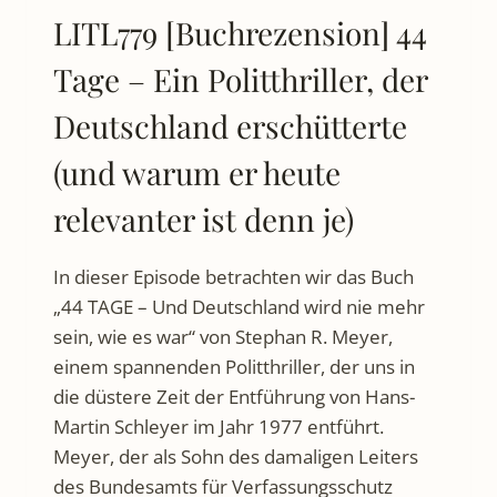
LITL779 [Buchrezension] 44
Tage – Ein Politthriller, der
Deutschland erschütterte
(und warum er heute
relevanter ist denn je)
In dieser Episode betrachten wir das Buch
„44 TAGE – Und Deutschland wird nie mehr
sein, wie es war“ von Stephan R. Meyer,
einem spannenden Politthriller, der uns in
die düstere Zeit der Entführung von Hans-
Martin Schleyer im Jahr 1977 entführt.
Meyer, der als Sohn des damaligen Leiters
des Bundesamts für Verfassungsschutz