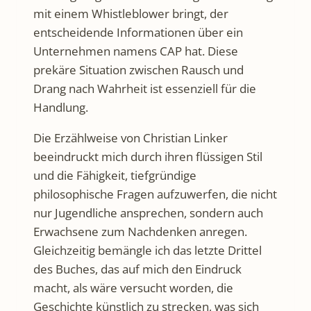
mit einem Whistleblower bringt, der
entscheidende Informationen über ein
Unternehmen namens CAP hat. Diese
prekäre Situation zwischen Rausch und
Drang nach Wahrheit ist essenziell für die
Handlung.
Die Erzählweise von Christian Linker
beeindruckt mich durch ihren flüssigen Stil
und die Fähigkeit, tiefgründige
philosophische Fragen aufzuwerfen, die nicht
nur Jugendliche ansprechen, sondern auch
Erwachsene zum Nachdenken anregen.
Gleichzeitig bemängle ich das letzte Drittel
des Buches, das auf mich den Eindruck
macht, als wäre versucht worden, die
Geschichte künstlich zu strecken, was sich