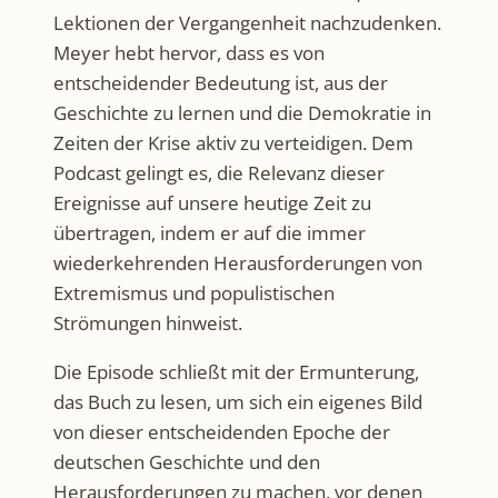
Lektionen der Vergangenheit nachzudenken.
Meyer hebt hervor, dass es von
entscheidender Bedeutung ist, aus der
Geschichte zu lernen und die Demokratie in
Zeiten der Krise aktiv zu verteidigen. Dem
Podcast gelingt es, die Relevanz dieser
Ereignisse auf unsere heutige Zeit zu
übertragen, indem er auf die immer
wiederkehrenden Herausforderungen von
Extremismus und populistischen
Strömungen hinweist.
Die Episode schließt mit der Ermunterung,
das Buch zu lesen, um sich ein eigenes Bild
von dieser entscheidenden Epoche der
deutschen Geschichte und den
Herausforderungen zu machen, vor denen