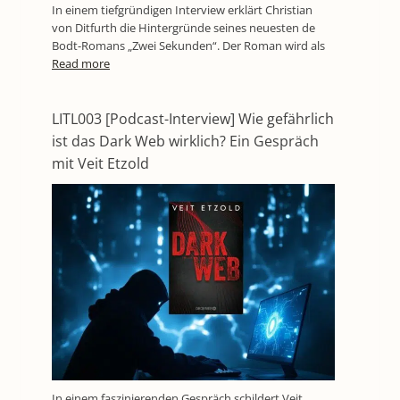
In einem tiefgründigen Interview erklärt Christian
von Ditfurth die Hintergründe seines neuesten de
Bodt-Romans „Zwei Sekunden“. Der Roman wird als
Read more
LITL003 [Podcast-Interview] Wie gefährlich
ist das Dark Web wirklich? Ein Gespräch
mit Veit Etzold
In einem faszinierenden Gespräch schildert Veit