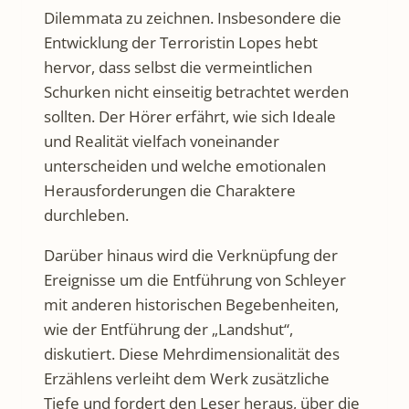
Dilemmata zu zeichnen. Insbesondere die
Entwicklung der Terroristin Lopes hebt
hervor, dass selbst die vermeintlichen
Schurken nicht einseitig betrachtet werden
sollten. Der Hörer erfährt, wie sich Ideale
und Realität vielfach voneinander
unterscheiden und welche emotionalen
Herausforderungen die Charaktere
durchleben.
Darüber hinaus wird die Verknüpfung der
Ereignisse um die Entführung von Schleyer
mit anderen historischen Begebenheiten,
wie der Entführung der „Landshut“,
diskutiert. Diese Mehrdimensionalität des
Erzählens verleiht dem Werk zusätzliche
Tiefe und fordert den Leser heraus, über die