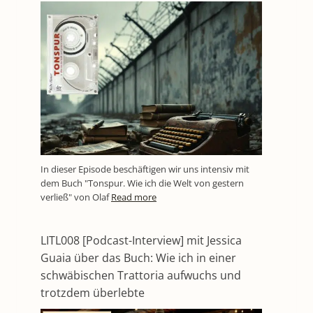
In dieser Episode beschäftigen wir uns intensiv mit
dem Buch "Tonspur. Wie ich die Welt von gestern
verließ" von Olaf
Read more
LITL008 [Podcast-Interview] mit Jessica
Guaia über das Buch: Wie ich in einer
schwäbischen Trattoria aufwuchs und
trotzdem überlebte