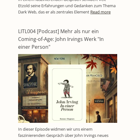
Etzold seine Erfahrungen und Gedanken zum Thema
Dark Web, das er als zentrales Element
Read more
LITL004 [Podcast] Mehr als nur ein
Coming-of-Age: John Irvings Werk "In
einer Person"
In dieser Episode widmen wir uns einem
faszinierenden Gespräch über John Irvings neues