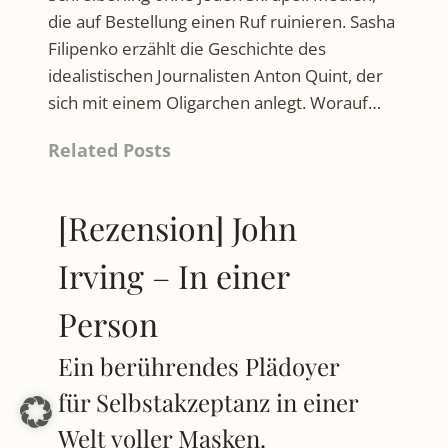
die auf Bestellung einen Ruf ruinieren. Sasha
Filipenko erzählt die Geschichte des
idealistischen Journalisten Anton Quint, der
sich mit einem Oligarchen anlegt. Worauf…
Related Posts
[Rezension] John
Irving – In einer
Person
Ein berührendes Plädoyer
für Selbstakzeptanz in einer
Welt voller Masken.