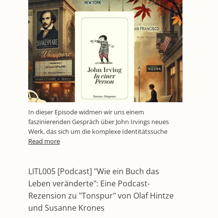
In dieser Episode widmen wir uns einem
faszinierenden Gespräch über John Irvings neues
Werk, das sich um die komplexe Identitätssuche
Read more
LITL005 [Podcast] "Wie ein Buch das
Leben veränderte": Eine Podcast-
Rezension zu "Tonspur" von Olaf Hintze
und Susanne Krones