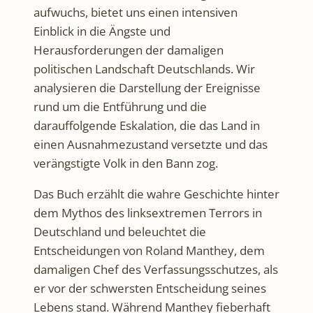
aufwuchs, bietet uns einen intensiven
Einblick in die Ängste und
Herausforderungen der damaligen
politischen Landschaft Deutschlands. Wir
analysieren die Darstellung der Ereignisse
rund um die Entführung und die
darauffolgende Eskalation, die das Land in
einen Ausnahmezustand versetzte und das
verängstigte Volk in den Bann zog.
Das Buch erzählt die wahre Geschichte hinter
dem Mythos des linksextremen Terrors in
Deutschland und beleuchtet die
Entscheidungen von Roland Manthey, dem
damaligen Chef des Verfassungsschutzes, als
er vor der schwersten Entscheidung seines
Lebens stand. Während Manthey fieberhaft