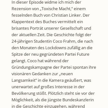
In dieser Episode widme ich mich der
Rezension von „Toxische Macht,“ einem
fesselnden Buch von Christian Linker. Der
Klappentext des Buches vermittelt ein
brisantes Porträt unserer Gesellschaft und
der aktuellen Zeit. Die Geschichte folgt der
24-jährigen Studentin Coco Frahm, die nach
den Monaten des Lockdowns zufällig an die
Spitze der neu gegründeten Partei Future
gelangt. Coco hat während der
Gründungskampagne der Partei spontan ihre
visionären Gedanken zur „neuen
Langsamkeit“ in die Kamera geäußert, was
unerwartet auf großes Interesse in der
Bevölkerung stößt. Plötzlich steht sie vor der
Möglichkeit, als die jüngste Bundeskanzlerin
in die Geschichte einzugehen, während