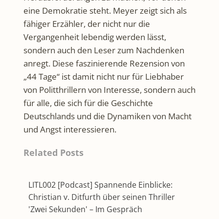
eine Demokratie steht. Meyer zeigt sich als
fähiger Erzähler, der nicht nur die
Vergangenheit lebendig werden lässt,
sondern auch den Leser zum Nachdenken
anregt. Diese faszinierende Rezension von
„44 Tage“ ist damit nicht nur für Liebhaber
von Politthrillern von Interesse, sondern auch
für alle, die sich für die Geschichte
Deutschlands und die Dynamiken von Macht
und Angst interessieren.
Related Posts
LITL002 [Podcast] Spannende Einblicke:
Christian v. Ditfurth über seinen Thriller
'Zwei Sekunden' – Im Gespräch