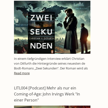
In einem tiefgründigen Interview erklärt Christian
von Ditfurth die Hintergründe seines neuesten de
Bodt-Romans „Zwei Sekunden“. Der Roman wird als
Read more
LITL004 [Podcast] Mehr als nur ein
Coming-of-Age: John Irvings Werk "In
einer Person"