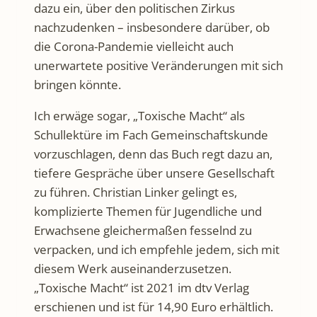
dazu ein, über den politischen Zirkus
nachzudenken – insbesondere darüber, ob
die Corona-Pandemie vielleicht auch
unerwartete positive Veränderungen mit sich
bringen könnte.
Ich erwäge sogar, „Toxische Macht“ als
Schullektüre im Fach Gemeinschaftskunde
vorzuschlagen, denn das Buch regt dazu an,
tiefere Gespräche über unsere Gesellschaft
zu führen. Christian Linker gelingt es,
komplizierte Themen für Jugendliche und
Erwachsene gleichermaßen fesselnd zu
verpacken, und ich empfehle jedem, sich mit
diesem Werk auseinanderzusetzen.
„Toxische Macht“ ist 2021 im dtv Verlag
erschienen und ist für 14,90 Euro erhältlich.