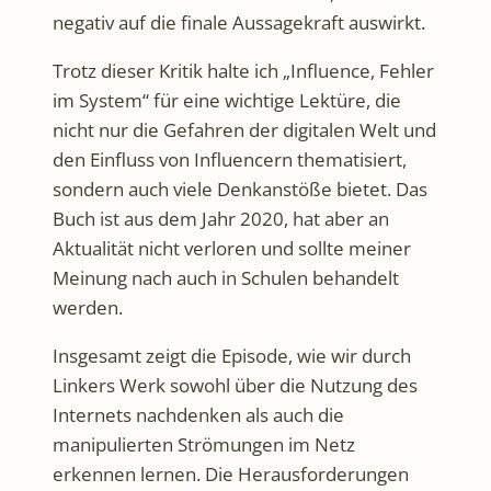
negativ auf die finale Aussagekraft auswirkt.
Trotz dieser Kritik halte ich „Influence, Fehler
im System“ für eine wichtige Lektüre, die
nicht nur die Gefahren der digitalen Welt und
den Einfluss von Influencern thematisiert,
sondern auch viele Denkanstöße bietet. Das
Buch ist aus dem Jahr 2020, hat aber an
Aktualität nicht verloren und sollte meiner
Meinung nach auch in Schulen behandelt
werden.
Insgesamt zeigt die Episode, wie wir durch
Linkers Werk sowohl über die Nutzung des
Internets nachdenken als auch die
manipulierten Strömungen im Netz
erkennen lernen. Die Herausforderungen