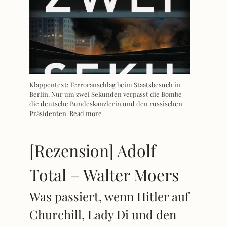
Klappentext: Terroranschlag beim Staatsbesuch in
Berlin. Nur um zwei Sekunden verpasst die Bombe
die deutsche Bundeskanzlerin und den russischen
Präsidenten.
Read more
[Rezension] Adolf
Total – Walter Moers
Was passiert, wenn Hitler auf
Churchill, Lady Di und den