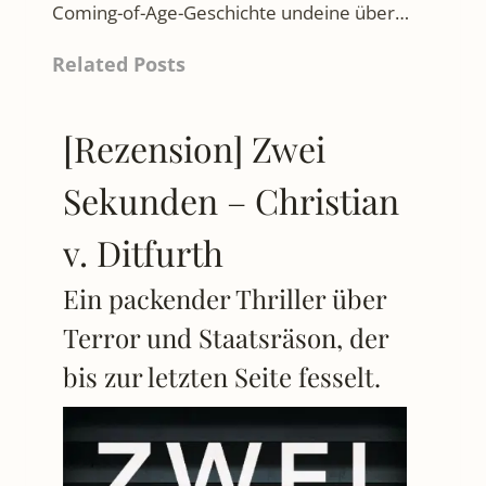
Coming-of-Age-Geschichte undeine über…
Related Posts
[Rezension] Zwei
Sekunden – Christian
v. Ditfurth
Ein packender Thriller über
Terror und Staatsräson, der
bis zur letzten Seite fesselt.