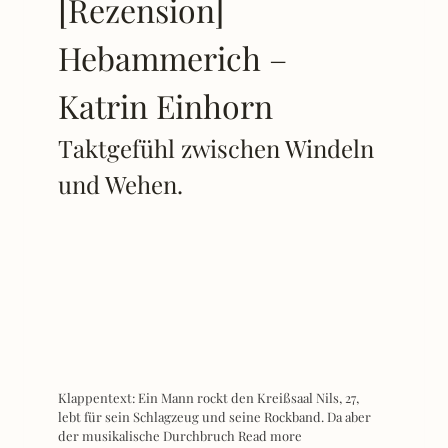
[Rezension]
Hebammerich –
Katrin Einhorn
Taktgefühl zwischen Windeln
und Wehen.
Klappentext: Ein Mann rockt den Kreißsaal Nils, 27,
lebt für sein Schlagzeug und seine Rockband. Da aber
der musikalische Durchbruch
Read more