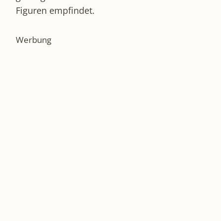
Figuren empfindet.
Werbung