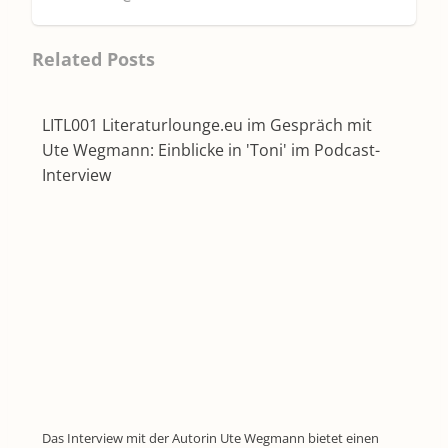
Related Posts
LITL001 Literaturlounge.eu im Gespräch mit
Ute Wegmann: Einblicke in 'Toni' im Podcast-
Interview
Das Interview mit der Autorin Ute Wegmann bietet einen