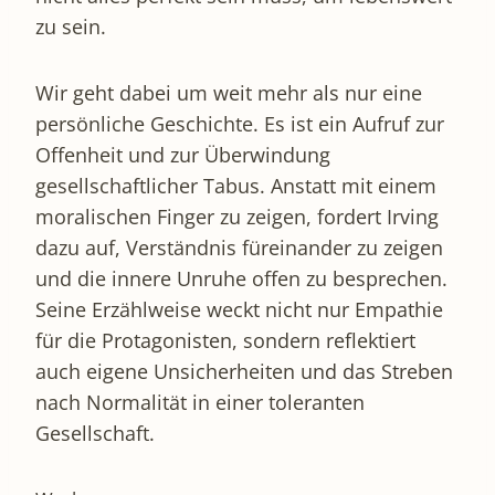
zu sein.
Wir geht dabei um weit mehr als nur eine
persönliche Geschichte. Es ist ein Aufruf zur
Offenheit und zur Überwindung
gesellschaftlicher Tabus. Anstatt mit einem
moralischen Finger zu zeigen, fordert Irving
dazu auf, Verständnis füreinander zu zeigen
und die innere Unruhe offen zu besprechen.
Seine Erzählweise weckt nicht nur Empathie
für die Protagonisten, sondern reflektiert
auch eigene Unsicherheiten und das Streben
nach Normalität in einer toleranten
Gesellschaft.