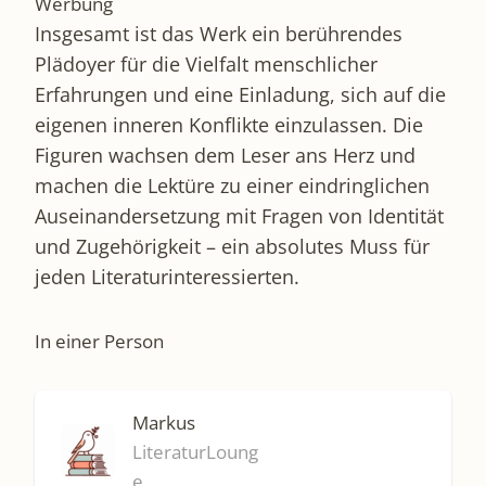
Werbung
Insgesamt ist das Werk ein berührendes
Plädoyer für die Vielfalt menschlicher
Erfahrungen und eine Einladung, sich auf die
eigenen inneren Konflikte einzulassen. Die
Figuren wachsen dem Leser ans Herz und
machen die Lektüre zu einer eindringlichen
Auseinandersetzung mit Fragen von Identität
und Zugehörigkeit – ein absolutes Muss für
jeden Literaturinteressierten.
In einer Person
Markus
LiteraturLoung
e