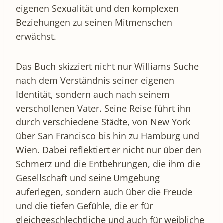
eigenen Sexualität und den komplexen
Beziehungen zu seinen Mitmenschen
erwächst.
Das Buch skizziert nicht nur Williams Suche
nach dem Verständnis seiner eigenen
Identität, sondern auch nach seinem
verschollenen Vater. Seine Reise führt ihn
durch verschiedene Städte, von New York
über San Francisco bis hin zu Hamburg und
Wien. Dabei reflektiert er nicht nur über den
Schmerz und die Entbehrungen, die ihm die
Gesellschaft und seine Umgebung
auferlegen, sondern auch über die Freude
und die tiefen Gefühle, die er für
gleichgeschlechtliche und auch für weibliche