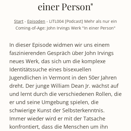
einer Person"
Start
-
Episoden
-
LITL004 [Podcast] Mehr als nur ein
Coming-of-Age: John Irvings Werk "In einer Person"
In dieser Episode widmen wir uns einem
faszinierenden Gespräch über John Irvings
neues Werk, das sich um die komplexe
Identitätssuche eines bisexuellen
Jugendlichen in Vermont in den 50er Jahren
dreht. Der junge William Dean Jr. wächst auf
und lernt durch die verschiedenen Rollen, die
er und seine Umgebung spielen, die
schwierige Kunst der Selbsterkenntnis.
Immer wieder wird er mit der Tatsache
konfrontiert, dass die Menschen um ihn