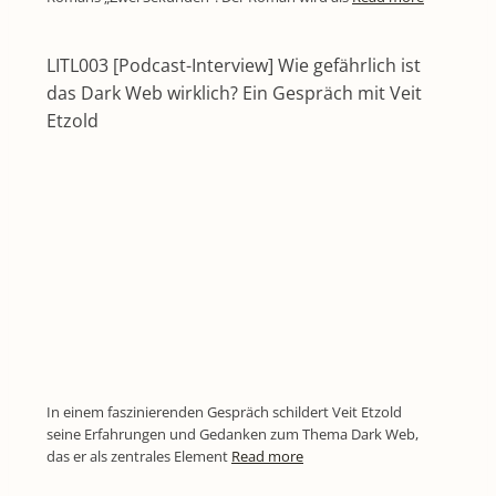
LITL003 [Podcast-Interview] Wie gefährlich ist
das Dark Web wirklich? Ein Gespräch mit Veit
Etzold
In einem faszinierenden Gespräch schildert Veit Etzold
seine Erfahrungen und Gedanken zum Thema Dark Web,
das er als zentrales Element
Read more