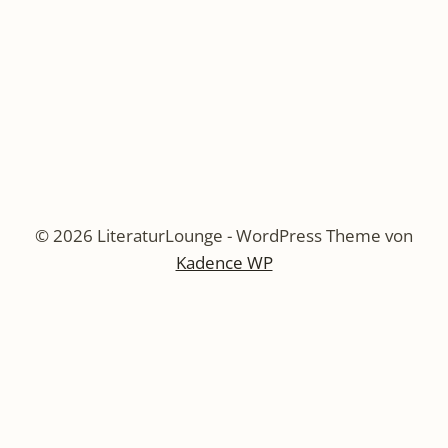
© 2026 LiteraturLounge - WordPress Theme von
Kadence WP