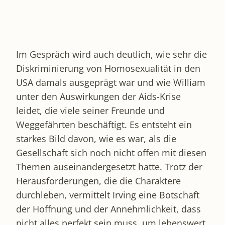
Im Gespräch wird auch deutlich, wie sehr die
Diskriminierung von Homosexualität in den
USA damals ausgeprägt war und wie William
unter den Auswirkungen der Aids-Krise
leidet, die viele seiner Freunde und
Weggefährten beschäftigt. Es entsteht ein
starkes Bild davon, wie es war, als die
Gesellschaft sich noch nicht offen mit diesen
Themen auseinandergesetzt hatte. Trotz der
Herausforderungen, die die Charaktere
durchleben, vermittelt Irving eine Botschaft
der Hoffnung und der Annehmlichkeit, dass
nicht alles perfekt sein muss, um lebenswert