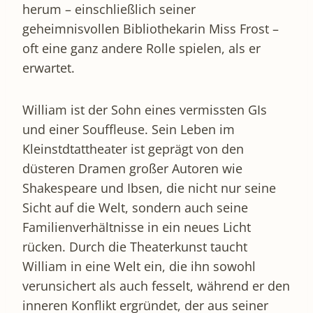
herum – einschließlich seiner
geheimnisvollen Bibliothekarin Miss Frost –
oft eine ganz andere Rolle spielen, als er
erwartet.
William ist der Sohn eines vermissten GIs
und einer Souffleuse. Sein Leben im
Kleinstdtattheater ist geprägt von den
düsteren Dramen großer Autoren wie
Shakespeare und Ibsen, die nicht nur seine
Sicht auf die Welt, sondern auch seine
Familienverhältnisse in ein neues Licht
rücken. Durch die Theaterkunst taucht
William in eine Welt ein, die ihn sowohl
verunsichert als auch fesselt, während er den
inneren Konflikt ergründet, der aus seiner