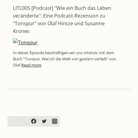
LITL005 [Podcast] "Wie ein Buch das Leben
veränderte": Eine Podcast-Rezension zu
"Tonspur" von Olaf Hintze und Susanne
Krones
In dieser Episode beschäftigen wir uns intensiv mit dem
Buch "Tonspur. Wie ich die Welt von gestern verließ" von
Olaf
Read more