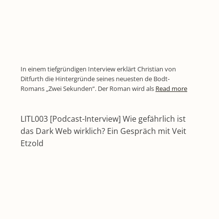
In einem tiefgründigen Interview erklärt Christian von
Ditfurth die Hintergründe seines neuesten de Bodt-
Romans „Zwei Sekunden“. Der Roman wird als
Read more
LITL003 [Podcast-Interview] Wie gefährlich ist
das Dark Web wirklich? Ein Gespräch mit Veit
Etzold