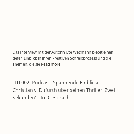
Das Interview mit der Autorin Ute Wegmann bietet einen
tiefen Einblick in ihren kreativen Schreibprozess und die
Themen, die sie
Read more
LITL002 [Podcast] Spannende Einblicke:
Christian v. Ditfurth über seinen Thriller 'Zwei
Sekunden' – Im Gespräch