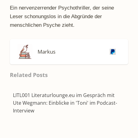
Ein nervenzerrender Psychothriller, der seine
Leser schonungslos in die Abgründe der
menschlichen Psyche zieht.
Markus
Related Posts
LITL001 Literaturlounge.eu im Gespräch mit
Ute Wegmann: Einblicke in 'Toni' im Podcast-
Interview