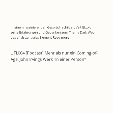
In einem faszinierenden Gespräch schildert Veit Etzold
seine Erfahrungen und Gedanken zum Thema Dark Web,
das er als zentrales Element
Read more
LITL004 [Podcast] Mehr als nur ein Coming-of-
Age: John Irvings Werk "In einer Person"