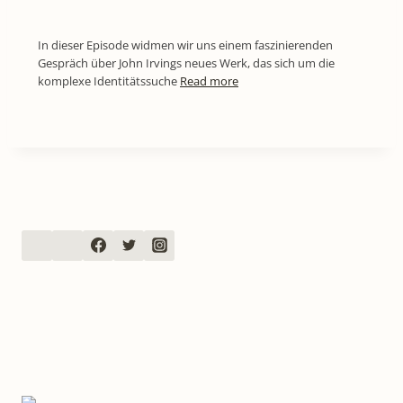
In dieser Episode widmen wir uns einem faszinierenden
Gespräch über John Irvings neues Werk, das sich um die
komplexe Identitätssuche
Read more