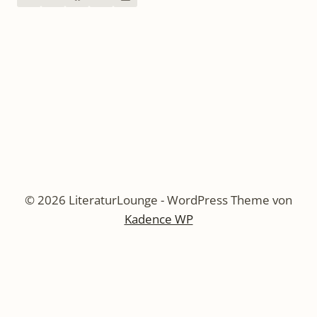
© 2026 LiteraturLounge - WordPress Theme von
Kadence WP