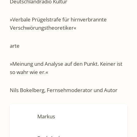
Deutschlandradio Kultur
»Verbale Prügelstrafe für hirnverbrannte
Verschwörungstheoretiker«
arte
»Meinung und Analyse auf den Punkt. Keiner ist
so wahr wie er.«
Nils Bokelberg, Fernsehmoderator und Autor
Markus