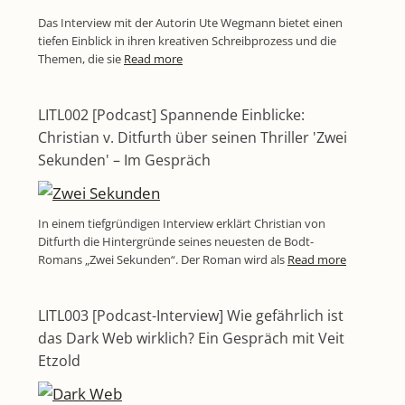
Das Interview mit der Autorin Ute Wegmann bietet einen
tiefen Einblick in ihren kreativen Schreibprozess und die
Themen, die sie
Read more
LITL002 [Podcast] Spannende Einblicke:
Christian v. Ditfurth über seinen Thriller 'Zwei
Sekunden' – Im Gespräch
In einem tiefgründigen Interview erklärt Christian von
Ditfurth die Hintergründe seines neuesten de Bodt-
Romans „Zwei Sekunden“. Der Roman wird als
Read more
LITL003 [Podcast-Interview] Wie gefährlich ist
das Dark Web wirklich? Ein Gespräch mit Veit
Etzold