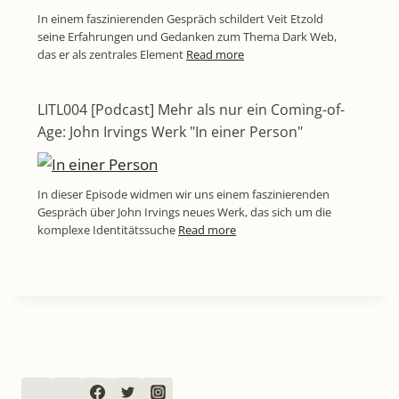
In einem faszinierenden Gespräch schildert Veit Etzold
seine Erfahrungen und Gedanken zum Thema Dark Web,
das er als zentrales Element
Read more
LITL004 [Podcast] Mehr als nur ein Coming-of-
Age: John Irvings Werk "In einer Person"
In dieser Episode widmen wir uns einem faszinierenden
Gespräch über John Irvings neues Werk, das sich um die
komplexe Identitätssuche
Read more