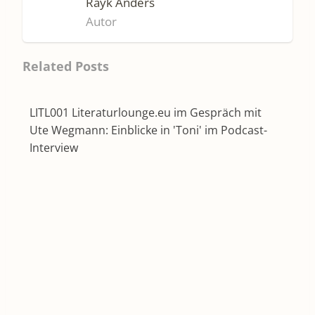
Rayk Anders
Autor
Related Posts
LITL001 Literaturlounge.eu im Gespräch mit
Ute Wegmann: Einblicke in 'Toni' im Podcast-
Interview