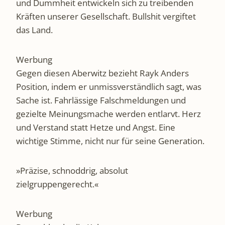
und Dummheit entwickeln sich zu treibenden
Kräften unserer Gesellschaft. Bullshit vergiftet
das Land.
Werbung
Gegen diesen Aberwitz bezieht Rayk Anders
Position, indem er unmissverständlich sagt, was
Sache ist. Fahrlässige Falschmeldungen und
gezielte Meinungsmache werden entlarvt. Herz
und Verstand statt Hetze und Angst. Eine
wichtige Stimme, nicht nur für seine Generation.
»Präzise, schnoddrig, absolut
zielgruppengerecht.«
Werbung