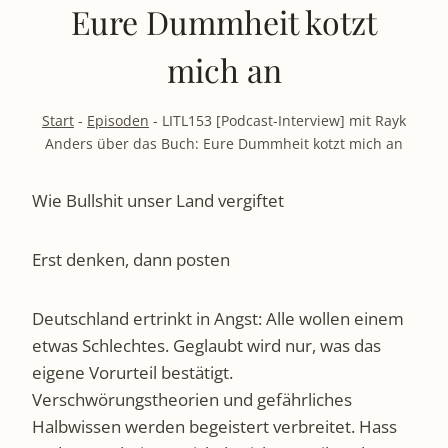
Eure Dummheit kotzt
mich an
Start
-
Episoden
-
LITL153 [Podcast-Interview] mit Rayk
Anders über das Buch: Eure Dummheit kotzt mich an
Wie Bullshit unser Land vergiftet
Erst denken, dann posten
Deutschland ertrinkt in Angst: Alle wollen einem
etwas Schlechtes. Geglaubt wird nur, was das
eigene Vorurteil bestätigt.
Verschwörungstheorien und gefährliches
Halbwissen werden begeistert verbreitet. Hass