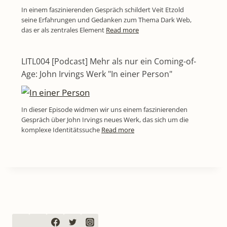
In einem faszinierenden Gespräch schildert Veit Etzold
seine Erfahrungen und Gedanken zum Thema Dark Web,
das er als zentrales Element
Read more
LITL004 [Podcast] Mehr als nur ein Coming-of-
Age: John Irvings Werk "In einer Person"
In dieser Episode widmen wir uns einem faszinierenden
Gespräch über John Irvings neues Werk, das sich um die
komplexe Identitätssuche
Read more