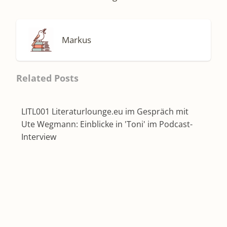
Markus
Related Posts
LITL001 Literaturlounge.eu im Gespräch mit
Ute Wegmann: Einblicke in 'Toni' im Podcast-
Interview