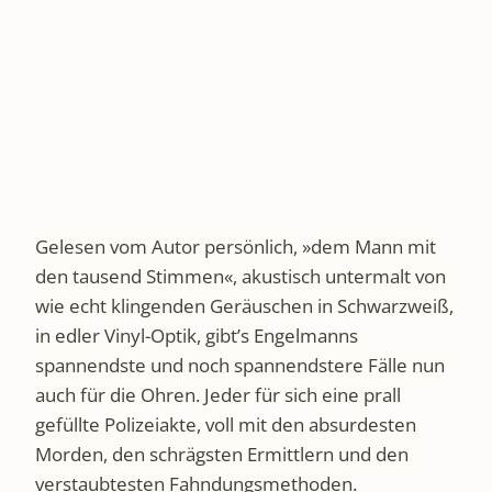
Gelesen vom Autor persönlich, »dem Mann mit
den tausend Stimmen«, akustisch untermalt von
wie echt klingenden Geräuschen in Schwarzweiß,
in edler Vinyl-Optik, gibt’s Engelmanns
spannendste und noch spannendstere Fälle nun
auch für die Ohren. Jeder für sich eine prall
gefüllte Polizeiakte, voll mit den absurdesten
Morden, den schrägsten Ermittlern und den
verstaubtesten Fahndungsmethoden.