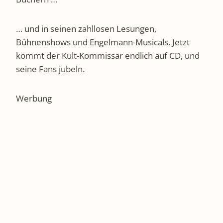
… und in seinen zahllosen Lesungen,
Bühnenshows und Engelmann-Musicals. Jetzt
kommt der Kult-Kommissar endlich auf CD, und
seine Fans jubeln.
Werbung