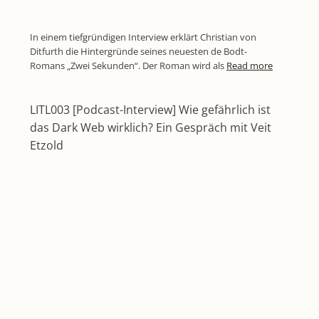
In einem tiefgründigen Interview erklärt Christian von
Ditfurth die Hintergründe seines neuesten de Bodt-
Romans „Zwei Sekunden“. Der Roman wird als
Read more
LITL003 [Podcast-Interview] Wie gefährlich ist
das Dark Web wirklich? Ein Gespräch mit Veit
Etzold