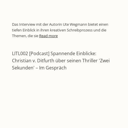
Das Interview mit der Autorin Ute Wegmann bietet einen
tiefen Einblick in ihren kreativen Schreibprozess und die
Themen, die sie
Read more
LITL002 [Podcast] Spannende Einblicke:
Christian v. Ditfurth über seinen Thriller 'Zwei
Sekunden' – Im Gespräch