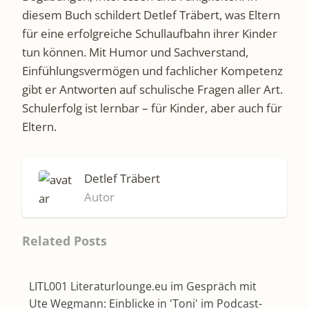
diesem Buch schildert Detlef Träbert, was Eltern
für eine erfolgreiche Schullaufbahn ihrer Kinder
tun können. Mit Humor und Sachverstand,
Einfühlungsvermögen und fachlicher Kompetenz
gibt er Antworten auf schulische Fragen aller Art.
Schulerfolg ist lernbar – für Kinder, aber auch für
Eltern.
Detlef Träbert
Autor
Related Posts
LITL001 Literaturlounge.eu im Gespräch mit
Ute Wegmann: Einblicke in 'Toni' im Podcast-