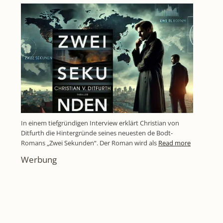
In einem tiefgründigen Interview erklärt Christian von
Ditfurth die Hintergründe seines neuesten de Bodt-
Romans „Zwei Sekunden“. Der Roman wird als
Read more
Werbung