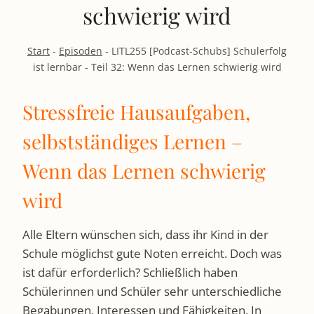
schwierig wird
Start
-
Episoden
-
LITL255 [Podcast-Schubs] Schulerfolg
ist lernbar - Teil 32: Wenn das Lernen schwierig wird
Stressfreie Hausaufgaben,
selbstständiges Lernen –
Wenn das Lernen schwierig
wird
Alle Eltern wünschen sich, dass ihr Kind in der
Schule möglichst gute Noten erreicht. Doch was
ist dafür erforderlich? Schließlich haben
Schülerinnen und Schüler sehr unterschiedliche
Begabungen, Interessen und Fähigkeiten. In