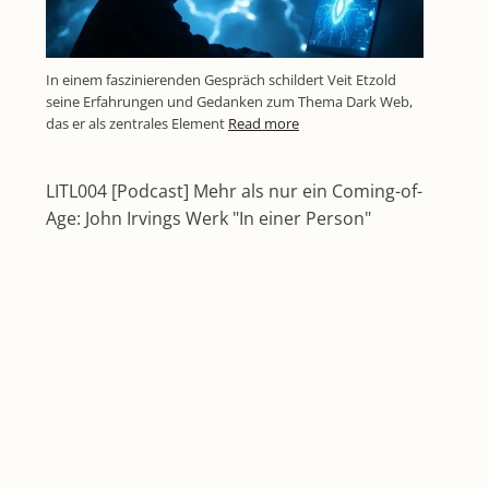
In einem faszinierenden Gespräch schildert Veit Etzold
seine Erfahrungen und Gedanken zum Thema Dark Web,
das er als zentrales Element
Read more
LITL004 [Podcast] Mehr als nur ein Coming-of-
Age: John Irvings Werk "In einer Person"