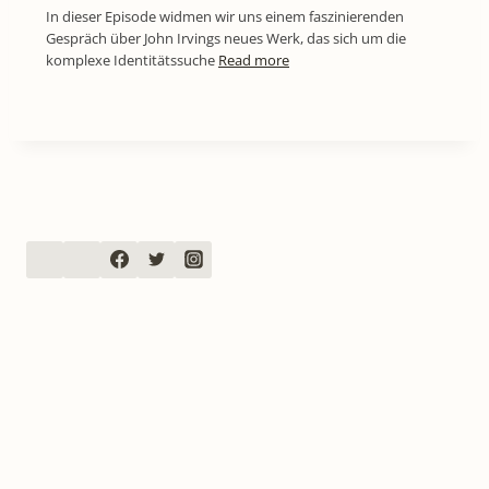
In dieser Episode widmen wir uns einem faszinierenden
Gespräch über John Irvings neues Werk, das sich um die
komplexe Identitätssuche
Read more