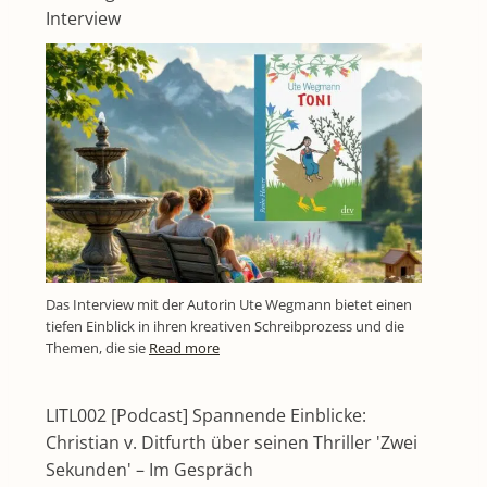
Interview
Das Interview mit der Autorin Ute Wegmann bietet einen
tiefen Einblick in ihren kreativen Schreibprozess und die
Themen, die sie
Read more
LITL002 [Podcast] Spannende Einblicke:
Christian v. Ditfurth über seinen Thriller 'Zwei
Sekunden' – Im Gespräch