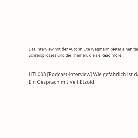
Das Interview mit der Autorin Ute Wegmann bietet einen tief
Schreibprozess und die Themen, die sie
Read more
LITL003 [Podcast-Interview] Wie gefährlich ist 
Ein Gespräch mit Veit Etzold