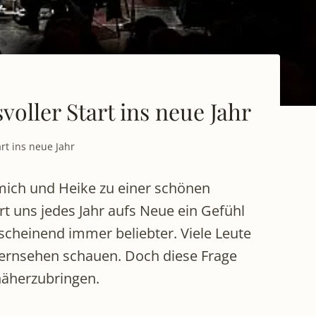
ller Start ins neue Jahr
rt ins neue Jahr
 mich und Heike zu einer schönen
rt uns jedes Jahr aufs Neue ein Gefühl
scheinend immer beliebter. Viele Leute
Fernsehen schauen. Doch diese Frage
näherzubringen.