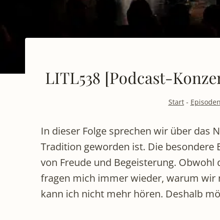
LITL538 [Podcast-Konzer
Start
-
Episode
In dieser Folge sprechen wir über das 
Tradition geworden ist. Die besondere E
von Freude und Begeisterung. Obwohl da
fragen mich immer wieder, warum wir n
kann ich nicht mehr hören. Deshalb mö