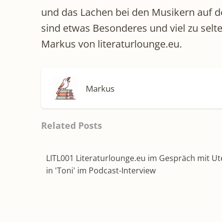
und das Lachen bei den Musikern auf d
sind etwas Besonderes und viel zu selte
Markus von literaturlounge.eu.
Markus
Related Posts
LITL001 Literaturlounge.eu im Gespräch mit U
in 'Toni' im Podcast-Interview