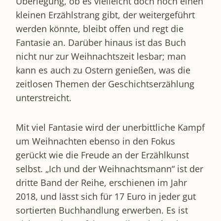
Überlegung, ob es vielleicht doch noch einen
kleinen Erzählstrang gibt, der weitergeführt
werden könnte, bleibt offen und regt die
Fantasie an. Darüber hinaus ist das Buch
nicht nur zur Weihnachtszeit lesbar; man
kann es auch zu Ostern genießen, was die
zeitlosen Themen der Geschichtserzählung
unterstreicht.
Mit viel Fantasie wird der unerbittliche Kampf
um Weihnachten ebenso in den Fokus
gerückt wie die Freude an der Erzählkunst
selbst. „Ich und der Weihnachtsmann“ ist der
dritte Band der Reihe, erschienen im Jahr
2018, und lässt sich für 17 Euro in jeder gut
sortierten Buchhandlung erwerben. Es ist