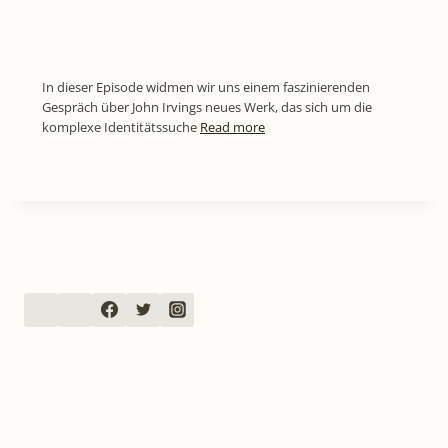
In dieser Episode widmen wir uns einem faszinierenden
Gespräch über John Irvings neues Werk, das sich um die
komplexe Identitätssuche
Read more