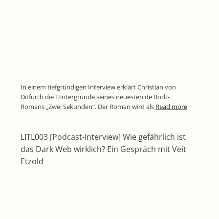
In einem tiefgründigen Interview erklärt Christian von
Ditfurth die Hintergründe seines neuesten de Bodt-
Romans „Zwei Sekunden“. Der Roman wird als
Read more
LITL003 [Podcast-Interview] Wie gefährlich ist
das Dark Web wirklich? Ein Gespräch mit Veit
Etzold