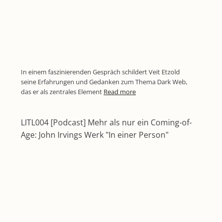
In einem faszinierenden Gespräch schildert Veit Etzold
seine Erfahrungen und Gedanken zum Thema Dark Web,
das er als zentrales Element
Read more
LITL004 [Podcast] Mehr als nur ein Coming-of-
Age: John Irvings Werk "In einer Person"