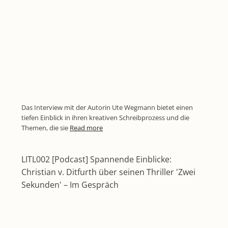
Das Interview mit der Autorin Ute Wegmann bietet einen
tiefen Einblick in ihren kreativen Schreibprozess und die
Themen, die sie
Read more
LITL002 [Podcast] Spannende Einblicke:
Christian v. Ditfurth über seinen Thriller 'Zwei
Sekunden' – Im Gespräch