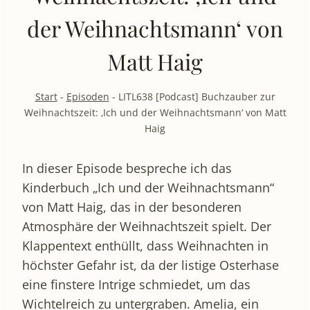
der Weihnachtsmann‘ von
Matt Haig
Start
-
Episoden
-
LITL638 [Podcast] Buchzauber zur
Weihnachtszeit: ‚Ich und der Weihnachtsmann‘ von Matt
Haig
In dieser Episode bespreche ich das
Kinderbuch „Ich und der Weihnachtsmann“
von Matt Haig, das in der besonderen
Atmosphäre der Weihnachtszeit spielt. Der
Klappentext enthüllt, dass Weihnachten in
höchster Gefahr ist, da der listige Osterhase
eine finstere Intrige schmiedet, um das
Wichtelreich zu untergraben. Amelia, ein