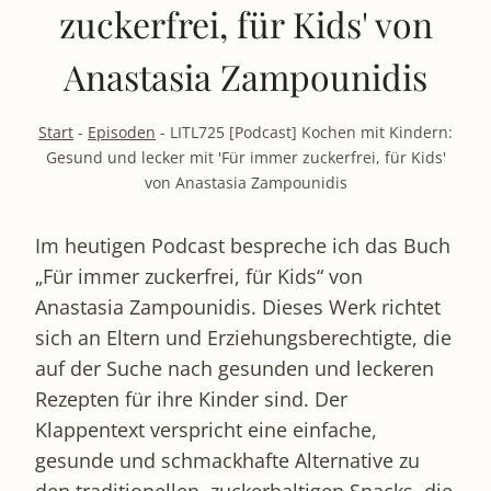
zuckerfrei, für Kids' von
Anastasia Zampounidis
Start
-
Episoden
-
LITL725 [Podcast] Kochen mit Kindern:
Gesund und lecker mit 'Für immer zuckerfrei, für Kids'
von Anastasia Zampounidis
Im heutigen Podcast bespreche ich das Buch
„Für immer zuckerfrei, für Kids“ von
Anastasia Zampounidis. Dieses Werk richtet
sich an Eltern und Erziehungsberechtigte, die
auf der Suche nach gesunden und leckeren
Rezepten für ihre Kinder sind. Der
Klappentext verspricht eine einfache,
gesunde und schmackhafte Alternative zu
den traditionellen, zuckerhaltigen Snacks, die