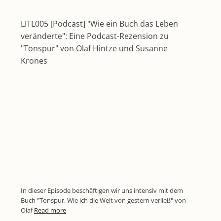
LITL005 [Podcast] "Wie ein Buch das Leben
veränderte": Eine Podcast-Rezension zu
"Tonspur" von Olaf Hintze und Susanne
Krones
In dieser Episode beschäftigen wir uns intensiv mit dem
Buch "Tonspur. Wie ich die Welt von gestern verließ" von
Olaf
Read more