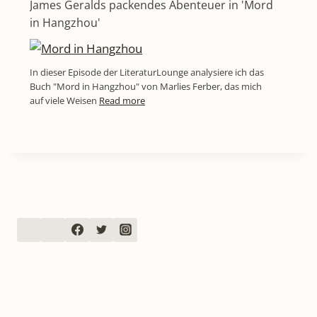
James Geralds packendes Abenteuer in 'Mord
in Hangzhou'
In dieser Episode der LiteraturLounge analysiere ich das
Buch "Mord in Hangzhou" von Marlies Ferber, das mich
auf viele Weisen
Read more