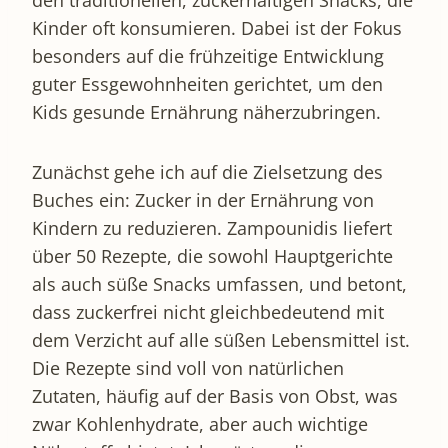
Kinder oft konsumieren. Dabei ist der Fokus
besonders auf die frühzeitige Entwicklung
guter Essgewohnheiten gerichtet, um den
Kids gesunde Ernährung näherzubringen.
Zunächst gehe ich auf die Zielsetzung des
Buches ein: Zucker in der Ernährung von
Kindern zu reduzieren. Zampounidis liefert
über 50 Rezepte, die sowohl Hauptgerichte
als auch süße Snacks umfassen, und betont,
dass zuckerfrei nicht gleichbedeutend mit
dem Verzicht auf alle süßen Lebensmittel ist.
Die Rezepte sind voll von natürlichen
Zutaten, häufig auf der Basis von Obst, was
zwar Kohlenhydrate, aber auch wichtige