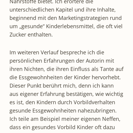
Nährstoffe bietet. Ich erörtere die
unterschiedlichen Kapitel und ihre Inhalte,
beginnend mit den Marketingstrategien rund
um „gesunde“ Kinderlebensmittel, die oft viel
Zucker enthalten.
Im weiteren Verlauf bespreche ich die
persönlichen Erfahrungen der Autorin mit
ihren Nichten, die ihren Einfluss als Tante auf
die Essgewohnheiten der Kinder hervorhebt.
Dieser Punkt berührt mich, denn ich kann
aus eigener Erfahrung bestätigen, wie wichtig
es ist, den Kindern durch Vorbildverhalten
gesunde Essgewohnheiten nahezubringen.
Ich teile am Beispiel meiner eigenen Neffen,
dass ein gesundes Vorbild Kinder oft dazu