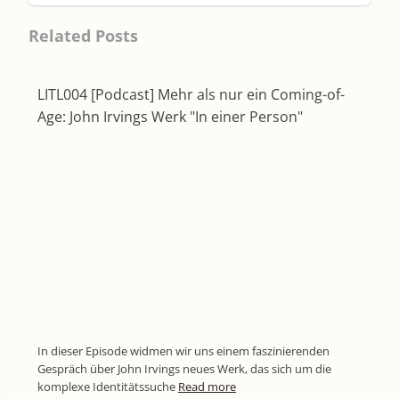
Related Posts
LITL004 [Podcast] Mehr als nur ein Coming-of-
Age: John Irvings Werk "In einer Person"
In dieser Episode widmen wir uns einem faszinierenden
Gespräch über John Irvings neues Werk, das sich um die
komplexe Identitätssuche
Read more