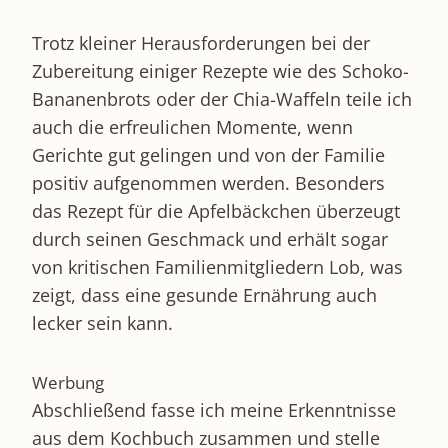
Trotz kleiner Herausforderungen bei der
Zubereitung einiger Rezepte wie des Schoko-
Bananenbrots oder der Chia-Waffeln teile ich
auch die erfreulichen Momente, wenn
Gerichte gut gelingen und von der Familie
positiv aufgenommen werden. Besonders
das Rezept für die Apfelbäckchen überzeugt
durch seinen Geschmack und erhält sogar
von kritischen Familienmitgliedern Lob, was
zeigt, dass eine gesunde Ernährung auch
lecker sein kann.
Werbung
Abschließend fasse ich meine Erkenntnisse
aus dem Kochbuch zusammen und stelle