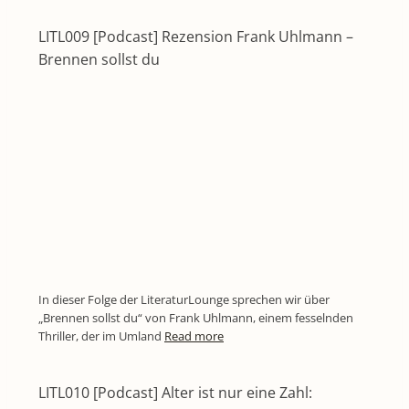
LITL009 [Podcast] Rezension Frank Uhlmann –
Brennen sollst du
In dieser Folge der LiteraturLounge sprechen wir über
„Brennen sollst du“ von Frank Uhlmann, einem fesselnden
Thriller, der im Umland
Read more
LITL010 [Podcast] Alter ist nur eine Zahl: