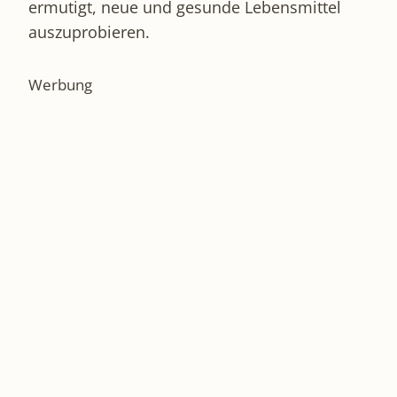
ermutigt, neue und gesunde Lebensmittel
auszuprobieren.
Werbung