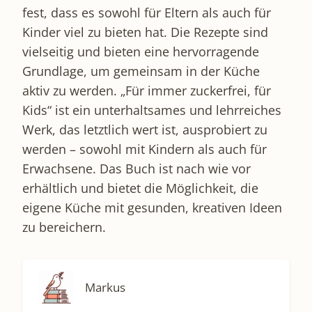
fest, dass es sowohl für Eltern als auch für
Kinder viel zu bieten hat. Die Rezepte sind
vielseitig und bieten eine hervorragende
Grundlage, um gemeinsam in der Küche
aktiv zu werden. „Für immer zuckerfrei, für
Kids“ ist ein unterhaltsames und lehrreiches
Werk, das letztlich wert ist, ausprobiert zu
werden – sowohl mit Kindern als auch für
Erwachsene. Das Buch ist nach wie vor
erhältlich und bietet die Möglichkeit, die
eigene Küche mit gesunden, kreativen Ideen
zu bereichern.
Markus