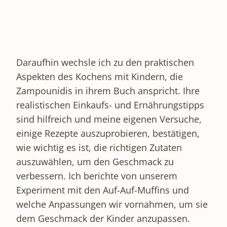
Daraufhin wechsle ich zu den praktischen
Aspekten des Kochens mit Kindern, die
Zampounidis in ihrem Buch anspricht. Ihre
realistischen Einkaufs- und Ernährungstipps
sind hilfreich und meine eigenen Versuche,
einige Rezepte auszuprobieren, bestätigen,
wie wichtig es ist, die richtigen Zutaten
auszuwählen, um den Geschmack zu
verbessern. Ich berichte von unserem
Experiment mit den Auf-Auf-Muffins und
welche Anpassungen wir vornahmen, um sie
dem Geschmack der Kinder anzupassen.