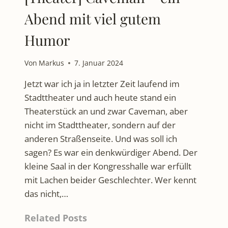
Abend mit viel gutem
Humor
Von
Markus
7. Januar 2024
Jetzt war ich ja in letzter Zeit laufend im
Stadttheater und auch heute stand ein
Theaterstück an und zwar Caveman, aber
nicht im Stadttheater, sondern auf der
anderen Straßenseite. Und was soll ich
sagen? Es war ein denkwürdiger Abend. Der
kleine Saal in der Kongresshalle war erfüllt
mit Lachen beider Geschlechter. Wer kennt
das nicht,…
Related Posts