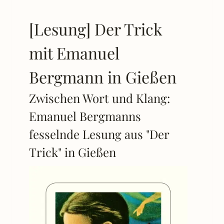
[Lesung] Der Trick
mit Emanuel
Bergmann in Gießen
Zwischen Wort und Klang:
Emanuel Bergmanns
fesselnde Lesung aus "Der
Trick" in Gießen