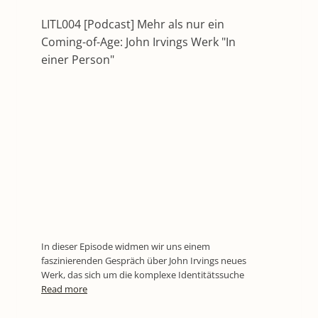
LITL004 [Podcast] Mehr als nur ein
Coming-of-Age: John Irvings Werk "In
einer Person"
In dieser Episode widmen wir uns einem
faszinierenden Gespräch über John Irvings neues
Werk, das sich um die komplexe Identitätssuche
Read more