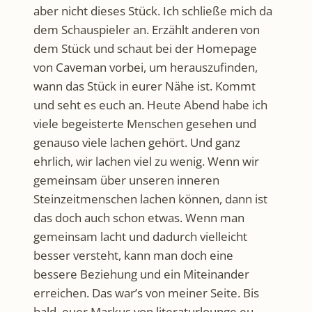
aber nicht dieses Stück. Ich schließe mich da
dem Schauspieler an. Erzählt anderen von
dem Stück und schaut bei der Homepage
von Caveman vorbei, um herauszufinden,
wann das Stück in eurer Nähe ist. Kommt
und seht es euch an. Heute Abend habe ich
viele begeisterte Menschen gesehen und
genauso viele lachen gehört. Und ganz
ehrlich, wir lachen viel zu wenig. Wenn wir
gemeinsam über unseren inneren
Steinzeitmenschen lachen können, dann ist
das doch auch schon etwas. Wenn man
gemeinsam lacht und dadurch vielleicht
besser versteht, kann man doch eine
bessere Beziehung und ein Miteinander
erreichen. Das war’s von meiner Seite. Bis
bald, euer Markus von literaturlounge.eu.