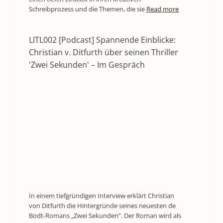
Schreibprozess und die Themen, die sie
Read more
LITL002 [Podcast] Spannende Einblicke:
Christian v. Ditfurth über seinen Thriller
'Zwei Sekunden' – Im Gespräch
In einem tiefgründigen Interview erklärt Christian
von Ditfurth die Hintergründe seines neuesten de
Bodt-Romans „Zwei Sekunden“. Der Roman wird als