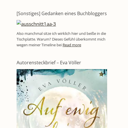
[Sonstiges] Gedanken eines Buchbloggers
Also manchmal sitze ich wirklich hier und beiße in die
Tischplatte. Warum? Dieses Gefühl überkommt mich
wegen meiner Timeline bei
Read more
Autorensteckbrief – Eva Völler