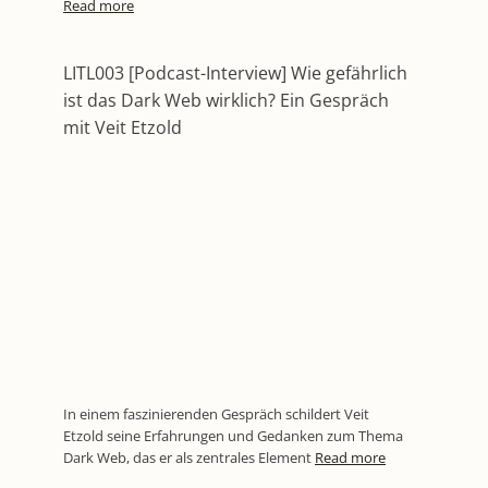
Read more
LITL003 [Podcast-Interview] Wie gefährlich
ist das Dark Web wirklich? Ein Gespräch
mit Veit Etzold
In einem faszinierenden Gespräch schildert Veit
Etzold seine Erfahrungen und Gedanken zum Thema
Dark Web, das er als zentrales Element
Read more