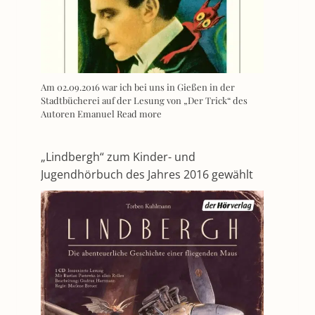
Am 02.09.2016 war ich bei uns in Gießen in der
Stadtbücherei auf der Lesung von „Der Trick“ des
Autoren Emanuel
Read more
„Lindbergh“ zum Kinder- und
Jugendhörbuch des Jahres 2016 gewählt