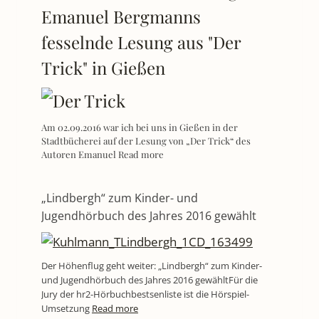
Emanuel Bergmanns
fesselnde Lesung aus "Der
Trick" in Gießen
Am 02.09.2016 war ich bei uns in Gießen in der
Stadtbücherei auf der Lesung von „Der Trick“ des
Autoren Emanuel
Read more
„Lindbergh“ zum Kinder- und
Jugendhörbuch des Jahres 2016 gewählt
Der Höhenflug geht weiter: „Lindbergh“ zum Kinder-
und Jugendhörbuch des Jahres 2016 gewähltFür die
Jury der hr2-Hörbuchbestsenliste ist die Hörspiel-
Umsetzung
Read more