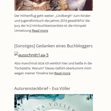
Der Höhenflug geht weiter: „Lindbergh“ zum Kinder-
und Jugendhörbuch des Jahres 2016 gewähltFür die
Jury der hr2-Hörbuchbestsenliste ist die Hörspiel-
Umsetzung
Read more
[Sonstiges] Gedanken eines Buchbloggers
Also manchmal sitze ich wirklich hier und beiße in die
Tischplatte. Warum? Dieses Gefühl überkommt mich
wegen meiner Timeline bei
Read more
Autorensteckbrief – Eva Völler