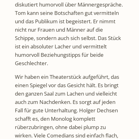
diskutiert humorvoll über Männergespräche.
Tom kann seine Botschaften gut vermitteln
und das Publikum ist begeistert. Er nimmt
nicht nur Frauen und Männer auf die
Schippe, sondern auch sich selbst. Das Stück
ist ein absoluter Lacher und vermittelt
humorvoll Beziehungstipps für beide
Geschlechter.
Wir haben ein Theaterstück aufgeführt, das
einen Spiegel vor das Gesicht hält. Es bringt
den ganzen Saal zum Lachen und vielleicht
auch zum Nachdenken. Es sorgt auf jeden
Fall für gute Unterhaltung. Holger Dechsen
schafft es, den Monolog komplett
rüberzubringen, ohne dabei plump zu
wirken. Viele Comedians sind einfach flach,