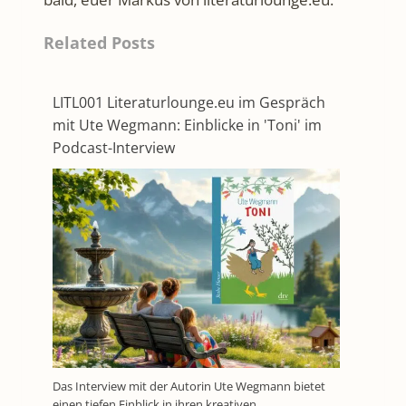
Related Posts
LITL001 Literaturlounge.eu im Gespräch
mit Ute Wegmann: Einblicke in 'Toni' im
Podcast-Interview
Das Interview mit der Autorin Ute Wegmann bietet
einen tiefen Einblick in ihren kreativen