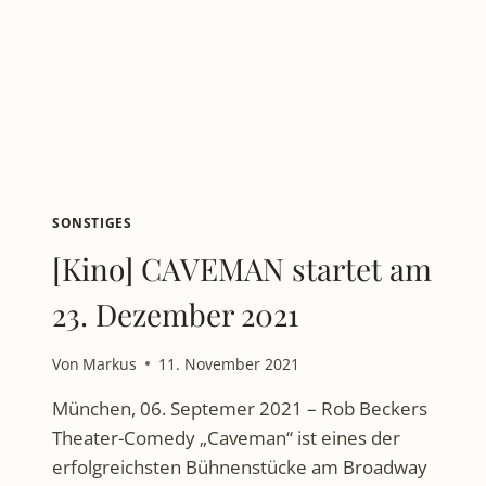
SONSTIGES
[Kino] CAVEMAN startet am
23. Dezember 2021
Von
Markus
11. November 2021
München, 06. Septemer 2021 – Rob Beckers
Theater-Comedy „Caveman“ ist eines der
erfolgreichsten Bühnenstücke am Broadway