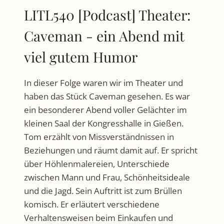
LITL540 [Podcast] Theater:
Caveman - ein Abend mit
viel gutem Humor
In dieser Folge waren wir im Theater und
haben das Stück Caveman gesehen. Es war
ein besonderer Abend voller Gelächter im
kleinen Saal der Kongresshalle in Gießen.
Tom erzählt von Missverständnissen in
Beziehungen und räumt damit auf. Er spricht
über Höhlenmalereien, Unterschiede
zwischen Mann und Frau, Schönheitsideale
und die Jagd. Sein Auftritt ist zum Brüllen
komisch. Er erläutert verschiedene
Verhaltensweisen beim Einkaufen und