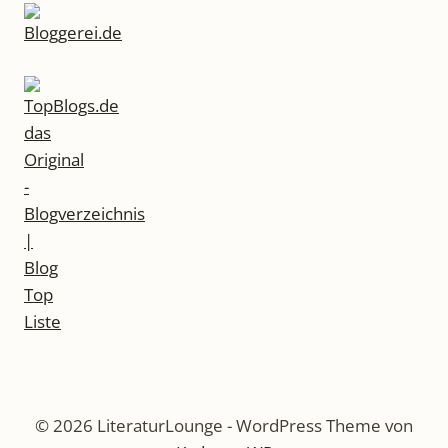
© 2026 LiteraturLounge - WordPress Theme von