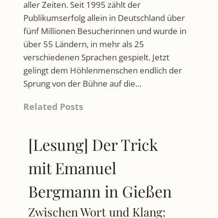
aller Zeiten. Seit 1995 zählt der
Publikumserfolg allein in Deutschland über
fünf Millionen Besucherinnen und wurde in
über 55 Ländern, in mehr als 25
verschiedenen Sprachen gespielt. Jetzt
gelingt dem Höhlenmenschen endlich der
Sprung von der Bühne auf die…
Related Posts
[Lesung] Der Trick
mit Emanuel
Bergmann in Gießen
Zwischen Wort und Klang: