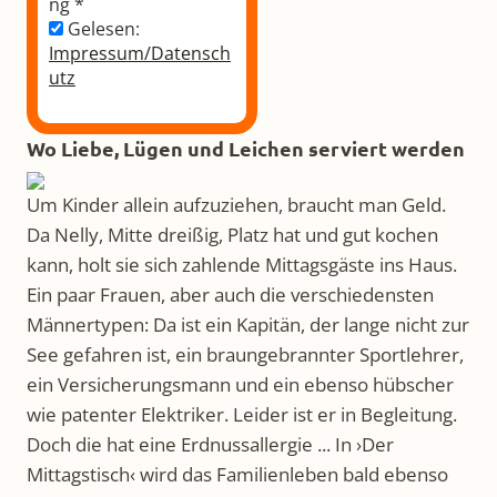
ng
*
Gelesen:
Impressum/Datensch
utz
Wo Liebe, Lügen und Leichen serviert werden
Um Kinder allein aufzuziehen, braucht man Geld.
Da Nelly, Mitte dreißig, Platz hat und gut kochen
kann, holt sie sich zahlende Mittagsgäste ins Haus.
Ein paar Frauen, aber auch die verschiedensten
Männertypen: Da ist ein Kapitän, der lange nicht zur
See gefahren ist, ein braungebrannter Sportlehrer,
ein Versicherungsmann und ein ebenso hübscher
wie patenter Elektriker. Leider ist er in Begleitung.
Doch die hat eine Erdnussallergie ... In ›Der
Mittagstisch‹ wird das Familienleben bald ebenso