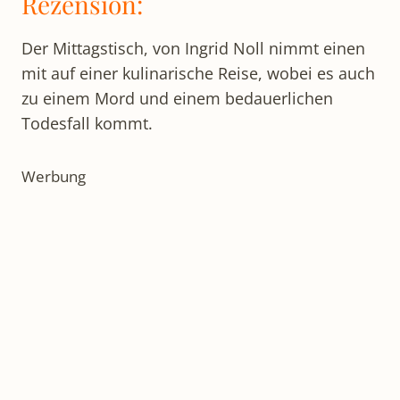
Rezension:
Der Mittagstisch, von Ingrid Noll nimmt einen
mit auf einer kulinarische Reise, wobei es auch
zu einem Mord und einem bedauerlichen
Todesfall kommt.
Werbung