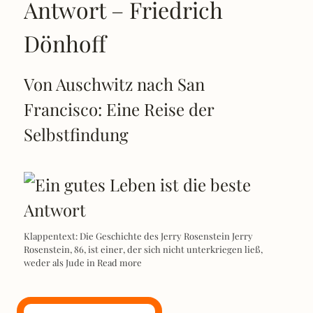
Antwort – Friedrich
Dönhoff
Von Auschwitz nach San
Francisco: Eine Reise der
Selbstfindung
Klappentext: Die Geschichte des Jerry Rosenstein Jerry
Rosenstein, 86, ist einer, der sich nicht unterkriegen ließ,
weder als Jude in
Read more