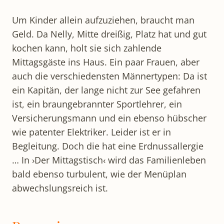
Um Kinder allein aufzuziehen, braucht man
Geld. Da Nelly, Mitte dreißig, Platz hat und gut
kochen kann, holt sie sich zahlende
Mittagsgäste ins Haus. Ein paar Frauen, aber
auch die verschiedensten Männertypen: Da ist
ein Kapitän, der lange nicht zur See gefahren
ist, ein braungebrannter Sportlehrer, ein
Versicherungsmann und ein ebenso hübscher
wie patenter Elektriker. Leider ist er in
Begleitung. Doch die hat eine Erdnussallergie
… In ›Der Mittagstisch‹ wird das Familienleben
bald ebenso turbulent, wie der Menüplan
abwechslungsreich ist.