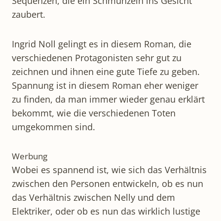
Sequenzen, die ein Schmunzeln ins Gesicht
zaubert.
Ingrid Noll gelingt es in diesem Roman, die
verschiedenen Protagonisten sehr gut zu
zeichnen und ihnen eine gute Tiefe zu geben.
Spannung ist in diesem Roman eher weniger
zu finden, da man immer wieder genau erklärt
bekommt, wie die verschiedenen Toten
umgekommen sind.
Werbung
Wobei es spannend ist, wie sich das Verhältnis
zwischen den Personen entwickeln, ob es nun
das Verhältnis zwischen Nelly und dem
Elektriker, oder ob es nun das wirklich lustige