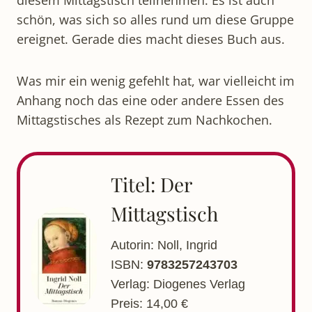
schön, was sich so alles rund um diese Gruppe
ereignet. Gerade dies macht dieses Buch aus.
Was mir ein wenig gefehlt hat, war vielleicht im
Anhang noch das eine oder andere Essen des
Mittagstisches als Rezept zum Nachkochen.
Titel: Der
Mittagstisch
Autorin: Noll, Ingrid
ISBN:
9783257243703
Verlag: Diogenes Verlag
Preis: 14,00 €