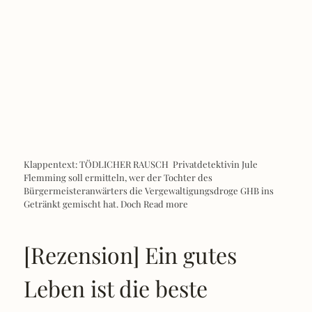
Klappentext: TÖDLICHER RAUSCH Privatdetektivin Jule
Flemming soll ermitteln, wer der Tochter des
Bürgermeisteranwärters die Vergewaltigungsdroge GHB ins
Getränkt gemischt hat. Doch
Read more
[Rezension] Ein gutes
Leben ist die beste