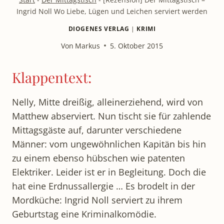
Ingrid Noll Wo Liebe, Lügen und Leichen serviert werden
DIOGENES VERLAG
|
KRIMI
Von
Markus
5. Oktober 2015
Klappentext:
Nelly, Mitte dreißig, alleinerziehend, wird von
Matthew abserviert. Nun tischt sie für zahlende
Mittagsgäste auf, darunter verschiedene
Männer: vom ungewöhnlichen Kapitän bis hin
zu einem ebenso hübschen wie patenten
Elektriker. Leider ist er in Begleitung. Doch die
hat eine Erdnussallergie … Es brodelt in der
Mordküche: Ingrid Noll serviert zu ihrem
Geburtstag eine Kriminalkomödie.