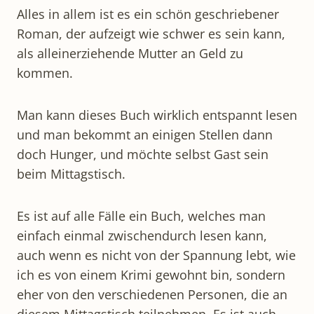
Alles in allem ist es ein schön geschriebener
Roman, der aufzeigt wie schwer es sein kann,
als alleinerziehende Mutter an Geld zu
kommen.
Man kann dieses Buch wirklich entspannt lesen
und man bekommt an einigen Stellen dann
doch Hunger, und möchte selbst Gast sein
beim Mittagstisch.
Es ist auf alle Fälle ein Buch, welches man
einfach einmal zwischendurch lesen kann,
auch wenn es nicht von der Spannung lebt, wie
ich es von einem Krimi gewohnt bin, sondern
eher von den verschiedenen Personen, die an
diesem Mittagstisch teilnehmen. Es ist auch