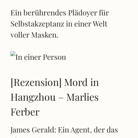
Ein berührendes Plädoyer für
Selbstakzeptanz in einer Welt
voller Masken.
[Rezension] Mord in
Hangzhou – Marlies
Ferber
James Gerald: Ein Agent, der das