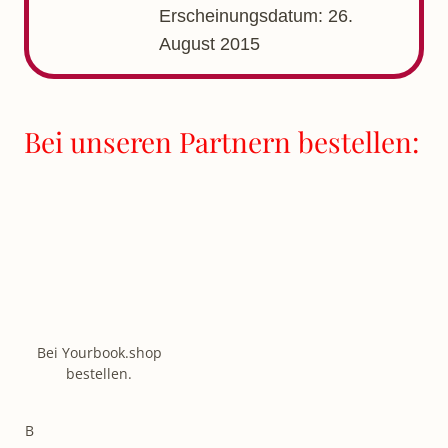
Erscheinungsdatum: 26.
August 2015
Bei unseren Partnern bestellen:
Bei Yourbook.shop
bestellen.
B