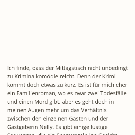
Ich finde, dass der Mittagstisch nicht unbedingt
zu Kriminalkomödie reicht. Denn der Krimi
kommt doch etwas zu kurz. Es ist für mich eher
ein Familienroman, wo es zwar zwei Todesfälle
und einen Mord gibt, aber es geht doch in
meinen Augen mehr um das Verhältnis
zwischen den einzelnen Gästen und der
Gastgeberin Nelly. Es gibt einige lustige