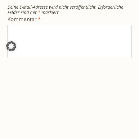
Deine E-Mail-Adresse wird nicht veröffentlicht.
Erforderliche
Felder sind mit
*
markiert
Kommentar
*
Name
*