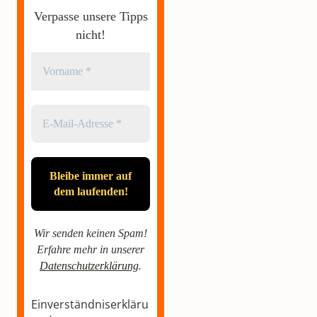
Verpasse unsere Tipps
nicht!
Wir senden keinen Spam!
Erfahre mehr in unserer
Datenschutzerklärung
.
Einverständniserkläru