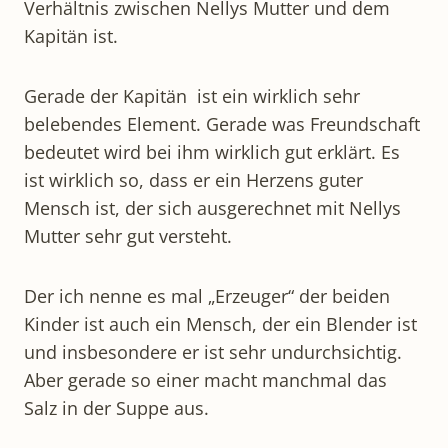
Verhältnis zwischen Nellys Mutter und dem
Kapitän ist.
Gerade der Kapitän ist ein wirklich sehr
belebendes Element. Gerade was Freundschaft
bedeutet wird bei ihm wirklich gut erklärt. Es
ist wirklich so, dass er ein Herzens guter
Mensch ist, der sich ausgerechnet mit Nellys
Mutter sehr gut versteht.
Der ich nenne es mal „Erzeuger“ der beiden
Kinder ist auch ein Mensch, der ein Blender ist
und insbesondere er ist sehr undurchsichtig.
Aber gerade so einer macht manchmal das
Salz in der Suppe aus.