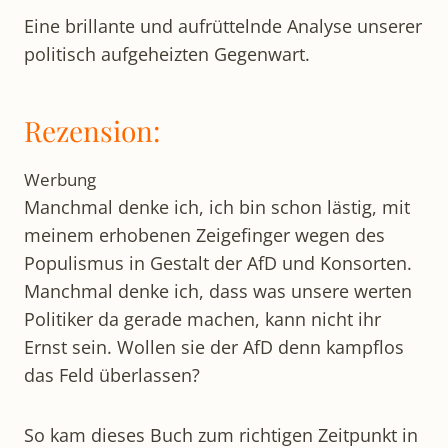
Eine brillante und aufrüttelnde Analyse unserer
politisch aufgeheizten Gegenwart.
Rezension:
Werbung
Manchmal denke ich, ich bin schon lästig, mit
meinem erhobenen Zeigefinger wegen des
Populismus in Gestalt der AfD und Konsorten.
Manchmal denke ich, dass was unsere werten
Politiker da gerade machen, kann nicht ihr
Ernst sein. Wollen sie der AfD denn kampflos
das Feld überlassen?
So kam dieses Buch zum richtigen Zeitpunkt in