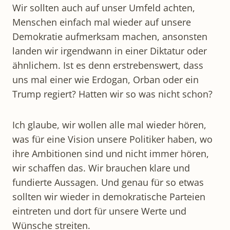
Wir sollten auch auf unser Umfeld achten,
Menschen einfach mal wieder auf unsere
Demokratie aufmerksam machen, ansonsten
landen wir irgendwann in einer Diktatur oder
ähnlichem. Ist es denn erstrebenswert, dass
uns mal einer wie Erdogan, Orban oder ein
Trump regiert? Hatten wir so was nicht schon?
Ich glaube, wir wollen alle mal wieder hören,
was für eine Vision unsere Politiker haben, wo
ihre Ambitionen sind und nicht immer hören,
wir schaffen das. Wir brauchen klare und
fundierte Aussagen. Und genau für so etwas
sollten wir wieder in demokratische Parteien
eintreten und dort für unsere Werte und
Wünsche streiten.