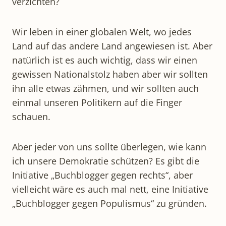
verzichten?
Wir leben in einer globalen Welt, wo jedes
Land auf das andere Land angewiesen ist. Aber
natürlich ist es auch wichtig, dass wir einen
gewissen Nationalstolz haben aber wir sollten
ihn alle etwas zähmen, und wir sollten auch
einmal unseren Politikern auf die Finger
schauen.
Aber jeder von uns sollte überlegen, wie kann
ich unsere Demokratie schützen? Es gibt die
Initiative „Buchblogger gegen rechts“, aber
vielleicht wäre es auch mal nett, eine Initiative
„Buchblogger gegen Populismus“ zu gründen.