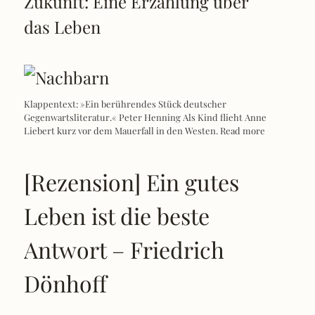
Zukunft: Eine Erzählung über
das Leben
Klappentext: »Ein berührendes Stück deutscher
Gegenwartsliteratur.« Peter Henning Als Kind flieht Anne
Liebert kurz vor dem Mauerfall in den Westen.
Read more
[Rezension] Ein gutes
Leben ist die beste
Antwort – Friedrich
Dönhoff