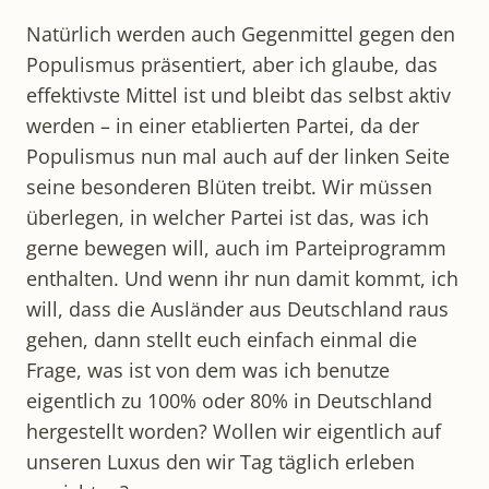
Natürlich werden auch Gegenmittel gegen den
Populismus präsentiert, aber ich glaube, das
effektivste Mittel ist und bleibt das selbst aktiv
werden – in einer etablierten Partei, da der
Populismus nun mal auch auf der linken Seite
seine besonderen Blüten treibt. Wir müssen
überlegen, in welcher Partei ist das, was ich
gerne bewegen will, auch im Parteiprogramm
enthalten. Und wenn ihr nun damit kommt, ich
will, dass die Ausländer aus Deutschland raus
gehen, dann stellt euch einfach einmal die
Frage, was ist von dem was ich benutze
eigentlich zu 100% oder 80% in Deutschland
hergestellt worden? Wollen wir eigentlich auf
unseren Luxus den wir Tag täglich erleben