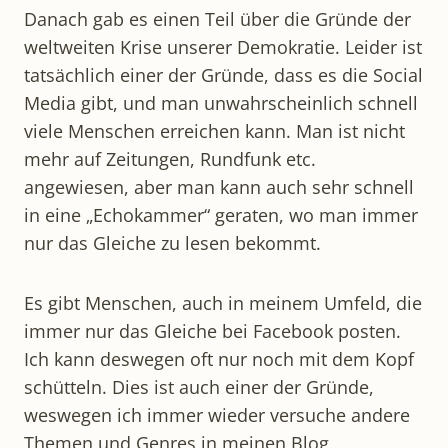
Danach gab es einen Teil über die Gründe der
weltweiten Krise unserer Demokratie. Leider ist
tatsächlich einer der Gründe, dass es die Social
Media gibt, und man unwahrscheinlich schnell
viele Menschen erreichen kann. Man ist nicht
mehr auf Zeitungen, Rundfunk etc.
angewiesen, aber man kann auch sehr schnell
in eine „Echokammer“ geraten, wo man immer
nur das Gleiche zu lesen bekommt.
Es gibt Menschen, auch in meinem Umfeld, die
immer nur das Gleiche bei Facebook posten.
Ich kann deswegen oft nur noch mit dem Kopf
schütteln. Dies ist auch einer der Gründe,
weswegen ich immer wieder versuche andere
Themen und Genres in meinen Blog