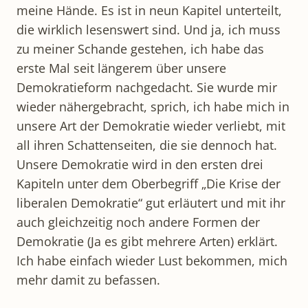
meine Hände. Es ist in neun Kapitel unterteilt,
die wirklich lesenswert sind. Und ja, ich muss
zu meiner Schande gestehen, ich habe das
erste Mal seit längerem über unsere
Demokratieform nachgedacht. Sie wurde mir
wieder nähergebracht, sprich, ich habe mich in
unsere Art der Demokratie wieder verliebt, mit
all ihren Schattenseiten, die sie dennoch hat.
Unsere Demokratie wird in den ersten drei
Kapiteln unter dem Oberbegriff „Die Krise der
liberalen Demokratie“ gut erläutert und mit ihr
auch gleichzeitig noch andere Formen der
Demokratie (Ja es gibt mehrere Arten) erklärt.
Ich habe einfach wieder Lust bekommen, mich
mehr damit zu befassen.