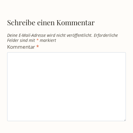
Schreibe einen Kommentar
Deine E-Mail-Adresse wird nicht veröffentlicht.
Erforderliche
Felder sind mit
*
markiert
Kommentar
*