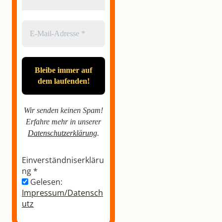
Wir senden keinen Spam!
Erfahre mehr in unserer
Datenschutzerklärung
.
Einverständniserkläru
ng
*
Gelesen:
Impressum/Datensch
utz