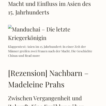
Macht und Einfluss im Asien des
15. Jahrhunderts
Klappentext: Asien im 15. Jahrhundert: In einer Zeit der
Männer greifen zwei Frauen nach der Macht. Die Geschichte
Chinas und
Read more
[Rezension] Nachbarn –
Madeleine Prahs
Zwischen Vergangenheit und