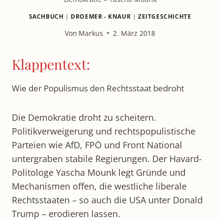
SACHBUCH
|
DROEMER - KNAUR
|
ZEITGESCHICHTE
Von
Markus
2. März 2018
Klappentext:
Wie der Populismus den Rechtsstaat bedroht
Die Demokratie droht zu scheitern.
Politikverweigerung und rechtspopulistische
Parteien wie AfD, FPÖ und Front National
untergraben stabile Regierungen. Der Havard-
Politologe Yascha Mounk legt Gründe und
Mechanismen offen, die westliche liberale
Rechtsstaaten – so auch die USA unter Donald
Trump – erodieren lassen.