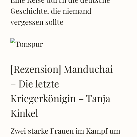
Geschichte, die niemand
vergessen sollte
[Rezension] Manduchai
– Die letzte
Kriegerkönigin – Tanja
Kinkel
Zwei starke Frauen im Kampf um