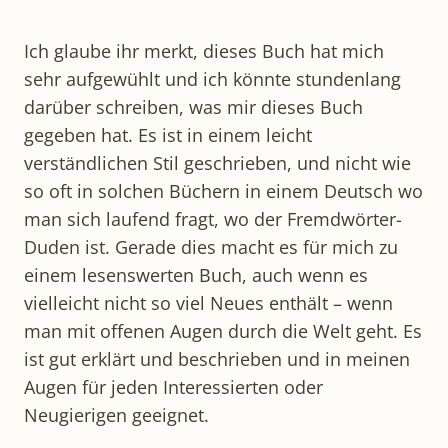
Ich glaube ihr merkt, dieses Buch hat mich
sehr aufgewühlt und ich könnte stundenlang
darüber schreiben, was mir dieses Buch
gegeben hat. Es ist in einem leicht
verständlichen Stil geschrieben, und nicht wie
so oft in solchen Büchern in einem Deutsch wo
man sich laufend fragt, wo der Fremdwörter-
Duden ist. Gerade dies macht es für mich zu
einem lesenswerten Buch, auch wenn es
vielleicht nicht so viel Neues enthält – wenn
man mit offenen Augen durch die Welt geht. Es
ist gut erklärt und beschrieben und in meinen
Augen für jeden Interessierten oder
Neugierigen geeignet.