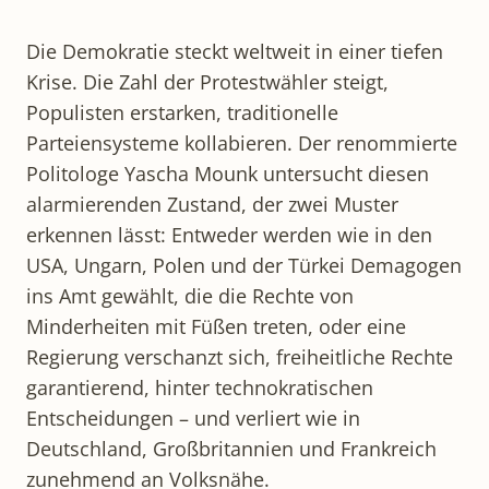
Die Demokratie steckt weltweit in einer tiefen
Krise. Die Zahl der Protestwähler steigt,
Populisten erstarken, traditionelle
Parteiensysteme kollabieren. Der renommierte
Politologe Yascha Mounk untersucht diesen
alarmierenden Zustand, der zwei Muster
erkennen lässt: Entweder werden wie in den
USA, Ungarn, Polen und der Türkei Demagogen
ins Amt gewählt, die die Rechte von
Minderheiten mit Füßen treten, oder eine
Regierung verschanzt sich, freiheitliche Rechte
garantierend, hinter technokratischen
Entscheidungen – und verliert wie in
Deutschland, Großbritannien und Frankreich
zunehmend an Volksnähe.