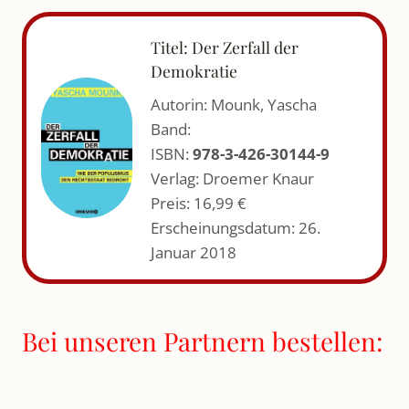
Titel: Der Zerfall der
Demokratie
Autorin: Mounk, Yascha
Band:
ISBN:
978-3-426-30144-9
Verlag: Droemer Knaur
Preis: 16,99 €
Erscheinungsdatum: 26.
Januar 2018
Bei unseren Partnern bestellen: