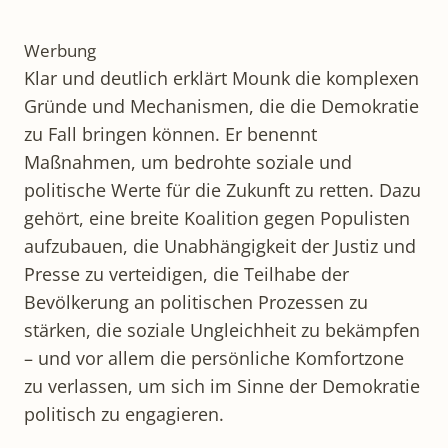
Werbung
Klar und deutlich erklärt Mounk die komplexen
Gründe und Mechanismen, die die Demokratie
zu Fall bringen können. Er benennt
Maßnahmen, um bedrohte soziale und
politische Werte für die Zukunft zu retten. Dazu
gehört, eine breite Koalition gegen Populisten
aufzubauen, die Unabhängigkeit der Justiz und
Presse zu verteidigen, die Teilhabe der
Bevölkerung an politischen Prozessen zu
stärken, die soziale Ungleichheit zu bekämpfen
– und vor allem die persönliche Komfortzone
zu verlassen, um sich im Sinne der Demokratie
politisch zu engagieren.