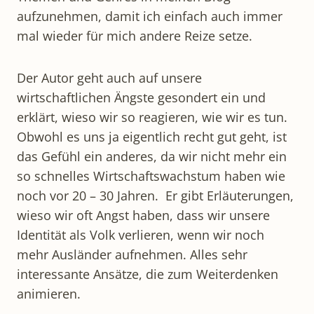
aufzunehmen, damit ich einfach auch immer
mal wieder für mich andere Reize setze.
Der Autor geht auch auf unsere
wirtschaftlichen Ängste gesondert ein und
erklärt, wieso wir so reagieren, wie wir es tun.
Obwohl es uns ja eigentlich recht gut geht, ist
das Gefühl ein anderes, da wir nicht mehr ein
so schnelles Wirtschaftswachstum haben wie
noch vor 20 – 30 Jahren. Er gibt Erläuterungen,
wieso wir oft Angst haben, dass wir unsere
Identität als Volk verlieren, wenn wir noch
mehr Ausländer aufnehmen. Alles sehr
interessante Ansätze, die zum Weiterdenken
animieren.