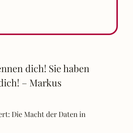
ennen dich! Sie haben
 dich! – Markus
rt: Die Macht der Daten in