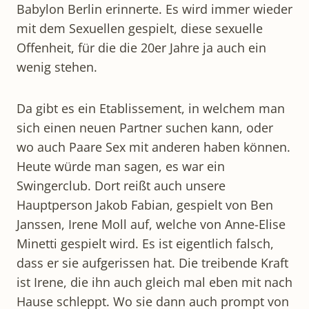
Babylon Berlin erinnerte. Es wird immer wieder
mit dem Sexuellen gespielt, diese sexuelle
Offenheit, für die die 20er Jahre ja auch ein
wenig stehen.
Da gibt es ein Etablissement, in welchem man
sich einen neuen Partner suchen kann, oder
wo auch Paare Sex mit anderen haben können.
Heute würde man sagen, es war ein
Swingerclub. Dort reißt auch unsere
Hauptperson Jakob Fabian, gespielt von Ben
Janssen, Irene Moll auf, welche von Anne-Elise
Minetti gespielt wird. Es ist eigentlich falsch,
dass er sie aufgerissen hat. Die treibende Kraft
ist Irene, die ihn auch gleich mal eben mit nach
Hause schleppt. Wo sie dann auch prompt von