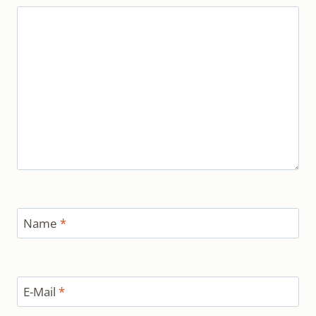
Name
*
E-Mail
*