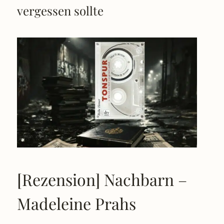
vergessen sollte
[Rezension] Nachbarn –
Madeleine Prahs