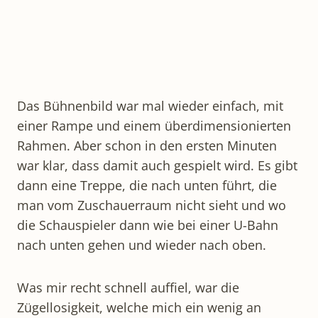
Das Bühnenbild war mal wieder einfach, mit
einer Rampe und einem überdimensionierten
Rahmen. Aber schon in den ersten Minuten
war klar, dass damit auch gespielt wird. Es gibt
dann eine Treppe, die nach unten führt, die
man vom Zuschauerraum nicht sieht und wo
die Schauspieler dann wie bei einer U-Bahn
nach unten gehen und wieder nach oben.
Was mir recht schnell auffiel, war die
Zügellosigkeit, welche mich ein wenig an