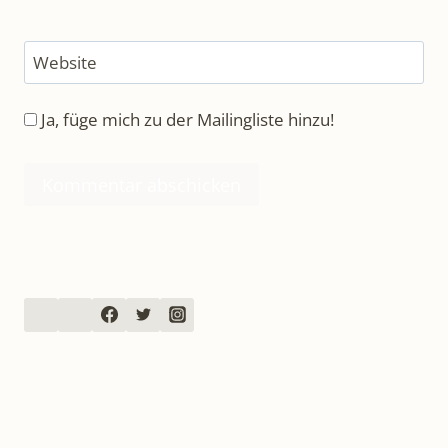
Website
Ja, füge mich zu der Mailingliste hinzu!