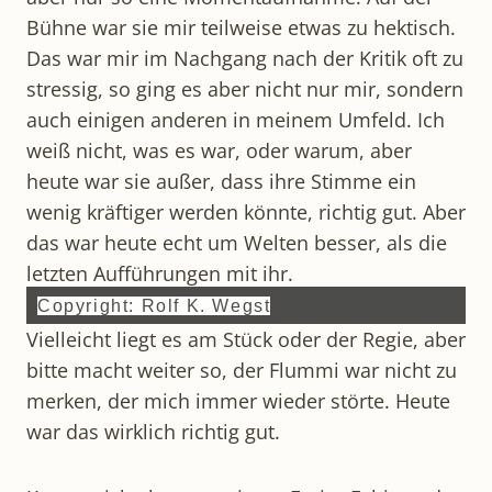
Bühne war sie mir teilweise etwas zu hektisch.
Das war mir im Nachgang nach der Kritik oft zu
stressig, so ging es aber nicht nur mir, sondern
auch einigen anderen in meinem Umfeld. Ich
weiß nicht, was es war, oder warum, aber
heute war sie außer, dass ihre Stimme ein
wenig kräftiger werden könnte, richtig gut. Aber
das war heute echt um Welten besser, als die
letzten Aufführungen mit ihr.
Copyright: Rolf K. Wegst
Vielleicht liegt es am Stück oder der Regie, aber
bitte macht weiter so, der Flummi war nicht zu
merken, der mich immer wieder störte. Heute
war das wirklich richtig gut.