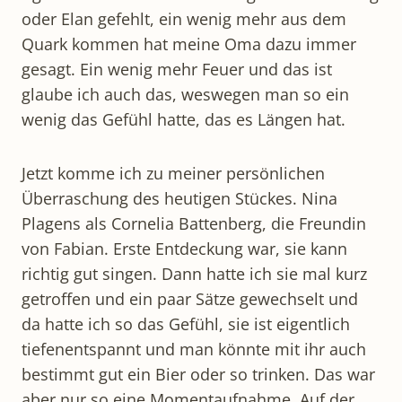
oder Elan gefehlt, ein wenig mehr aus dem
Quark kommen hat meine Oma dazu immer
gesagt. Ein wenig mehr Feuer und das ist
glaube ich auch das, weswegen man so ein
wenig das Gefühl hatte, das es Längen hat.
Jetzt komme ich zu meiner persönlichen
Überraschung des heutigen Stückes. Nina
Plagens als Cornelia Battenberg, die Freundin
von Fabian. Erste Entdeckung war, sie kann
richtig gut singen. Dann hatte ich sie mal kurz
getroffen und ein paar Sätze gewechselt und
da hatte ich so das Gefühl, sie ist eigentlich
tiefenentspannt und man könnte mit ihr auch
bestimmt gut ein Bier oder so trinken. Das war
aber nur so eine Momentaufnahme. Auf der