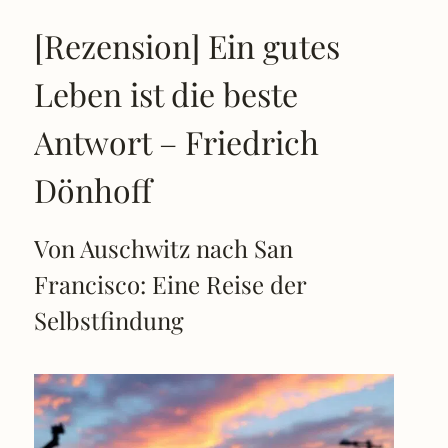
[Rezension] Ein gutes
Leben ist die beste
Antwort – Friedrich
Dönhoff
Von Auschwitz nach San
Francisco: Eine Reise der
Selbstfindung