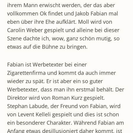
ihrem Mann erwischt werden, der das aber
vollkommen Ok findet und Jakob Fabian mal
eben über ihre Ehe aufklärt. Moll wird von
Carolin Weber gespielt und alleine bei dieser
Szene dachte ich, wow, ganz schön mutig, so
etwas auf die Bühne zu bringen.
Fabian ist Werbetexter bei einer
Zigarettenfirma und kommt da auch immer
wieder zu spät. Er ist aber ein so guter
Werbetexter, dass man ihn erstmal behält. Der
Direktor wird von Roman Kurz gespielt.
Stephan Labude, der Freund von Fabian, wird
von Levent Kelleli gespielt und dies ist schon
ein besonderer Charakter. Während Fabian am
Anfang etwas desillusioniert daher kommt, ist