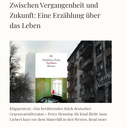
Zwischen Vergangenheit und
Zukunft: Eine Erzählung über
das Leben
Klappentext: »Ein berührendes Stück deutscher
Gegenwartsliteratur.« Peter Henning Als Kind flieht Anne
Liebert kurz vor dem Mauerfall in den Westen.
Read more