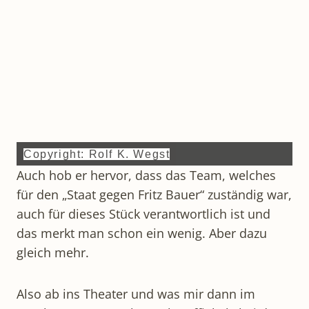
Copyright: Rolf K. Wegst
Auch hob er hervor, dass das Team, welches
für den „Staat gegen Fritz Bauer“ zuständig war,
auch für dieses Stück verantwortlich ist und
das merkt man schon ein wenig. Aber dazu
gleich mehr.
Also ab ins Theater und was mir dann im