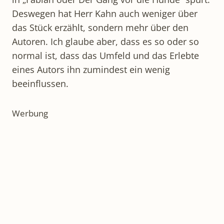
Deswegen hat Herr Kahn auch weniger über
das Stück erzählt, sondern mehr über den
Autoren. Ich glaube aber, dass es so oder so
normal ist, dass das Umfeld und das Erlebte
eines Autors ihn zumindest ein wenig
beeinflussen.
Werbung