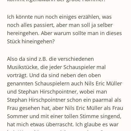
Ich könnte nun noch einiges erzählen, was
noch alles passiert, aber man soll ja selber
hereingehen. Aber warum sollte man in dieses
Stück hineingehen?
Also da sind z.B. die verschiedenen
Musikstücke, die jeder Schauspieler mal
vorträgt. Und da sind neben den oben
genannten Schauspielern auch Nils Eric Müller
und Stephan Hirschpointner, wobei man
Stephan Hirschpointner schon ein paarmal als
Frau gesehen hat, aber Nils Eric Müller als Frau
Sommer und mit einer tollen Stimme singend,
hat mich etwas überrascht. Ich glaube es war