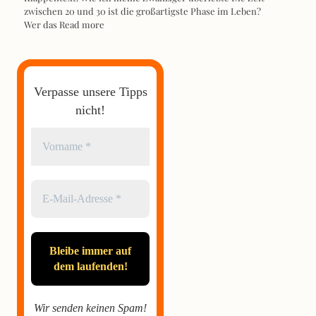
zwischen 20 und 30 ist die großartigste Phase im Leben?
Wer das
Read more
Verpasse unsere Tipps
nicht!
Wir senden keinen Spam!