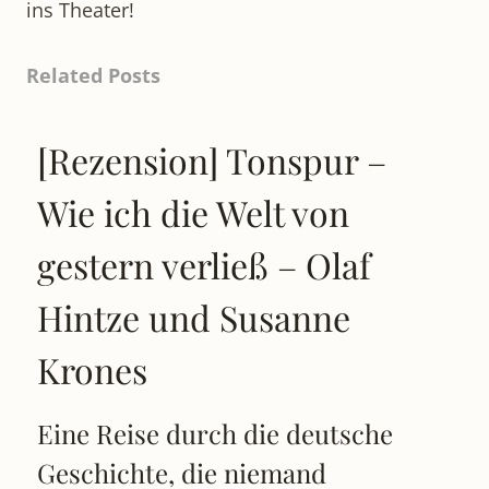
ins Theater!
Related Posts
[Rezension] Tonspur –
Wie ich die Welt von
gestern verließ – Olaf
Hintze und Susanne
Krones
Eine Reise durch die deutsche
Geschichte, die niemand