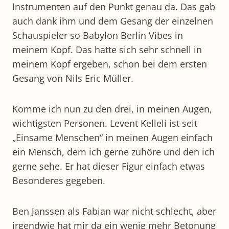
Instrumenten auf den Punkt genau da. Das gab
auch dank ihm und dem Gesang der einzelnen
Schauspieler so Babylon Berlin Vibes in
meinem Kopf. Das hatte sich sehr schnell in
meinem Kopf ergeben, schon bei dem ersten
Gesang von Nils Eric Müller.
Komme ich nun zu den drei, in meinen Augen,
wichtigsten Personen. Levent Kelleli ist seit
„Einsame Menschen“ in meinen Augen einfach
ein Mensch, dem ich gerne zuhöre und den ich
gerne sehe. Er hat dieser Figur einfach etwas
Besonderes gegeben.
Ben Janssen als Fabian war nicht schlecht, aber
irgendwie hat mir da ein wenig mehr Betonung