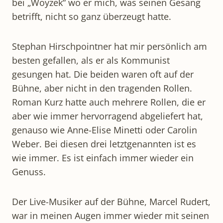
bei „Woyzek“ wo er mich, was seinen Gesang
betrifft, nicht so ganz überzeugt hatte.
Stephan Hirschpointner hat mir persönlich am
besten gefallen, als er als Kommunist
gesungen hat. Die beiden waren oft auf der
Bühne, aber nicht in den tragenden Rollen.
Roman Kurz hatte auch mehrere Rollen, die er
aber wie immer hervorragend abgeliefert hat,
genauso wie Anne-Elise Minetti oder Carolin
Weber. Bei diesen drei letztgenannten ist es
wie immer. Es ist einfach immer wieder ein
Genuss.
Der Live-Musiker auf der Bühne, Marcel Rudert,
war in meinen Augen immer wieder mit seinen