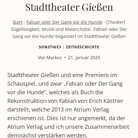
Stadttheater Gießen
Start
-
Fabian oder Der Gang vor die Hunde
-
[Theater]
Zügellosigkeit, Musik und Melancholie: ‚Fabian oder Der
Gang vor die Hunde‘ begeistert im Stadttheater Gießen
SONSTIGES
|
ZEITGESCHICHTE
Von
Markus
21. Januar 2025
Stadttheater Gießen und eine Premiere im
Schauspiel, und zwar „Fabian oder Der Gang
vor die Hunde“, welches als Buch die
Rekonstruktion von Fabian von Erich Kästner
darstellt, welche 2013 im Atrium Verlag
erschienen ist. Dies ist nur angemerkt, da der
Atrium Verlag und ich unsere Zusammenarbeit
demnächst verstärken werden.