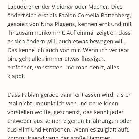
Labude eher der Visionär oder Macher. Dies
ändert sich erst als Fabian Cornelia Battenberg,
gespielt von Nina Plagens, kennenlernt und mit
ihr zusammenkommt. Auf einmal zeigt er, dass
er sich ändern will, auch etwas bewegen will.
Das kenne ich auch von mir. Wenn ich verliebt
bin, geht alles immer etwas flüssiger,
einfacher, vonstatten und man denkt, alles
klappt.
Dass Fabian gerade dann entlassen wird, als er
mal nicht unpünktlich war und neue Ideen
vorstellen wollte, geschenkt, das kennt jeder
entweder aus seinen eigenen Erfahrungen oder
aus Film und Fernsehen. Wenn es zu glattläuft,
kommt irgendwann der große Hammer.