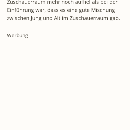
Zuschauerraum mehr noch auffiel als bei der
Einführung war, dass es eine gute Mischung
zwischen Jung und Alt im Zuschauerraum gab.
Werbung