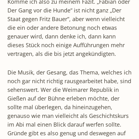
Komme ich also zu meinem Fazit. „Fabian oder
Der Gang vor die Hunde“ ist nicht ganz „Der
Staat gegen Fritz Bauer“, aber wenn vielleicht
die ein oder andere Betonung noch etwas
genauer wird, dann denke ich, dann kann
dieses Stück noch einige Aufführungen mehr
vertragen, als die bis jetzt angekündigten.
Die Musik, der Gesang, das Thema, welches ich
noch gar nicht richtig rausgearbeitet habe, sind
sehenswert. Wer die Weimarer Republik in
Gießen auf der Bühne erleben möchte, der
sollte mal überlegen, da hineinzugehen,
genauso wie man vielleicht als Geschichtskurs
im Abi mal einen Blick darauf werfen sollte.
Gründe gibt es also genug und deswegen auf