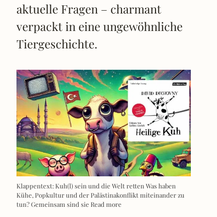
aktuelle Fragen – charmant
verpackt in eine ungewöhnliche
Tiergeschichte.
Klappentext: Kuh(l) sein und die Welt retten Was haben
Kühe, Popkultur und der Palästinakonflikt miteinander zu
tun? Gemeinsam sind sie
Read more