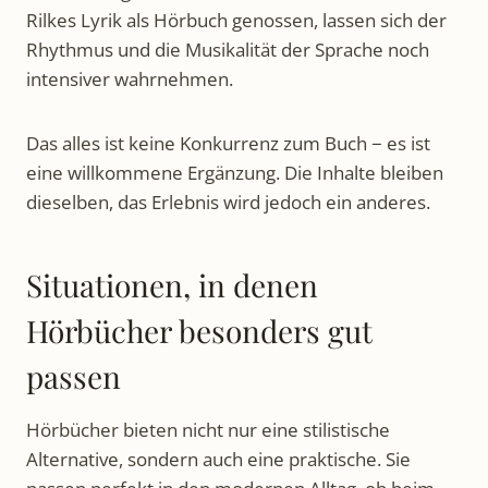
Rilkes Lyrik als Hörbuch genossen, lassen sich der
Rhythmus und die Musikalität der Sprache noch
intensiver wahrnehmen.
Das alles ist keine Konkurrenz zum Buch − es ist
eine willkommene Ergänzung. Die Inhalte bleiben
dieselben, das Erlebnis wird jedoch ein anderes.
Situationen, in denen
Hörbücher besonders gut
passen
Hörbücher bieten nicht nur eine stilistische
Alternative, sondern auch eine praktische. Sie