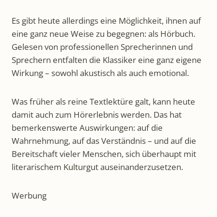
Es gibt heute allerdings eine Möglichkeit, ihnen auf
eine ganz neue Weise zu begegnen: als Hörbuch.
Gelesen von professionellen Sprecherinnen und
Sprechern entfalten die Klassiker eine ganz eigene
Wirkung – sowohl akustisch als auch emotional.
Was früher als reine Textlektüre galt, kann heute
damit auch zum Hör­erlebnis werden. Das hat
bemerkenswerte Auswirkungen: auf die
Wahrnehmung, auf das Verständnis – und auf die
Bereitschaft vieler Menschen, sich überhaupt mit
literarischem Kulturgut auseinanderzusetzen.
Werbung