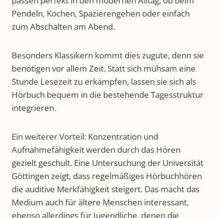
passen perfekt in den modernen Alltag, ob beim
Pendeln, Kochen, Spazierengehen oder einfach
zum Abschalten am Abend.
Besonders Klassikern kommt dies zugute, denn sie
benötigen vor allem Zeit. Statt sich mühsam eine
Stunde Lesezeit zu erkämpfen, lassen sie sich als
Hörbuch bequem in die bestehende Tagesstruktur
integrieren.
Ein weiterer Vorteil: Konzentration und
Aufnahmefähigkeit werden durch das Hören
gezielt geschult. Eine Untersuchung der Universität
Göttingen zeigt, dass regelmäßiges Hörbuchhören
die auditive Merkfähigkeit steigert. Das macht das
Medium auch für ältere Menschen interessant,
ebenso allerdings für Jugendliche, denen die