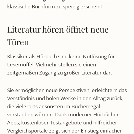
klassische Buchform zu sperrig erscheint.
Literatur hören öffnet neue
Türen
Klassiker als Hörbuch sind keine Notlösung für
Lesemuffel
. Vielmehr stellen sie einen
zeitgemäßen Zugang zu großer Literatur dar.
Sie ermöglichen neue Perspektiven, erleichtern das
Verständnis und holen Werke in den Alltag zurück,
die vielerorts ansonsten im Bücherregal
verstauben würden. Dank moderner Hörbücher-
Apps, kostenloser Testangebote und hilfreicher
Vergleichsportale zeigt sich der Einstieg einfacher