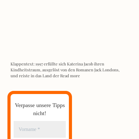
Klappentext: 1997 erfüllte sich Katerina Jacob ihren
Kindheitstraum, ausgelöst von den Romanen Jack Londons,
und reiste in das Land der
Read more
Verpasse unsere Tipps
nicht!