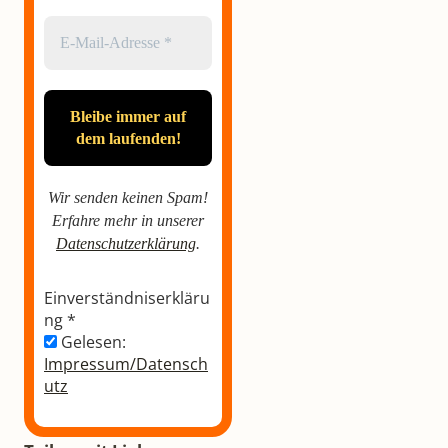
Wir senden keinen Spam!
Erfahre mehr in unserer
Datenschutzerklärung
.
Einverständniserkläru
ng
*
Gelesen:
Impressum/Datensch
utz