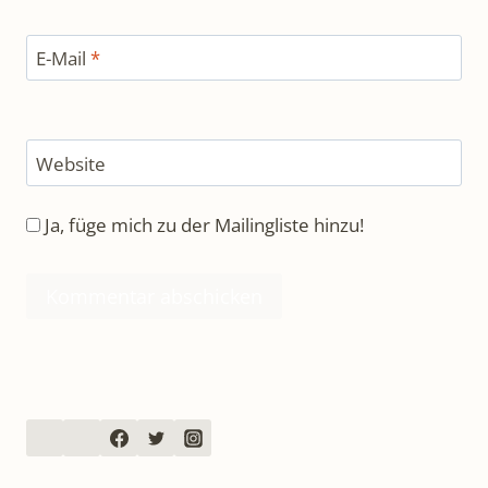
E-Mail
*
Website
Ja, füge mich zu der Mailingliste hinzu!