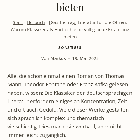
bieten
Start
-
Hörbuch
-
[Gastbeitrag] Literatur für die Ohren:
Warum Klassiker als Hörbuch eine völlig neue Erfahrung
bieten
SONSTIGES
Von
Markus
19. Mai 2025
Alle, die schon einmal einen Roman von Thomas
Mann, Theodor Fontane oder Franz Kafka gelesen
haben, wissen: Die Klassiker der deutschsprachigen
Literatur erfordern einiges an Konzentration, Zeit
und oft auch Geduld. Viele dieser Werke gestalten
sich sprachlich komplex und thematisch
vielschichtig. Dies macht sie wertvoll, aber nicht
immer leicht zugänglich.