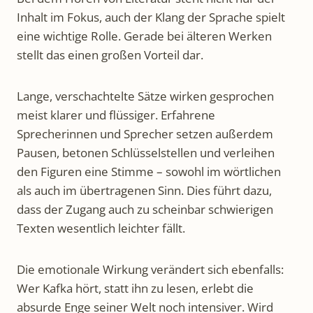
Inhalt im Fokus, auch der Klang der Sprache spielt
eine wichtige Rolle. Gerade bei älteren Werken
stellt das einen großen Vorteil dar.
Lange, verschachtelte Sätze wirken gesprochen
meist klarer und flüssiger. Erfahrene
Sprecherinnen und Sprecher setzen außerdem
Pausen, betonen Schlüsselstellen und verleihen
den Figuren eine Stimme – sowohl im wörtlichen
als auch im übertragenen Sinn. Dies führt dazu,
dass der Zugang auch zu scheinbar schwierigen
Texten wesentlich leichter fällt.
Die emotionale Wirkung verändert sich ebenfalls:
Wer Kafka hört, statt ihn zu lesen, erlebt die
absurde Enge seiner Welt noch intensiver. Wird