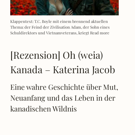
Klappentext: T.C. Boyle mit einem brennend aktuellen
Thema: der Feind der Zivilisation Adam, der Sohn eines
Schuldirektors und Vietnamveterans, kriegt
Read more
[Rezension] Oh (weia)
Kanada – Katerina Jacob
Eine wahre Geschichte über Mut,
Neuanfang und das Leben in der
kanadischen Wildnis