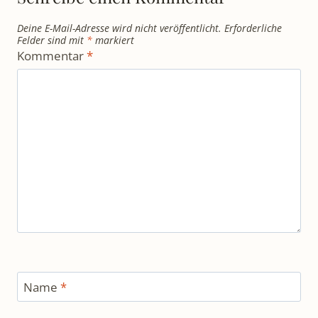
Deine E-Mail-Adresse wird nicht veröffentlicht.
Erforderliche
Felder sind mit
*
markiert
Kommentar
*
Name
*