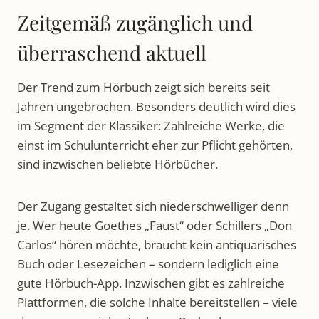
Zeitgemäß zugänglich und
überraschend aktuell
Der Trend zum Hörbuch zeigt sich bereits seit
Jahren ungebrochen. Besonders deutlich wird dies
im Segment der Klassiker: Zahlreiche Werke, die
einst im Schulunterricht eher zur Pflicht gehörten,
sind inzwischen beliebte Hörbücher.
Der Zugang gestaltet sich niederschwelliger denn
je. Wer heute Goethes „Faust“ oder Schillers „Don
Carlos“ hören möchte, braucht kein antiquarisches
Buch oder Lesezeichen – sondern lediglich eine
gute Hörbuch-App. Inzwischen gibt es zahlreiche
Plattformen, die solche Inhalte bereitstellen – viele