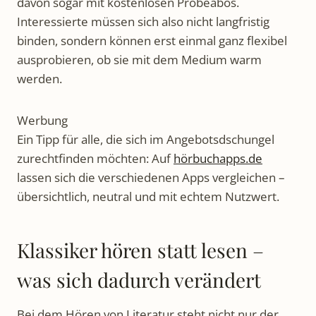
davon sogar mit kostenlosen Probeabos.
Interessierte müssen sich also nicht langfristig
binden, sondern können erst einmal ganz flexibel
ausprobieren, ob sie mit dem Medium warm
werden.
Werbung
Ein Tipp für alle, die sich im Angebotsdschungel
zurechtfinden möchten: Auf
hörbuchapps.de
lassen sich die verschiedenen Apps vergleichen –
übersichtlich, neutral und mit echtem Nutzwert.
Klassiker hören statt lesen –
was sich dadurch verändert
Bei dem Hören von Literatur steht nicht nur der