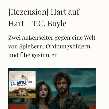
[Rezension] Hart auf
Hart – T.C. Boyle
Zwei Außenseiter gegen eine Welt
von Spießern, Ordnungshütern
und Übelgesinnten