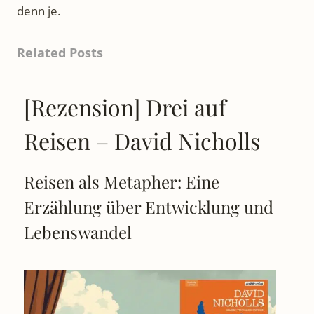
denn je.
Related Posts
[Rezension] Drei auf
Reisen – David Nicholls
Reisen als Metapher: Eine
Erzählung über Entwicklung und
Lebenswandel