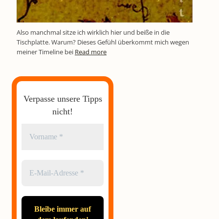
Also manchmal sitze ich wirklich hier und beiße in die
Tischplatte. Warum? Dieses Gefühl überkommt mich wegen
meiner Timeline bei
Read more
Verpasse unsere Tipps
nicht!