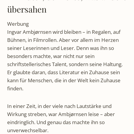
übersahen
Werbung
Ingvar Ambjørnsen wird bleiben – in Regalen, auf
Bühnen, in Filmrollen. Aber vor allem im Herzen
seiner Leserinnen und Leser. Denn was ihn so
besonders machte, war nicht nur sein
schriftstellerisches Talent, sondern seine Haltung.
Er glaubte daran, dass Literatur ein Zuhause sein
kann für Menschen, die in der Welt kein Zuhause
finden.
In einer Zeit, in der viele nach Lautstärke und
Wirkung streben, war Ambjørnsen leise – aber
eindringlich. Und genau das machte ihn so
unverwechselbar.