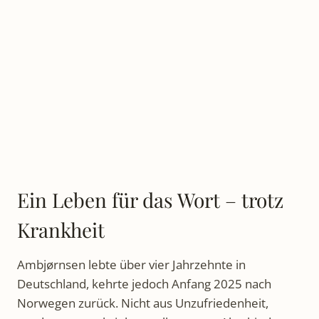
Ein Leben für das Wort – trotz
Krankheit
Ambjørnsen lebte über vier Jahrzehnte in
Deutschland, kehrte jedoch Anfang 2025 nach
Norwegen zurück. Nicht aus Unzufriedenheit,