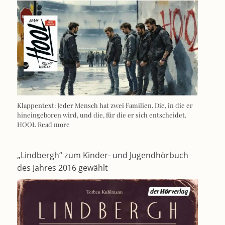
Klappentext: Jeder Mensch hat zwei Familien. Die, in die er
hineingeboren wird, und die, für die er sich entscheidet.
HOOL
Read more
„Lindbergh“ zum Kinder- und Jugendhörbuch
des Jahres 2016 gewählt