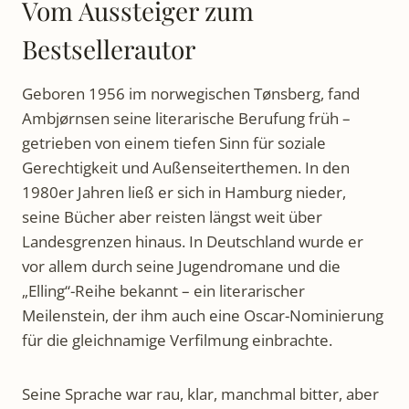
Vom Aussteiger zum
Bestsellerautor
Geboren 1956 im norwegischen Tønsberg, fand
Ambjørnsen seine literarische Berufung früh –
getrieben von einem tiefen Sinn für soziale
Gerechtigkeit und Außenseiterthemen. In den
1980er Jahren ließ er sich in Hamburg nieder,
seine Bücher aber reisten längst weit über
Landesgrenzen hinaus. In Deutschland wurde er
vor allem durch seine Jugendromane und die
„Elling“-Reihe bekannt – ein literarischer
Meilenstein, der ihm auch eine Oscar-Nominierung
für die gleichnamige Verfilmung einbrachte.
Seine Sprache war rau, klar, manchmal bitter, aber