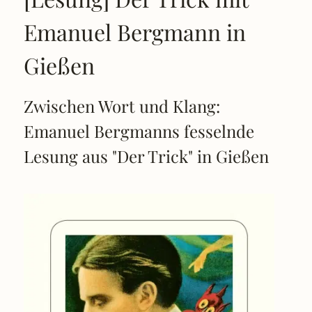
Emanuel Bergmann in
Gießen
Zwischen Wort und Klang:
Emanuel Bergmanns fesselnde
Lesung aus "Der Trick" in Gießen