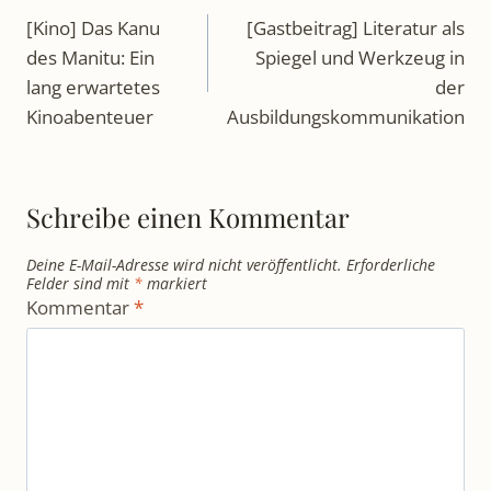
[Kino] Das Kanu
[Gastbeitrag] Literatur als
des Manitu: Ein
Spiegel und Werkzeug in
lang erwartetes
der
Kinoabenteuer
Ausbildungskommunikation
Schreibe einen Kommentar
Deine E-Mail-Adresse wird nicht veröffentlicht.
Erforderliche
Felder sind mit
*
markiert
Kommentar
*