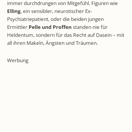
immer durchdrungen von Mitgefühl. Figuren wie
Elling
, ein sensibler, neurotischer Ex-
Psychiatriepatient, oder die beiden jungen
Ermittler
Pelle und Proffen
standen nie für
Heldentum, sondern für das Recht auf Dasein – mit
all ihren Makeln, Ängsten und Träumen.
Werbung