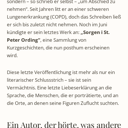
sondern – so schrieb er selbst – „um Abschied zu
nehmen“. Seit Jahren litt er an einer schweren
Lungenerkrankung (COPD), doch das Schreiben ließ
er sich bis zuletzt nicht nehmen. Noch im Juni
kündigte er sein letztes Werk an:
„Sorgen i St.
Peter Ording“
, eine Sammlung von
Kurzgeschichten, die nun posthum erscheinen
wird.
Diese letzte Veröffentlichung ist mehr als nur ein
literarischer Schlussstrich – sie ist sein
Vermächtnis. Eine letzte Liebeserklärung an die
Sprache, die Menschen, die er porträtierte, und an
die Orte, an denen seine Figuren Zuflucht suchten.
Ein Autor, der hörte, was andere