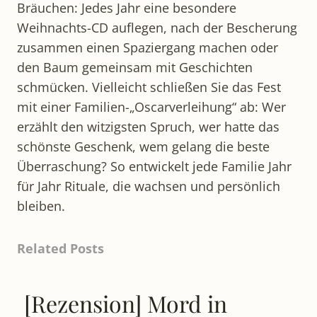
Bräuchen: Jedes Jahr eine besondere
Weihnachts-CD auflegen, nach der Bescherung
zusammen einen Spaziergang machen oder
den Baum gemeinsam mit Geschichten
schmücken. Vielleicht schließen Sie das Fest
mit einer Familien-„Oscarverleihung“ ab: Wer
erzählt den witzigsten Spruch, wer hatte das
schönste Geschenk, wem gelang die beste
Überraschung? So entwickelt jede Familie Jahr
für Jahr Rituale, die wachsen und persönlich
bleiben.
Related Posts
[Rezension] Mord in