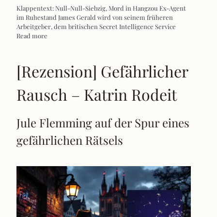
Klappentext: Null-Null-Siebzig, Mord in Hangzou Ex-Agent
im Ruhestand James Gerald wird von seinem früheren
Arbeitgeber, dem britischen Secret Intelligence Service
Read more
[Rezension] Gefährlicher
Rausch – Katrin Rodeit
Jule Flemming auf der Spur eines
gefährlichen Rätsels