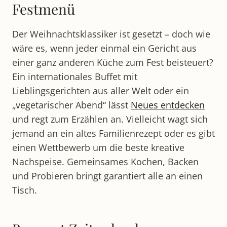
Festmenü
Der Weihnachtsklassiker ist gesetzt – doch wie
wäre es, wenn jeder einmal ein Gericht aus
einer ganz anderen Küche zum Fest beisteuert?
Ein internationales Buffet mit
Lieblingsgerichten aus aller Welt oder ein
„vegetarischer Abend“ lässt
Neues entdecken
und regt zum Erzählen an. Vielleicht wagt sich
jemand an ein altes Familienrezept oder es gibt
einen Wettbewerb um die beste kreative
Nachspeise. Gemeinsames Kochen, Backen
und Probieren bringt garantiert alle an einen
Tisch.​