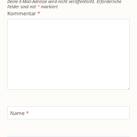
Deine E-Mail-Adresse wird nicht veröffentlicht.
Erforderliche
Felder sind mit
*
markiert
Kommentar
*
Name
*