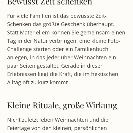
Bewusst Zeit schenken
Für viele Familien ist das bewusste Zeit-
Schenken das größte Geschenk überhaupt.
Statt Materiellem können Sie gemeinsam einen
Tag in der Natur verbringen, eine kleine Foto-
Challenge starten oder ein Familienbuch
anlegen, in das jeder über Weihnachten ein
paar Seiten gestaltet. Gerade in diesen
Erlebnissen liegt die Kraft, die im hektischen
Alltag oft zu kurz kommt.
Kleine Rituale, große Wirkung
Nicht zuletzt leben Weihnachten und die
Feiertage von den kleinen, persönlichen