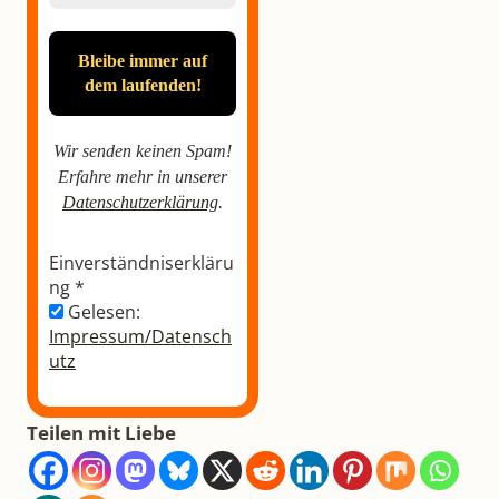
Wir senden keinen Spam!
Erfahre mehr in unserer
Datenschutzerklärung
.
Einverständniserkläru
ng
*
Gelesen:
Impressum/Datensch
utz
Teilen mit Liebe