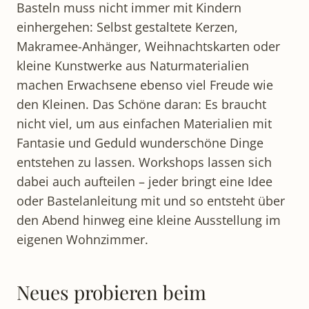
Basteln muss nicht immer mit Kindern
einhergehen: Selbst gestaltete Kerzen,
Makramee-Anhänger, Weihnachtskarten oder
kleine Kunstwerke aus Naturmaterialien
machen Erwachsene ebenso viel Freude wie
den Kleinen. Das Schöne daran: Es braucht
nicht viel, um aus einfachen Materialien mit
Fantasie und Geduld wunderschöne Dinge
entstehen zu lassen. Workshops lassen sich
dabei auch aufteilen – jeder bringt eine Idee
oder Bastelanleitung mit und so entsteht über
den Abend hinweg eine kleine Ausstellung im
eigenen Wohnzimmer.​
Neues probieren beim