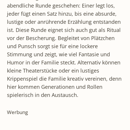
abendliche Runde geschehen: Einer legt los,
jeder fügt einen Satz hinzu, bis eine absurde,
lustige oder anrührende Erzählung entstanden
ist. Diese Runde eignet sich auch gut als Ritual
vor der Bescherung. Begleitet von Plätzchen
und Punsch sorgt sie für eine lockere
Stimmung und zeigt, wie viel Fantasie und
Humor in der Familie steckt. Alternativ können
kleine Theaterstücke oder ein lustiges
Krippenspiel die Familie kreativ vereinen, denn
hier kommen Generationen und Rollen
spielerisch in den Austausch.​
Werbung