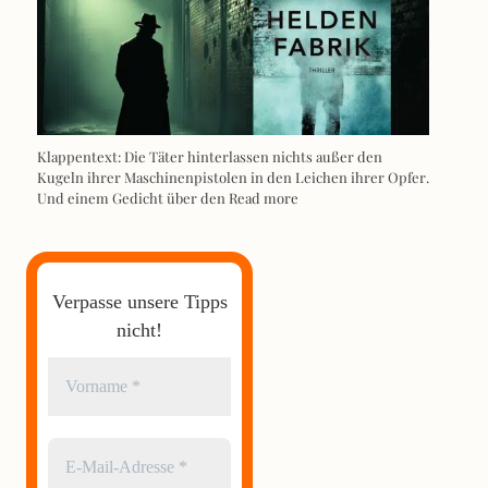
Klappentext: Die Täter hinterlassen nichts außer den
Kugeln ihrer Maschinenpistolen in den Leichen ihrer Opfer.
Und einem Gedicht über den
Read more
Verpasse unsere Tipps
nicht!