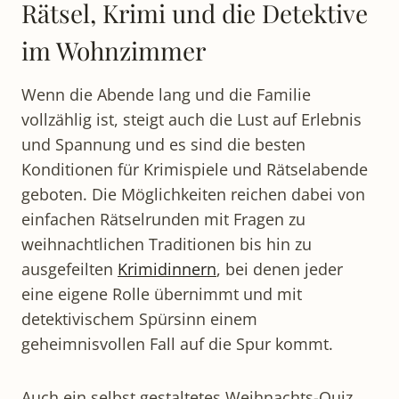
Rätsel, Krimi und die Detektive
im Wohnzimmer
Wenn die Abende lang und die Familie
vollzählig ist, steigt auch die Lust auf Erlebnis
und Spannung und es sind die besten
Konditionen für Krimispiele und Rätselabende
geboten. Die Möglichkeiten reichen dabei von
einfachen Rätselrunden mit Fragen zu
weihnachtlichen Traditionen bis hin zu
ausgefeilten
Krimidinnern
, bei denen jeder
eine eigene Rolle übernimmt und mit
detektivischem Spürsinn einem
geheimnisvollen Fall auf die Spur kommt.
Auch ein selbst gestaltetes Weihnachts-Quiz