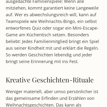
ausgedachte Familienspiele: Wenn alle
mitziehen, kommt garantiert keine Langeweile
auf. Wer es abwechslungsreich will, kann auf
Teamspiele wie Weihnachts-Bingo, ein selbst
entworfenes Quiz oder sogar ein Mini-Escape-
Game am Küchentisch setzen. Besonders
beliebt: Jedes Familienmitglied bringt ein Spiel
aus seiner Kindheit mit und erklärt die Regeln.
So werden Geschichten lebendig und jeder
bringt seine Erinnerung mit ins Fest.​
Kreative Geschichten-Rituale
Weniger materiell, aber umso persönlicher ist
das gemeinsame Erfinden und Erzählen von
Weihnachtsgeschichten. Das kann als