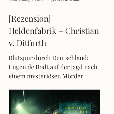
[Rezension]
Heldenfabrik – Christian
v. Ditfurth
Blutspur durch Deutschland:
Eugen de Bodt auf der Jagd nach
einem mysteriösen Mörder