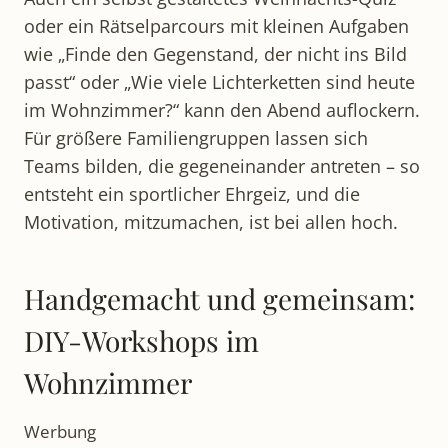
oder ein Rätselparcours mit kleinen Aufgaben
wie „Finde den Gegenstand, der nicht ins Bild
passt“ oder „Wie viele Lichterketten sind heute
im Wohnzimmer?“ kann den Abend auflockern.
Für größere Familiengruppen lassen sich
Teams bilden, die gegeneinander antreten – so
entsteht ein sportlicher Ehrgeiz, und die
Motivation, mitzumachen, ist bei allen hoch.
Handgemacht und gemeinsam:
DIY-Workshops im
Wohnzimmer
Werbung