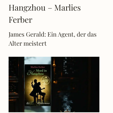
Hangzhou – Marlies
Ferber
James Gerald: Ein Agent, der das
Alter meistert