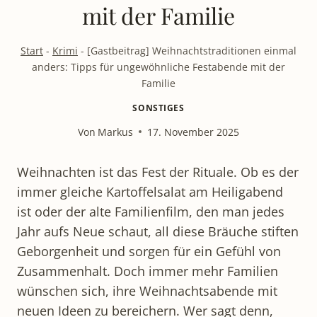
mit der Familie
Start
-
Krimi
-
[Gastbeitrag] Weihnachtstraditionen einmal
anders: Tipps für ungewöhnliche Festabende mit der
Familie
SONSTIGES
Von
Markus
17. November 2025
Weihnachten ist das Fest der Rituale. Ob es der
immer gleiche Kartoffelsalat am Heiligabend
ist oder der alte Familienfilm, den man jedes
Jahr aufs Neue schaut, all diese Bräuche stiften
Geborgenheit und sorgen für ein Gefühl von
Zusammenhalt. Doch immer mehr Familien
wünschen sich, ihre Weihnachtsabende mit
neuen Ideen zu bereichern. Wer sagt denn,