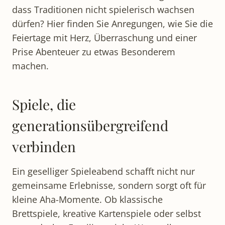
dass Traditionen nicht spielerisch wachsen
dürfen? Hier finden Sie Anregungen, wie Sie die
Feiertage mit Herz, Überraschung und einer
Prise Abenteuer zu etwas Besonderem
machen.
Spiele, die
generationsübergreifend
verbinden
Ein geselliger Spieleabend schafft nicht nur
gemeinsame Erlebnisse, sondern sorgt oft für
kleine Aha-Momente. Ob klassische
Brettspiele, kreative Kartenspiele oder selbst