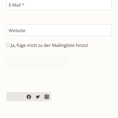
E-Mail
*
Website
Ja, füge mich zu der Mailingliste hinzu!