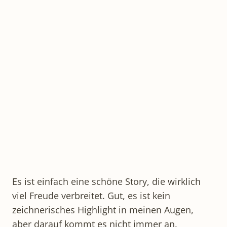
Es ist einfach eine schöne Story, die wirklich
viel Freude verbreitet. Gut, es ist kein
zeichnerisches Highlight in meinen Augen,
aber darauf kommt es nicht immer an.