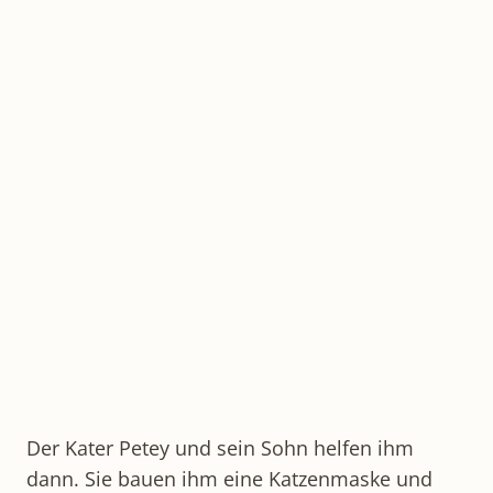
Der Kater Petey und sein Sohn helfen ihm
dann. Sie bauen ihm eine Katzenmaske und