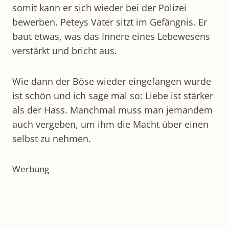
somit kann er sich wieder bei der Polizei
bewerben. Peteys Vater sitzt im Gefängnis. Er
baut etwas, was das Innere eines Lebewesens
verstärkt und bricht aus.
Wie dann der Böse wieder eingefangen wurde
ist schön und ich sage mal so: Liebe ist stärker
als der Hass. Manchmal muss man jemandem
auch vergeben, um ihm die Macht über einen
selbst zu nehmen.
Werbung