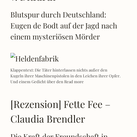
Blutspur durch Deutschland:
Eugen de Bodt auf der Jagd nach
einem mysteriösen Mörder
Klappentext: Die Täter hinterlassen nichts außer den
Kugeln ihrer Maschinenpistolen in den Leichen ihrer Opfer.
Und einem Gedicht über den
Read more
[Rezension] Fette Fee –
Claudia Brendler
Die Kraft der Freundschaft in