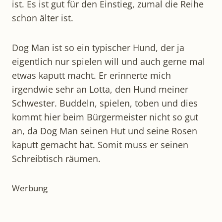
ist. Es ist gut für den Einstieg, zumal die Reihe
schon älter ist.
Dog Man ist so ein typischer Hund, der ja
eigentlich nur spielen will und auch gerne mal
etwas kaputt macht. Er erinnerte mich
irgendwie sehr an Lotta, den Hund meiner
Schwester. Buddeln, spielen, toben und dies
kommt hier beim Bürgermeister nicht so gut
an, da Dog Man seinen Hut und seine Rosen
kaputt gemacht hat. Somit muss er seinen
Schreibtisch räumen.
Werbung