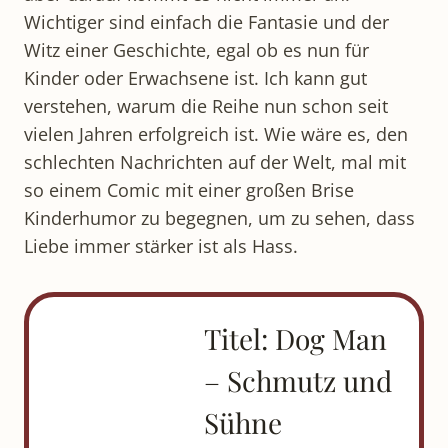
Wichtiger sind einfach die Fantasie und der
Witz einer Geschichte, egal ob es nun für
Kinder oder Erwachsene ist. Ich kann gut
verstehen, warum die Reihe nun schon seit
vielen Jahren erfolgreich ist. Wie wäre es, den
schlechten Nachrichten auf der Welt, mal mit
so einem Comic mit einer großen Brise
Kinderhumor zu begegnen, um zu sehen, dass
Liebe immer stärker ist als Hass.
Titel: Dog Man
– Schmutz und
Sühne