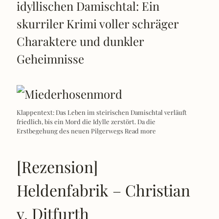
idyllischen Damischtal: Ein
skurriler Krimi voller schräger
Charaktere und dunkler
Geheimnisse
Klappentext: Das Leben im steirischen Damischtal verläuft
friedlich, bis ein Mord die Idylle zerstört. Da die
Erstbegehung des neuen Pilgerwegs
Read more
[Rezension]
Heldenfabrik – Christian
v. Ditfurth