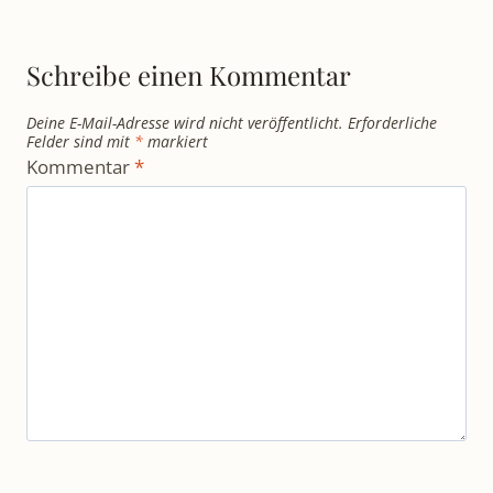
Schreibe einen Kommentar
Deine E-Mail-Adresse wird nicht veröffentlicht.
Erforderliche
Felder sind mit
*
markiert
Kommentar
*