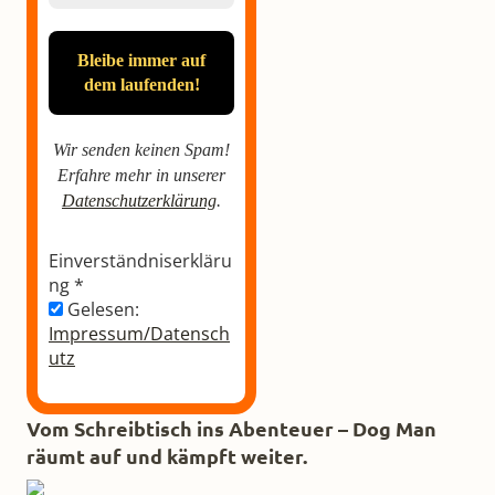
Wir senden keinen Spam!
Erfahre mehr in unserer
Datenschutzerklärung
.
Einverständniserkläru
ng
*
Gelesen:
Impressum/Datensch
utz
Vom Schreibtisch ins Abenteuer – Dog Man
räumt auf und kämpft weiter.