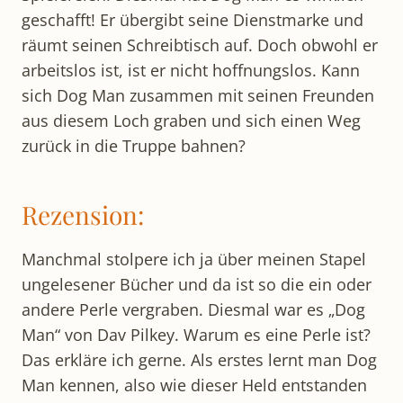
geschafft! Er übergibt seine Dienstmarke und
räumt seinen Schreibtisch auf. Doch obwohl er
arbeitslos ist, ist er nicht hoffnungslos. Kann
sich Dog Man zusammen mit seinen Freunden
aus diesem Loch graben und sich einen Weg
zurück in die Truppe bahnen?
Rezension:
Manchmal stolpere ich ja über meinen Stapel
ungelesener Bücher und da ist so die ein oder
andere Perle vergraben. Diesmal war es „Dog
Man“ von Dav Pilkey. Warum es eine Perle ist?
Das erkläre ich gerne. Als erstes lernt man Dog
Man kennen, also wie dieser Held entstanden