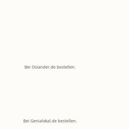
Bei Osiander.de bestellen.
Bei Genialokal.de bestellen.