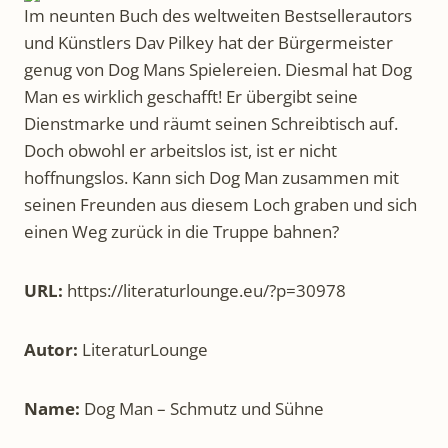
Im neunten Buch des weltweiten Bestsellerautors
und Künstlers Dav Pilkey hat der Bürgermeister
genug von Dog Mans Spielereien. Diesmal hat Dog
Man es wirklich geschafft! Er übergibt seine
Dienstmarke und räumt seinen Schreibtisch auf.
Doch obwohl er arbeitslos ist, ist er nicht
hoffnungslos. Kann sich Dog Man zusammen mit
seinen Freunden aus diesem Loch graben und sich
einen Weg zurück in die Truppe bahnen?
URL:
https://literaturlounge.eu/?p=30978
Autor:
LiteraturLounge
Name:
Dog Man – Schmutz und Sühne