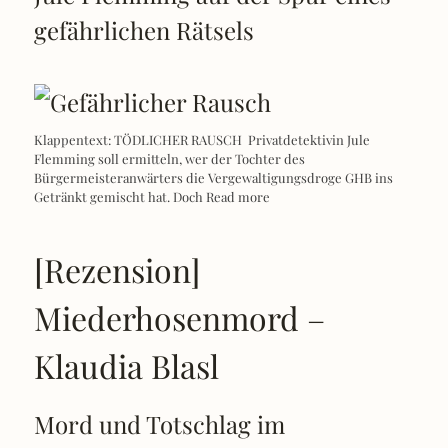
gefährlichen Rätsels
Klappentext: TÖDLICHER RAUSCH Privatdetektivin Jule
Flemming soll ermitteln, wer der Tochter des
Bürgermeisteranwärters die Vergewaltigungsdroge GHB ins
Getränkt gemischt hat. Doch
Read more
[Rezension]
Miederhosenmord –
Klaudia Blasl
Mord und Totschlag im