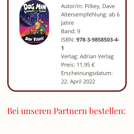
Autor/in: Pilkey, Dave
Altersempfehlung: ab 6
Jahre
Band: 9
ISBN:
978-3-9858503-4-
1
Verlag: Adrian Verlag
Preis: 11,95 €
Erscheinungsdatum:
22. April 2022
Bei unseren Partnern bestellen: