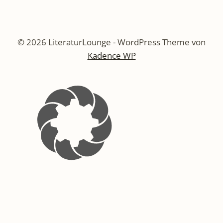
© 2026 LiteraturLounge - WordPress Theme von
Kadence WP