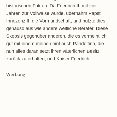
historischen Fakten. Da Friedrich II. mit vier
Jahren zur Vollwaise wurde, übernahm Papst
Innozenz II. die Vormundschaft, und nutzte dies
genauso aus wie andere weltliche Berater. Diese
Skepsis gegenüber anderen, die es vermeintlich
gut mit einem meinen eint auch Pandolfina, die
nun alles daran setzt ihren väterlichen Besitz
zurück zu erhalten, und Kaiser Friedrich.
Werbung