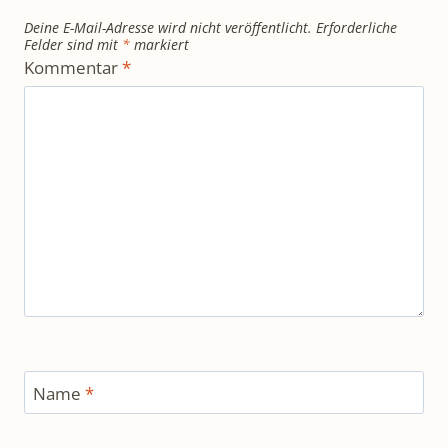
Felder sind mit
*
markiert
Kommentar
*
Name
*