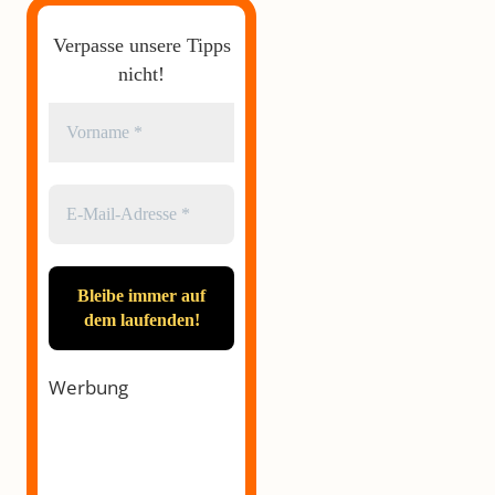
Verpasse unsere Tipps
nicht!
Werbung