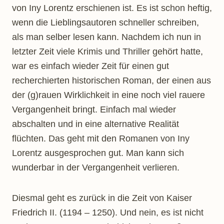
von Iny Lorentz erschienen ist. Es ist schon heftig,
wenn die Lieblingsautoren schneller schreiben,
als man selber lesen kann. Nachdem ich nun in
letzter Zeit viele Krimis und Thriller gehört hatte,
war es einfach wieder Zeit für einen gut
recherchierten historischen Roman, der einen aus
der (g)rauen Wirklichkeit in eine noch viel rauere
Vergangenheit bringt. Einfach mal wieder
abschalten und in eine alternative Realität
flüchten. Das geht mit den Romanen von Iny
Lorentz ausgesprochen gut. Man kann sich
wunderbar in der Vergangenheit verlieren.
Diesmal geht es zurück in die Zeit von Kaiser
Friedrich II. (1194 – 1250). Und nein, es ist nicht