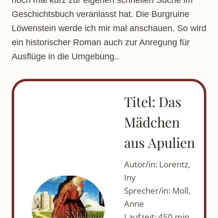
Geschichtsbuch veranlasst hat. Die Burgruine
Löwenstein werde ich mir mal anschauen. So wird
ein historischer Roman auch zur Anregung für
Ausflüge in die Umgebung..
Titel: Das
Mädchen
aus Apulien
Autor/in: Lorentz,
Iny
Sprecher/in: Moll,
Anne
Laufzeit: 450 min.