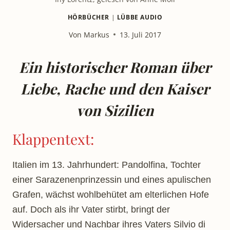
HÖRBÜCHER
|
LÜBBE AUDIO
Von
Markus
13. Juli 2017
Ein historischer Roman über
Liebe, Rache und den Kaiser
von Sizilien
Klappentext:
Italien im 13. Jahrhundert: Pandolfina, Tochter
einer Sarazenenprinzessin und eines apulischen
Grafen, wächst wohlbehütet am elterlichen Hofe
auf. Doch als ihr Vater stirbt, bringt der
Widersacher und Nachbar ihres Vaters Silvio di