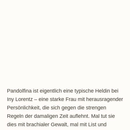
Pandolfina ist eigentlich eine typische Heldin bei
Iny Lorentz – eine starke Frau mit herausragender
Persönlichkeit, die sich gegen die strengen
Regeln der damaligen Zeit auflehnt. Mal tut sie
dies mit brachialer Gewalt, mal mit List und