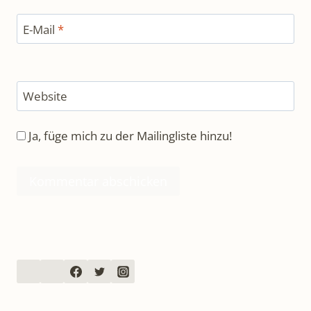
E-Mail
*
Website
Ja, füge mich zu der Mailingliste hinzu!