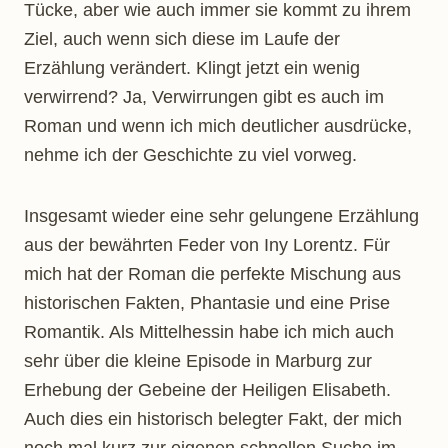
Tücke, aber wie auch immer sie kommt zu ihrem
Ziel, auch wenn sich diese im Laufe der
Erzählung verändert. Klingt jetzt ein wenig
verwirrend? Ja, Verwirrungen gibt es auch im
Roman und wenn ich mich deutlicher ausdrücke,
nehme ich der Geschichte zu viel vorweg.
Insgesamt wieder eine sehr gelungene Erzählung
aus der bewährten Feder von Iny Lorentz. Für
mich hat der Roman die perfekte Mischung aus
historischen Fakten, Phantasie und eine Prise
Romantik. Als Mittelhessin habe ich mich auch
sehr über die kleine Episode in Marburg zur
Erhebung der Gebeine der Heiligen Elisabeth.
Auch dies ein historisch belegter Fakt, der mich
noch mal kurz zur eigenen schnellen Suche im