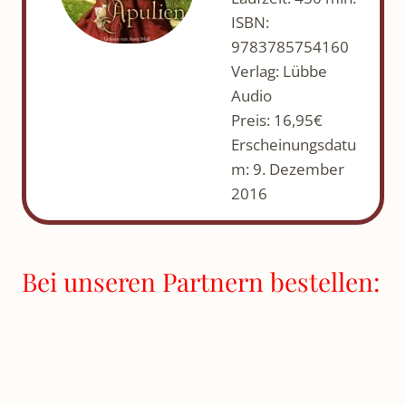
ISBN:
9783785754160
Verlag: Lübbe
Audio
Preis: 16,95€
Erscheinungsdatu
m: 9. Dezember
2016
Bei unseren Partnern bestellen: