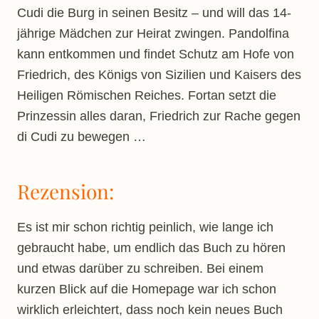
Cudi die Burg in seinen Besitz – und will das 14-
jährige Mädchen zur Heirat zwingen. Pandolfina
kann entkommen und findet Schutz am Hofe von
Friedrich, des Königs von Sizilien und Kaisers des
Heiligen Römischen Reiches. Fortan setzt die
Prinzessin alles daran, Friedrich zur Rache gegen
di Cudi zu bewegen …
Rezension:
Es ist mir schon richtig peinlich, wie lange ich
gebraucht habe, um endlich das Buch zu hören
und etwas darüber zu schreiben. Bei einem
kurzen Blick auf die Homepage war ich schon
wirklich erleichtert, dass noch kein neues Buch