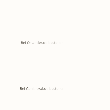
Bei Osiander.de bestellen.
Bei Genialokal.de bestellen.