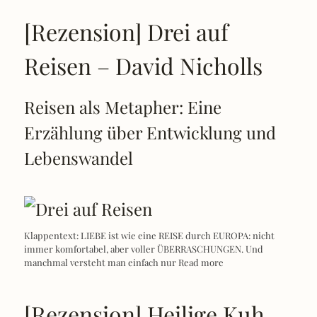
[Rezension] Drei auf
Reisen – David Nicholls
Reisen als Metapher: Eine
Erzählung über Entwicklung und
Lebenswandel
Klappentext: LIEBE ist wie eine REISE durch EUROPA: nicht
immer komfortabel, aber voller ÜBERRASCHUNGEN. Und
manchmal versteht man einfach nur
Read more
[Rezension] Heilige Kuh