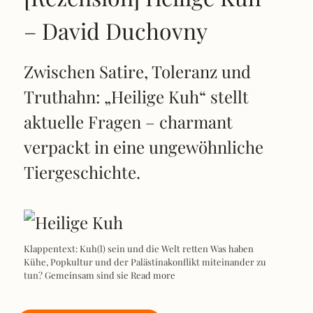
– David Duchovny
Zwischen Satire, Toleranz und
Truthahn: „Heilige Kuh“ stellt
aktuelle Fragen – charmant
verpackt in eine ungewöhnliche
Tiergeschichte.
Klappentext: Kuh(l) sein und die Welt retten Was haben
Kühe, Popkultur und der Palästinakonflikt miteinander zu
tun? Gemeinsam sind sie
Read more