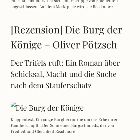
[Rezension] Die Burg der
Könige – Oliver Pötzsch
Der Trifels ruft: Ein Roman über
Schicksal, Macht und die Suche
nach dem Stauferschatz
Klappentext: Ein junge Burgherrin, die um das Erbe ihrer
Familie kämpft ...Der Sohn eines Burgschmieds, der von
Freiheit und Gleichheit
Read more