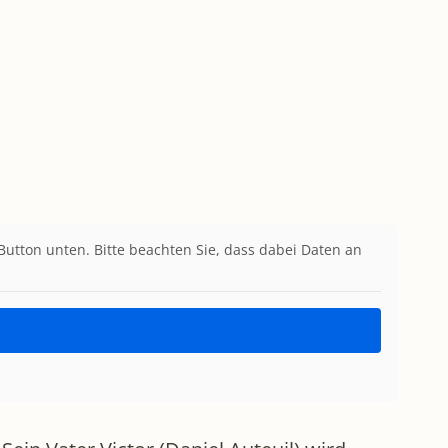
 Button unten. Bitte beachten Sie, dass dabei Daten an