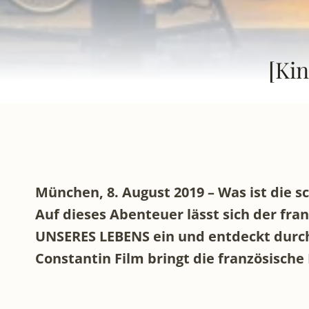
[Kin
München, 8. August 2019 – Was ist die 
Auf dieses Abenteuer lässt sich der fr
UNSERES LEBENS ein und entdeckt durch
Constantin Film bringt die französisc