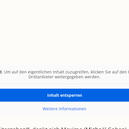
d
. Um auf den eigentlichen Inhalt zuzugreifen, klicken Sie auf den
Drittanbieter weitergegeben werden.
Inhalt entsperren
Weitere Informationen