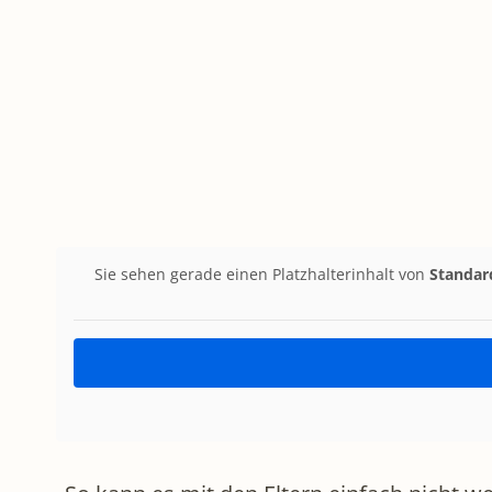
Sie sehen gerade einen Platzhalterinhalt von
Standar