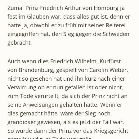
Zumal Prinz Friedrich Arthur von Homburg ja
fest im Glauben war, dass alles gut ist, denn er
hatte ja, obwohl er zu früh mit seiner Reiterei
eingegriffen hat, den Sieg gegen die Schweden
gebracht.
Auch wenn dies Friedrich Wilhelm, Kurfürst
von Brandenburg, gespielt von Carolin Weber,
nicht so gesehen hat und ihn kurz nach einer
Verwirrung ob er nun gefallen ist oder nicht,
zum Tode verurteilt, da sich der Prinz nicht an
seine Anweisungen gehalten hatte. Wenn er
dies gemacht hätte, wäre der Sieg noch
grandioser gewesen, als es jetzt der Fall war.
So wurde dann der Prinz vor das Kriegsgericht