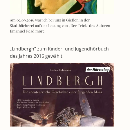
Am 02.09.2016 war ich bei uns in Gießen in der
Stadtbücherei auf der Lesung von „Der Trick“ des Autoren
Emanuel
Read more
„Lindbergh“ zum Kinder- und Jugendhörbuch
des Jahres 2016 gewählt