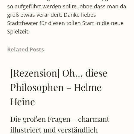
so aufgeführt werden sollte, ohne dass man da
groß etwas verändert. Danke liebes
Stadttheater für diesen tollen Start in die neue
Spielzeit.
Related Posts
[Rezension] Oh… diese
Philosophen – Helme
Heine
Die großen Fragen – charmant
illustriert und verständlich