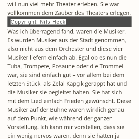
will nun viel mehr Theater erleben. Sie war
vollkommen dem Zauber des Theaters erlegen.
Copyright: Nils Heck
Was ich überragend fand, waren die Musiker.
Es wurden Musiker aus der Stadt genommen,
also nicht aus dem Orchester und diese vier
Musiker liefern einfach ab. Egal ob es nun die
Tuba, Trompete, Posaune oder die Trommel
war, sie sind einfach gut – vor allem bei dem
letzten Stück, als Zelal Kapçık gerappt hat und
die Musiker sie begleitet haben. Sie hat sich
mit dem Lied einfach Frieden gewünscht. Diese
Musiker auf der Bühne waren wirklich genau
auf dem Punkt, wie während der ganzen
Vorstellung. Ich kann mir vorstellen, dass sie
ein wenig nervös waren, denn sie hatten ja