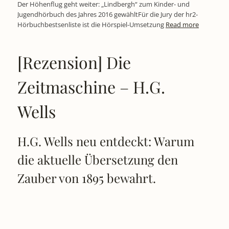
Der Höhenflug geht weiter: „Lindbergh“ zum Kinder- und
Jugendhörbuch des Jahres 2016 gewähltFür die Jury der hr2-
Hörbuchbestsenliste ist die Hörspiel-Umsetzung
Read more
[Rezension] Die
Zeitmaschine – H.G.
Wells
H.G. Wells neu entdeckt: Warum
die aktuelle Übersetzung den
Zauber von 1895 bewahrt.