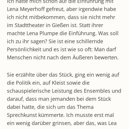
Ich hatte mich schon auf die Einführung mit
Lena Meyerhoff gefreut, aber irgendwie habe
ich nicht mitbekommen, dass sie nicht mehr
im Stadttheater in Gießen ist. Statt ihrer
machte Lena Plumpe die Einführung. Was soll
ich zu ihr sagen? Sie ist eine schillernde
Persönlichkeit und es ist wie so oft: Man darf
Menschen nicht nach dem Äußeren bewerten.
Sie erzählte über das Stück, ging ein wenig auf
die Politik ein, auf Kleist sowie die
schauspielerische Leistung des Ensembles und
darauf, dass man jemanden bei dem Stück
dabei hatte, die sich um das Thema
Sprechkunst kümmerte. Ich musste erst mal
ein wenig darüber grinsen, aber das, was Lea