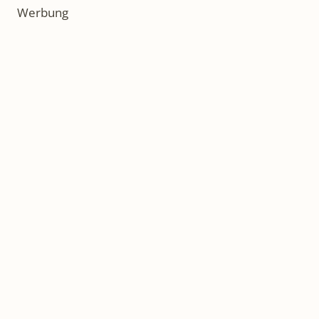
Werbung