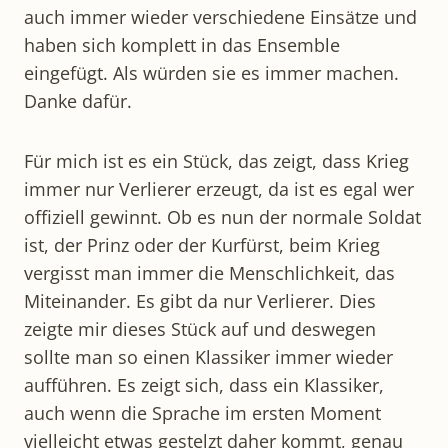
auch immer wieder verschiedene Einsätze und
haben sich komplett in das Ensemble
eingefügt. Als würden sie es immer machen.
Danke dafür.
Für mich ist es ein Stück, das zeigt, dass Krieg
immer nur Verlierer erzeugt, da ist es egal wer
offiziell gewinnt. Ob es nun der normale Soldat
ist, der Prinz oder der Kurfürst, beim Krieg
vergisst man immer die Menschlichkeit, das
Miteinander. Es gibt da nur Verlierer. Dies
zeigte mir dieses Stück auf und deswegen
sollte man so einen Klassiker immer wieder
aufführen. Es zeigt sich, dass ein Klassiker,
auch wenn die Sprache im ersten Moment
vielleicht etwas gestelzt daher kommt, genau