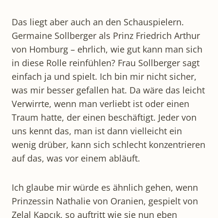
Das liegt aber auch an den Schauspielern.
Germaine Sollberger als Prinz Friedrich Arthur
von Homburg – ehrlich, wie gut kann man sich
in diese Rolle reinfühlen? Frau Sollberger sagt
einfach ja und spielt. Ich bin mir nicht sicher,
was mir besser gefallen hat. Da wäre das leicht
Verwirrte, wenn man verliebt ist oder einen
Traum hatte, der einen beschäftigt. Jeder von
uns kennt das, man ist dann vielleicht ein
wenig drüber, kann sich schlecht konzentrieren
auf das, was vor einem abläuft.
Ich glaube mir würde es ähnlich gehen, wenn
Prinzessin Nathalie von Oranien, gespielt von
Zelal Kapçık, so auftritt wie sie nun eben