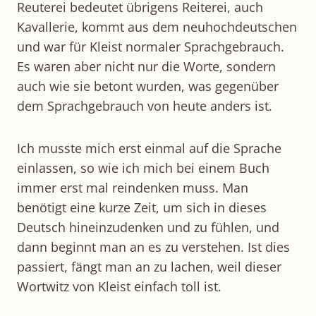
Reuterei bedeutet übrigens Reiterei, auch
Kavallerie, kommt aus dem neuhochdeutschen
und war für Kleist normaler Sprachgebrauch.
Es waren aber nicht nur die Worte, sondern
auch wie sie betont wurden, was gegenüber
dem Sprachgebrauch von heute anders ist.
Ich musste mich erst einmal auf die Sprache
einlassen, so wie ich mich bei einem Buch
immer erst mal reindenken muss. Man
benötigt eine kurze Zeit, um sich in dieses
Deutsch hineinzudenken und zu fühlen, und
dann beginnt man an es zu verstehen. Ist dies
passiert, fängt man an zu lachen, weil dieser
Wortwitz von Kleist einfach toll ist.