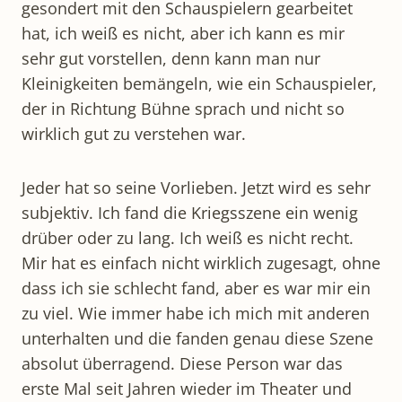
gesondert mit den Schauspielern gearbeitet
hat, ich weiß es nicht, aber ich kann es mir
sehr gut vorstellen, denn kann man nur
Kleinigkeiten bemängeln, wie ein Schauspieler,
der in Richtung Bühne sprach und nicht so
wirklich gut zu verstehen war.
Jeder hat so seine Vorlieben. Jetzt wird es sehr
subjektiv. Ich fand die Kriegsszene ein wenig
drüber oder zu lang. Ich weiß es nicht recht.
Mir hat es einfach nicht wirklich zugesagt, ohne
dass ich sie schlecht fand, aber es war mir ein
zu viel. Wie immer habe ich mich mit anderen
unterhalten und die fanden genau diese Szene
absolut überragend. Diese Person war das
erste Mal seit Jahren wieder im Theater und