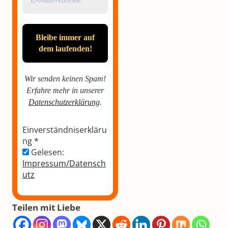
Wir senden keinen Spam!
Erfahre mehr in unserer
Datenschutzerklärung
.
Einverständniserkläru
ng
*
Gelesen:
Impressum/Datensch
utz
Teilen mit Liebe