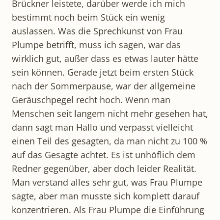
Brückner leistete, darüber werde ich mich
bestimmt noch beim Stück ein wenig
auslassen. Was die Sprechkunst von Frau
Plumpe betrifft, muss ich sagen, war das
wirklich gut, außer dass es etwas lauter hätte
sein können. Gerade jetzt beim ersten Stück
nach der Sommerpause, war der allgemeine
Geräuschpegel recht hoch. Wenn man
Menschen seit langem nicht mehr gesehen hat,
dann sagt man Hallo und verpasst vielleicht
einen Teil des gesagten, da man nicht zu 100 %
auf das Gesagte achtet. Es ist unhöflich dem
Redner gegenüber, aber doch leider Realität.
Man verstand alles sehr gut, was Frau Plumpe
sagte, aber man musste sich komplett darauf
konzentrieren. Als Frau Plumpe die Einführung