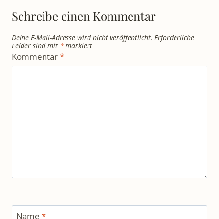
Schreibe einen Kommentar
Deine E-Mail-Adresse wird nicht veröffentlicht.
Erforderliche
Felder sind mit
*
markiert
Kommentar
*
Name
*