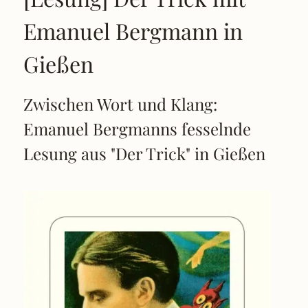
Emanuel Bergmann in
Gießen
Zwischen Wort und Klang:
Emanuel Bergmanns fesselnde
Lesung aus "Der Trick" in Gießen