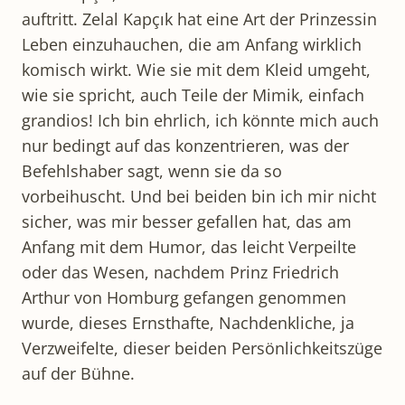
auftritt. Zelal Kapçık hat eine Art der Prinzessin
Leben einzuhauchen, die am Anfang wirklich
komisch wirkt. Wie sie mit dem Kleid umgeht,
wie sie spricht, auch Teile der Mimik, einfach
grandios! Ich bin ehrlich, ich könnte mich auch
nur bedingt auf das konzentrieren, was der
Befehlshaber sagt, wenn sie da so
vorbeihuscht. Und bei beiden bin ich mir nicht
sicher, was mir besser gefallen hat, das am
Anfang mit dem Humor, das leicht Verpeilte
oder das Wesen, nachdem Prinz Friedrich
Arthur von Homburg gefangen genommen
wurde, dieses Ernsthafte, Nachdenkliche, ja
Verzweifelte, dieser beiden Persönlichkeitszüge
auf der Bühne.