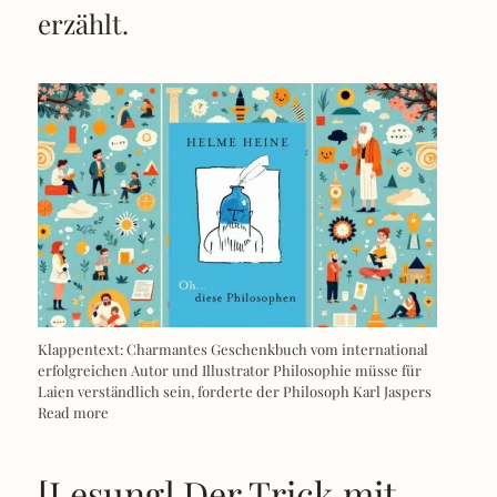
erzählt.
Klappentext: Charmantes Geschenkbuch vom international
erfolgreichen Autor und Illustrator Philosophie müsse für
Laien verständlich sein, forderte der Philosoph Karl Jaspers
Read more
[Lesung] Der Trick mit