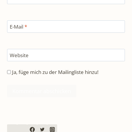
E-Mail
*
Website
Ja, füge mich zu der Mailingliste hinzu!