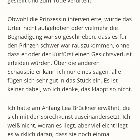
gestellt und zum Tode verurteilt.
Obwohl die Prinzessin intervenierte, wurde das
Urteil nicht aufgehoben oder vielmehr die
Begnadigung war so geschrieben, dass es für
den Prinzen schwer war rauszukommen, ohne
dass er oder der Kurfürst einen Gesichtsverlust
erleiden würden. Über die anderen
Schauspieler kann ich nur eines sagen, alle
fügen sich sehr gut in das Stück ein. Es ist
keiner dabei, wo ich denke, das klappt so nicht.
Ich hatte am Anfang Lea Brückner erwähnt, die
sich mit der Sprechkunst auseinandersetzt. Ich
weiß nicht, woran es liegt, aber vielleicht liegt
es wirklich daran, dass sie noch einmal