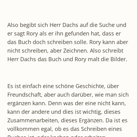
Also begibt sich Herr Dachs auf die Suche und
er sagt Rory als er ihn gefunden hat, dass er
das Buch doch schreiben solle. Rory kann aber
nicht schreiben, aber Zeichnen. Also schreibt
Herr Dachs das Buch und Rory malt die Bilder.
Es ist einfach eine schöne Geschichte, über
Freundschaft, aber auch darüber, wie man sich
ergänzen kann. Denn was der eine nicht kann,
kann der andere und dies ist wichtig, dieses
Zusammenarbeiten, dieses Ergänzen. Da ist es
vollkommen egal, ob es das Schreiben eines