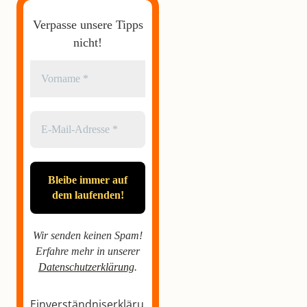
Verpasse unsere Tipps
nicht!
Wir senden keinen Spam!
Erfahre mehr in unserer
Datenschutzerklärung
.
Einverständniserkläru