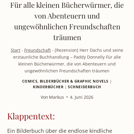
Für alle kleinen Bücherwürmer, die
von Abenteuern und
ungewöhnlichen Freundschaften
träumen
Start
-
Freundschaft
-
[Rezension] Herr Dachs und seine
erstaunliche Buchhandlung – Paddy Donnelly Für alle
kleinen Bücherwürmer, die von Abenteuern und
ungewöhnlichen Freundschaften träumen
COMICS, BILDERBÜCHER & GRAPHIC NOVELS
|
KINDERBÜCHER
|
SCHNEIDERBUCH
Von
Markus
4. Juni 2026
Klappentext:
Ein Bilderbuch über die endlose kindliche