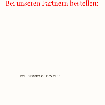
Bei unseren Partnern bestellen:
Bei Osiander.de bestellen.