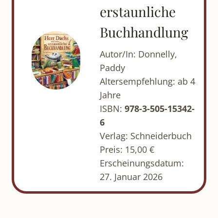
erstaunliche
Buchhandlung
Autor/In: Donnelly,
Paddy
Altersempfehlung: ab 4
Jahre
ISBN:
978-3-505-15342-
6
Verlag: Schneiderbuch
Preis: 15,00 €
Erscheinungsdatum:
27. Januar 2026