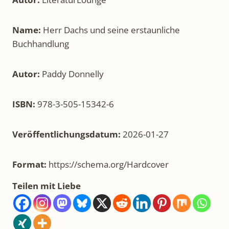
Name:
Herr Dachs und seine erstaunliche
Buchhandlung
Autor:
Paddy Donnelly
ISBN:
978-3-505-15342-6
Veröffentlichungsdatum:
2026-01-27
Format:
https://schema.org/Hardcover
Teilen mit Liebe