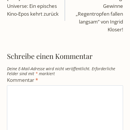
Universe: Ein episches
Gewinne
Kino-Epos kehrt zurück
„Regentropfen fallen
langsam“ von Ingrid
Kloser!
Schreibe einen Kommentar
Deine E-Mail-Adresse wird nicht veröffentlicht.
Erforderliche
Felder sind mit
*
markiert
Kommentar
*