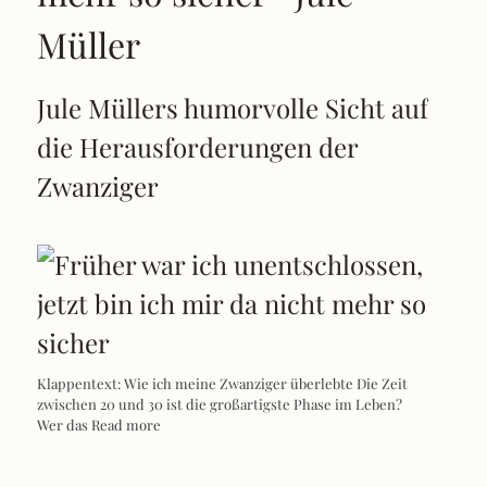
Müller
Jule Müllers humorvolle Sicht auf
die Herausforderungen der
Zwanziger
Klappentext: Wie ich meine Zwanziger überlebte Die Zeit
zwischen 20 und 30 ist die großartigste Phase im Leben?
Wer das
Read more