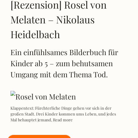
[Rezension] Rosel von
Melaten – Nikolaus
Heidelbach
Ein einfühlsames Bilderbuch für
Kinder ab 5 – zum behutsamen
Umgang mit dem Thema Tod.
Klappentext: Fürchterliche Dinge gehen vor sich in der
großen Stadt. Drei Kinder kommen ums Leben, und jedes
Mal behauptet jemand,
Read more