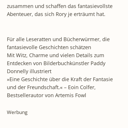
zusammen und schaffen das fantasievollste
Abenteuer, das sich Rory je erträumt hat.
Für alle Leseratten und Bücherwürmer, die
fantasievolle Geschichten schätzen
Mit Witz, Charme und vielen Details zum
Entdecken von Bilderbuchkünstler Paddy
Donnelly illustriert
»Eine Geschichte über die Kraft der Fantasie
und der Freundschaft.« – Eoin Colfer,
Bestsellerautor von Artemis Fowl
Werbung