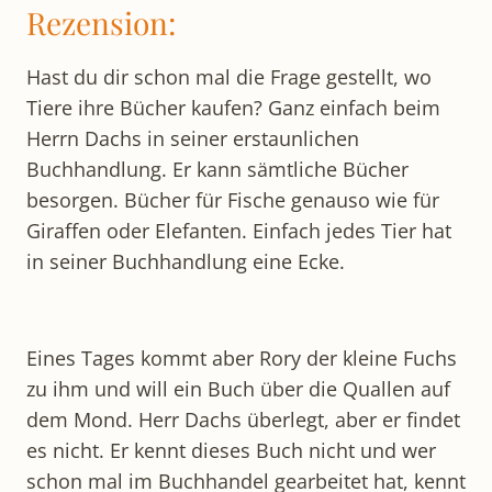
Rezension:
Hast du dir schon mal die Frage gestellt, wo
Tiere ihre Bücher kaufen? Ganz einfach beim
Herrn Dachs in seiner erstaunlichen
Buchhandlung. Er kann sämtliche Bücher
besorgen. Bücher für Fische genauso wie für
Giraffen oder Elefanten. Einfach jedes Tier hat
in seiner Buchhandlung eine Ecke.
Eines Tages kommt aber Rory der kleine Fuchs
zu ihm und will ein Buch über die Quallen auf
dem Mond. Herr Dachs überlegt, aber er findet
es nicht. Er kennt dieses Buch nicht und wer
schon mal im Buchhandel gearbeitet hat, kennt