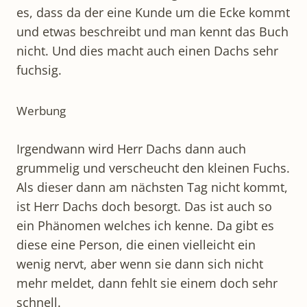
es, dass da der eine Kunde um die Ecke kommt
und etwas beschreibt und man kennt das Buch
nicht. Und dies macht auch einen Dachs sehr
fuchsig.
Werbung
Irgendwann wird Herr Dachs dann auch
grummelig und verscheucht den kleinen Fuchs.
Als dieser dann am nächsten Tag nicht kommt,
ist Herr Dachs doch besorgt. Das ist auch so
ein Phänomen welches ich kenne. Da gibt es
diese eine Person, die einen vielleicht ein
wenig nervt, aber wenn sie dann sich nicht
mehr meldet, dann fehlt sie einem doch sehr
schnell.