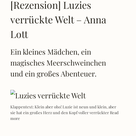
[Rezension] Luzies
verrückte Welt – Anna
Lott
Ein kleines Mädchen, ein
magisches Meerschweinchen
und ein großes Abenteuer.
Klappentext: Klein aber oho! Luzie ist neun und klein, aber
sie hat ein großes Herz und den Kopf voller verrückter
Read
more