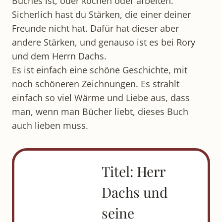
Buches ist, oder kochen oder arbeiten.
Sicherlich hast du Stärken, die einer deiner
Freunde nicht hat. Dafür hat dieser aber
andere Stärken, und genauso ist es bei Rory
und dem Herrn Dachs.
Es ist einfach eine schöne Geschichte, mit
noch schöneren Zeichnungen. Es strahlt
einfach so viel Wärme und Liebe aus, dass
man, wenn man Bücher liebt, dieses Buch
auch lieben muss.
Titel: Herr
Dachs und
seine