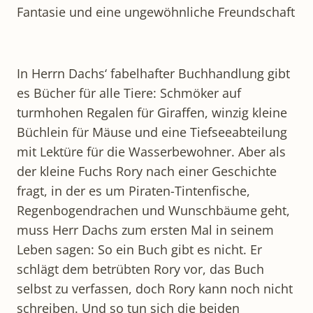
Fantasie und eine ungewöhnliche Freundschaft
In Herrn Dachs‘ fabelhafter Buchhandlung gibt
es Bücher für alle Tiere: Schmöker auf
turmhohen Regalen für Giraffen, winzig kleine
Büchlein für Mäuse und eine Tiefseeabteilung
mit Lektüre für die Wasserbewohner. Aber als
der kleine Fuchs Rory nach einer Geschichte
fragt, in der es um Piraten-Tintenfische,
Regenbogendrachen und Wunschbäume geht,
muss Herr Dachs zum ersten Mal in seinem
Leben sagen: So ein Buch gibt es nicht. Er
schlägt dem betrübten Rory vor, das Buch
selbst zu verfassen, doch Rory kann noch nicht
schreiben. Und so tun sich die beiden