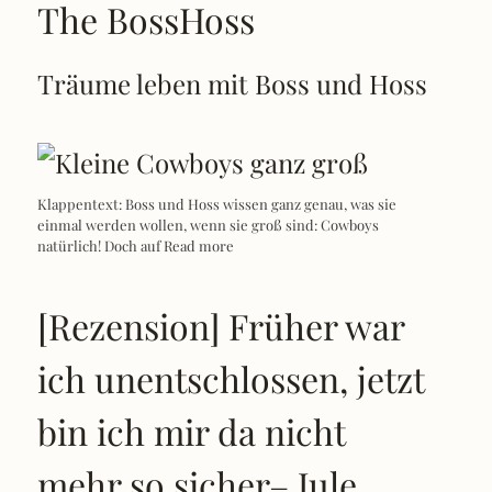
The BossHoss
Träume leben mit Boss und Hoss
Klappentext: Boss und Hoss wissen ganz genau, was sie
einmal werden wollen, wenn sie groß sind: Cowboys
natürlich! Doch auf
Read more
[Rezension] Früher war
ich unentschlossen, jetzt
bin ich mir da nicht
mehr so sicher– Jule