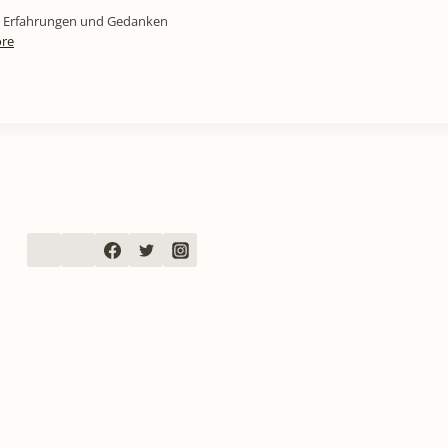
ine Erfahrungen und Gedanken
re