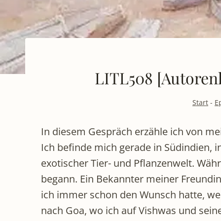
LITL508 [Autoren
Start
-
E
In diesem Gespräch erzähle ich von me
Ich befinde mich gerade in Südindien, 
exotischer Tier- und Pflanzenwelt. Währ
begann. Ein Bekannter meiner Freundin 
ich immer schon den Wunsch hatte, weit
nach Goa, wo ich auf Vishwas und seine 