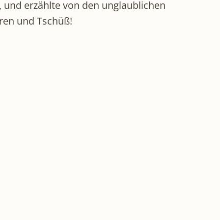
, und erzählte von den unglaublichen
ören und Tschüß!