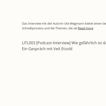
Das Interview mit der Autorin Ute Wegmann bietet einen tief
Schreibprozess und die Themen, die sie
Read more
LITL003 [Podcast-Interview] Wie gefährlich ist 
Ein Gespräch mit Veit Etzold