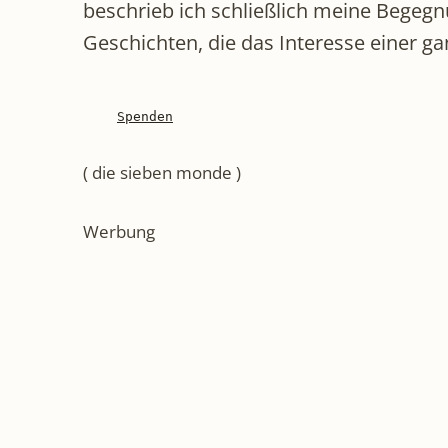
beschrieb ich schließlich meine Begegn
Geschichten, die das Interesse einer g
Spenden
( die sieben monde )
Werbung