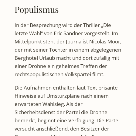
Populismus
In der Besprechung wird der Thriller „Die
letzte Wahl“ von Eric Sandner vorgestellt. Im
Mittelpunkt steht der Journalist Nicolas Moor,
der mit seiner Tochter in einem abgelegenen
Berghotel Urlaub macht und dort zufällig mit
einer Drohne ein geheimes Treffen der
rechtspopulistischen Volkspartei filmt.
Die Aufnahmen enthalten laut Text brisante
Hinweise auf Umsturzpläne nach einem
erwarteten Wahlsieg. Als der
Sicherheitsdienst der Partei die Drohne
bemerkt, beginnt eine Verfolgung. Die Partei
versucht anschließend, den Besitzer der