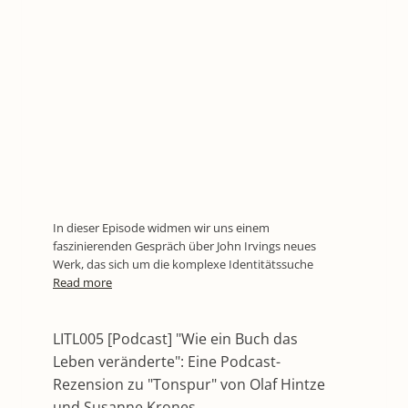
In dieser Episode widmen wir uns einem
faszinierenden Gespräch über John Irvings neues
Werk, das sich um die komplexe Identitätssuche
Read more
LITL005 [Podcast] "Wie ein Buch das
Leben veränderte": Eine Podcast-
Rezension zu "Tonspur" von Olaf Hintze
und Susanne Krones