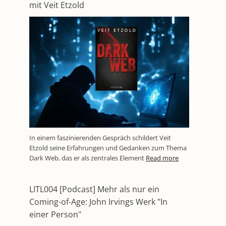
mit Veit Etzold
In einem faszinierenden Gespräch schildert Veit
Etzold seine Erfahrungen und Gedanken zum Thema
Dark Web, das er als zentrales Element
Read more
LITL004 [Podcast] Mehr als nur ein
Coming-of-Age: John Irvings Werk "In
einer Person"