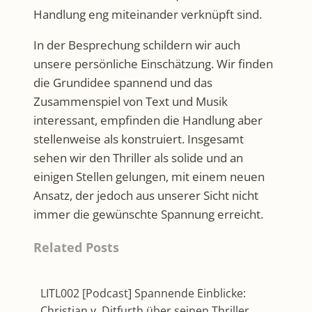
Handlung eng miteinander verknüpft sind.
In der Besprechung schildern wir auch
unsere persönliche Einschätzung. Wir finden
die Grundidee spannend und das
Zusammenspiel von Text und Musik
interessant, empfinden die Handlung aber
stellenweise als konstruiert. Insgesamt
sehen wir den Thriller als solide und an
einigen Stellen gelungen, mit einem neuen
Ansatz, der jedoch aus unserer Sicht nicht
immer die gewünschte Spannung erreicht.
Related Posts
LITL002 [Podcast] Spannende Einblicke:
Christian v. Ditfurth über seinen Thriller