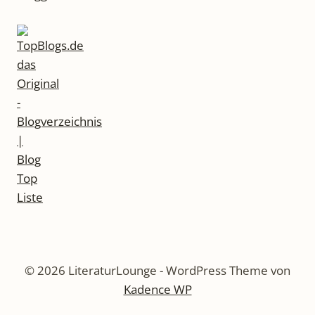
© 2026 LiteraturLounge - WordPress Theme von
Kadence WP