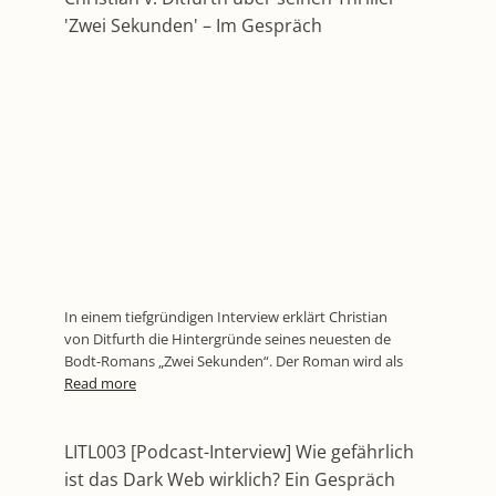
'Zwei Sekunden' – Im Gespräch
In einem tiefgründigen Interview erklärt Christian
von Ditfurth die Hintergründe seines neuesten de
Bodt-Romans „Zwei Sekunden“. Der Roman wird als
Read more
LITL003 [Podcast-Interview] Wie gefährlich
ist das Dark Web wirklich? Ein Gespräch