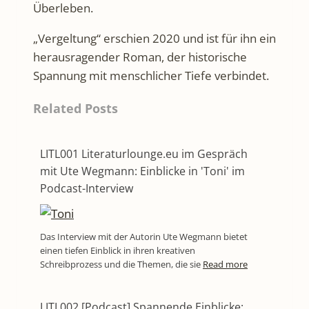
Überleben.
„Vergeltung“ erschien 2020 und ist für ihn ein
herausragender Roman, der historische
Spannung mit menschlicher Tiefe verbindet.
Related Posts
LITL001 Literaturlounge.eu im Gespräch
mit Ute Wegmann: Einblicke in 'Toni' im
Podcast-Interview
Das Interview mit der Autorin Ute Wegmann bietet
einen tiefen Einblick in ihren kreativen
Schreibprozess und die Themen, die sie
Read more
LITL002 [Podcast] Spannende Einblicke: