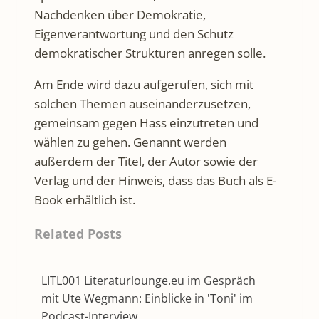
Nachdenken über Demokratie,
Eigenverantwortung und den Schutz
demokratischer Strukturen anregen solle.
Am Ende wird dazu aufgerufen, sich mit
solchen Themen auseinanderzusetzen,
gemeinsam gegen Hass einzutreten und
wählen zu gehen. Genannt werden
außerdem der Titel, der Autor sowie der
Verlag und der Hinweis, dass das Buch als E-
Book erhältlich ist.
Related Posts
LITL001 Literaturlounge.eu im Gespräch
mit Ute Wegmann: Einblicke in 'Toni' im
Podcast-Interview