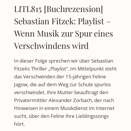
LITL815 [Buchrezension]
Sebastian Fitzek: Playlist –
Wenn Musik zur Spur eines
Verschwindens wird
In dieser Folge sprechen wir über Sebastian
Fitzeks Thriller „Playlist“. Im Mittelpunkt steht
das Verschwinden der 15-jährigen Feline
Jagow, die auf dem Weg zur Schule spurlos
verschwindet. Ihre Mutter beauftragt den
Privatermittler Alexander Zorbach, der nach
Hinweisen in einem Musikdienst im Internet
sucht, über den Feline ihre Lieblingssongs
hört.