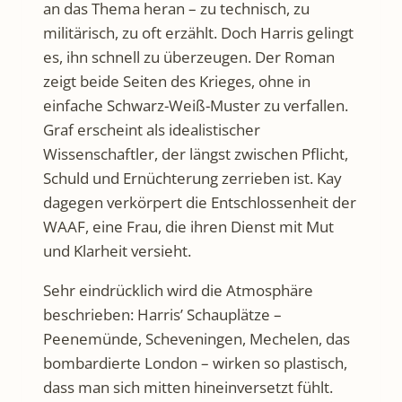
an das Thema heran – zu technisch, zu
militärisch, zu oft erzählt. Doch Harris gelingt
es, ihn schnell zu überzeugen. Der Roman
zeigt beide Seiten des Krieges, ohne in
einfache Schwarz-Weiß-Muster zu verfallen.
Graf erscheint als idealistischer
Wissenschaftler, der längst zwischen Pflicht,
Schuld und Ernüchterung zerrieben ist. Kay
dagegen verkörpert die Entschlossenheit der
WAAF, eine Frau, die ihren Dienst mit Mut
und Klarheit versieht.
Sehr eindrücklich wird die Atmosphäre
beschrieben: Harris’ Schauplätze –
Peenemünde, Scheveningen, Mechelen, das
bombardierte London – wirken so plastisch,
dass man sich mitten hineinversetzt fühlt.