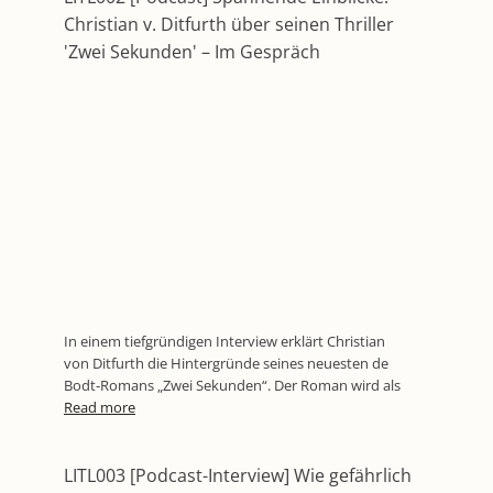
Christian v. Ditfurth über seinen Thriller
'Zwei Sekunden' – Im Gespräch
In einem tiefgründigen Interview erklärt Christian
von Ditfurth die Hintergründe seines neuesten de
Bodt-Romans „Zwei Sekunden“. Der Roman wird als
Read more
LITL003 [Podcast-Interview] Wie gefährlich