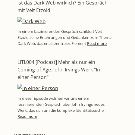
ist das Dark Web wirklich? Ein Gespräch
mit Veit Etzold
In einem faszinierenden Gespräch schildert Veit
Etzold seine Erfahrungen und Gedanken zum Thema
Dark Web, das er als zentrales Element
Read more
LITL004 [Podcast] Mehr als nur ein
Coming-of-Age: John Irvings Werk "In
einer Person"
In dieser Episode widmen wir uns einem
faszinierenden Gespräch über John Irvings neues
Werk, das sich um die komplexe Identitätssuche
Read more
LITL798