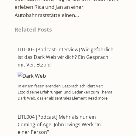
erleben Rica und Jan an einer
Autobahnraststätte einen…
Related Posts
LITL003 [Podcast-Interview] Wie gefährlich
ist das Dark Web wirklich? Ein Gespräch
mit Veit Etzold
In einem faszinierenden Gespräch schildert Veit
Etzold seine Erfahrungen und Gedanken zum Thema
Dark Web, das er als zentrales Element
Read more
LITL004 [Podcast] Mehr als nur ein
Coming-of-Age: John Irvings Werk "In
einer Person"