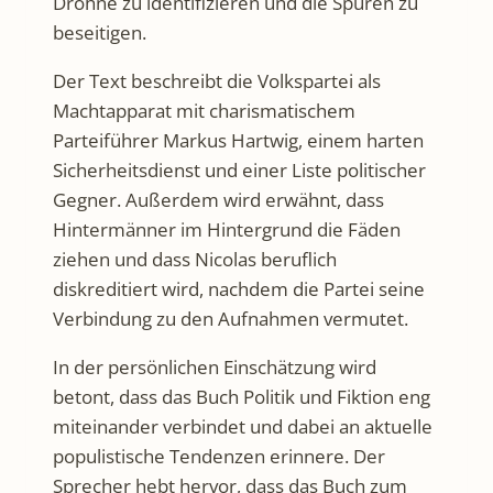
Drohne zu identifizieren und die Spuren zu
beseitigen.
Der Text beschreibt die Volkspartei als
Machtapparat mit charismatischem
Parteiführer Markus Hartwig, einem harten
Sicherheitsdienst und einer Liste politischer
Gegner. Außerdem wird erwähnt, dass
Hintermänner im Hintergrund die Fäden
ziehen und dass Nicolas beruflich
diskreditiert wird, nachdem die Partei seine
Verbindung zu den Aufnahmen vermutet.
In der persönlichen Einschätzung wird
betont, dass das Buch Politik und Fiktion eng
miteinander verbindet und dabei an aktuelle
populistische Tendenzen erinnere. Der
Sprecher hebt hervor, dass das Buch zum