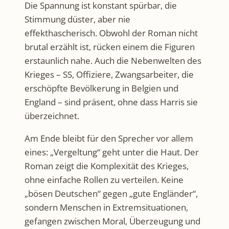
Die Spannung ist konstant spürbar, die
Stimmung düster, aber nie
effekthascherisch. Obwohl der Roman nicht
brutal erzählt ist, rücken einem die Figuren
erstaunlich nahe. Auch die Nebenwelten des
Krieges – SS, Offiziere, Zwangsarbeiter, die
erschöpfte Bevölkerung in Belgien und
England – sind präsent, ohne dass Harris sie
überzeichnet.
Am Ende bleibt für den Sprecher vor allem
eines: „Vergeltung“ geht unter die Haut. Der
Roman zeigt die Komplexität des Krieges,
ohne einfache Rollen zu verteilen. Keine
„bösen Deutschen“ gegen „gute Engländer“,
sondern Menschen in Extremsituationen,
gefangen zwischen Moral, Überzeugung und