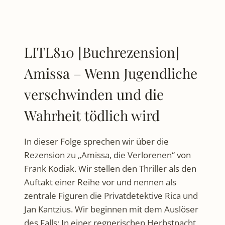
LITL810 [Buchrezension]
Amissa – Wenn Jugendliche
verschwinden und die
Wahrheit tödlich wird
In dieser Folge sprechen wir über die
Rezension zu „Amissa, die Verlorenen“ von
Frank Kodiak. Wir stellen den Thriller als den
Auftakt einer Reihe vor und nennen als
zentrale Figuren die Privatdetektive Rica und
Jan Kantzius. Wir beginnen mit dem Auslöser
des Falls: In einer regnerischen Herbstnacht