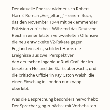
Der aktuelle Podcast widmet sich Robert
Harris’ Roman „Vergeltung“ – einem Buch,
das den November 1944 mit beklemmender
Präzision zurückholt. Während das Deutsche
Reich in einer letzten verzweifelten Offensive
die neu entwickelte V2-Rakete gegen
England einsetzt, schildert Harris die
Ereignisse aus zwei Perspektiven:
den deutschen Ingenieur Rudi Graf, der im
besetzten Holland die Starts überwacht, und
die britische Offizierin Kay Caton Walsh, die
einen Einschlag in London nur knapp
überlebt.
Was die Besprechung besonders hervorhebt:
Der Sprecher ging zunächst mit Vorbehalten