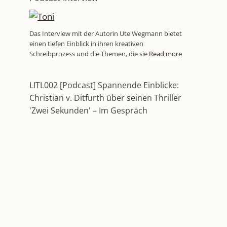
Das Interview mit der Autorin Ute Wegmann bietet
einen tiefen Einblick in ihren kreativen
Schreibprozess und die Themen, die sie
Read more
LITL002 [Podcast] Spannende Einblicke:
Christian v. Ditfurth über seinen Thriller
'Zwei Sekunden' – Im Gespräch