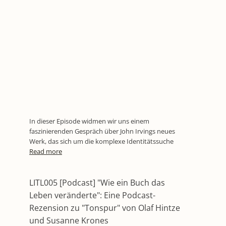
In dieser Episode widmen wir uns einem
faszinierenden Gespräch über John Irvings neues
Werk, das sich um die komplexe Identitätssuche
Read more
LITL005 [Podcast] "Wie ein Buch das
Leben veränderte": Eine Podcast-
Rezension zu "Tonspur" von Olaf Hintze
und Susanne Krones