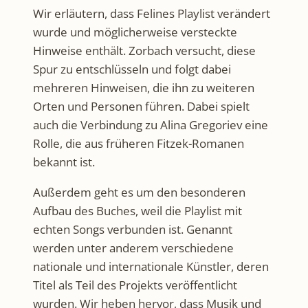
Wir erläutern, dass Felines Playlist verändert
wurde und möglicherweise versteckte
Hinweise enthält. Zorbach versucht, diese
Spur zu entschlüsseln und folgt dabei
mehreren Hinweisen, die ihn zu weiteren
Orten und Personen führen. Dabei spielt
auch die Verbindung zu Alina Gregoriev eine
Rolle, die aus früheren Fitzek-Romanen
bekannt ist.
Außerdem geht es um den besonderen
Aufbau des Buches, weil die Playlist mit
echten Songs verbunden ist. Genannt
werden unter anderem verschiedene
nationale und internationale Künstler, deren
Titel als Teil des Projekts veröffentlicht
wurden. Wir heben hervor, dass Musik und