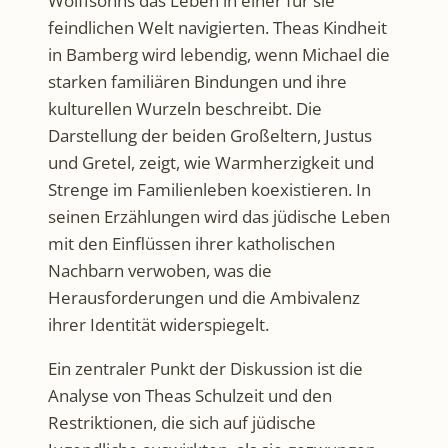
Wolffsohns das Leben in einer für sie
feindlichen Welt navigierten. Theas Kindheit
in Bamberg wird lebendig, wenn Michael die
starken familiären Bindungen und ihre
kulturellen Wurzeln beschreibt. Die
Darstellung der beiden Großeltern, Justus
und Gretel, zeigt, wie Warmherzigkeit und
Strenge im Familienleben koexistieren. In
seinen Erzählungen wird das jüdische Leben
mit den Einflüssen ihrer katholischen
Nachbarn verwoben, was die
Herausforderungen und die Ambivalenz
ihrer Identität widerspiegelt.
Ein zentraler Punkt der Diskussion ist die
Analyse von Theas Schulzeit und den
Restriktionen, die sich auf jüdische