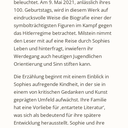
beleuchtet. Am 9. Mai 2021, anlässlich ihres
100. Geburtstags, wird in diesem Werk auf
eindrucksvolle Weise die Biografie einer der
symbolträchtigsten Figuren im Kampf gegen
das Hitlerregime betrachtet. Milstein nimmt
den Leser mit auf eine Reise durch Sophies
Leben und hinterfragt, inwiefern ihr
Werdegang auch heutigen Jugendlichen
Orientierung und Sinn stiften kann.
Die Erzählung beginnt mit einem Einblick in
Sophies aufregende Kindheit, in der sie in
einem von kritischen Gedanken und Kunst
geprägten Umfeld aufwächst. Ihre Familie
hat eine Vorliebe für ‚entartete Literatur‘,
was sich als bedeutend für ihre spätere
Entwicklung herausstellt. Sophie und ihre