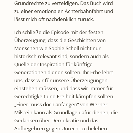
Grundrechte zu verteidigen. Das Buch wird
zu einer emotionalen Achterbahnfahrt und
lässt mich oft nachdenklich zurück.
Ich schließe die Episode mit der festen
Überzeugung, dass die Geschichten von
Menschen wie Sophie Scholl nicht nur
historisch relevant sind, sondern auch als
Quelle der Inspiration für künftige
Generationen dienen sollten. Ihr Erbe lehrt
uns, dass wir für unsere Überzeugungen
einstehen müssen, und dass wir immer für
Gerechtigkeit und Freiheit kämpfen sollten.
„Einer muss doch anfangen“ von Werner
Milstein kann als Grundlage dafür dienen, die
Gedanken über Demokratie und das
Aufbegehren gegen Unrecht zu beleben.