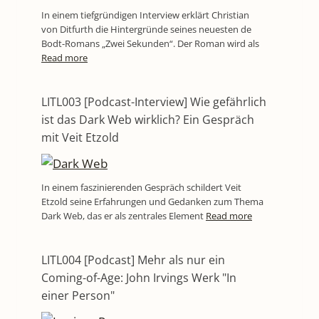
In einem tiefgründigen Interview erklärt Christian
von Ditfurth die Hintergründe seines neuesten de
Bodt-Romans „Zwei Sekunden“. Der Roman wird als
Read more
LITL003 [Podcast-Interview] Wie gefährlich
ist das Dark Web wirklich? Ein Gespräch
mit Veit Etzold
In einem faszinierenden Gespräch schildert Veit
Etzold seine Erfahrungen und Gedanken zum Thema
Dark Web, das er als zentrales Element
Read more
LITL004 [Podcast] Mehr als nur ein
Coming-of-Age: John Irvings Werk "In
einer Person"