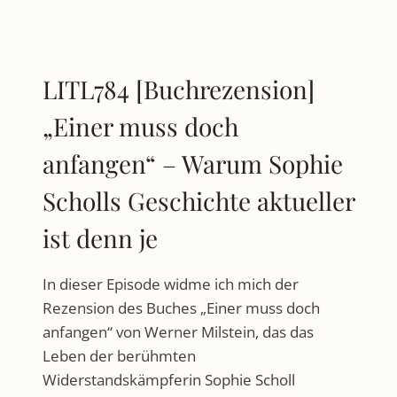
LITL784 [Buchrezension]
„Einer muss doch
anfangen“ – Warum Sophie
Scholls Geschichte aktueller
ist denn je
In dieser Episode widme ich mich der
Rezension des Buches „Einer muss doch
anfangen“ von Werner Milstein, das das
Leben der berühmten
Widerstandskämpferin Sophie Scholl