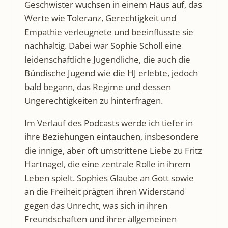
Geschwister wuchsen in einem Haus auf, das
Werte wie Toleranz, Gerechtigkeit und
Empathie verleugnete und beeinflusste sie
nachhaltig. Dabei war Sophie Scholl eine
leidenschaftliche Jugendliche, die auch die
Bündische Jugend wie die HJ erlebte, jedoch
bald begann, das Regime und dessen
Ungerechtigkeiten zu hinterfragen.
Im Verlauf des Podcasts werde ich tiefer in
ihre Beziehungen eintauchen, insbesondere
die innige, aber oft umstrittene Liebe zu Fritz
Hartnagel, die eine zentrale Rolle in ihrem
Leben spielt. Sophies Glaube an Gott sowie
an die Freiheit prägten ihren Widerstand
gegen das Unrecht, was sich in ihren
Freundschaften und ihrer allgemeinen