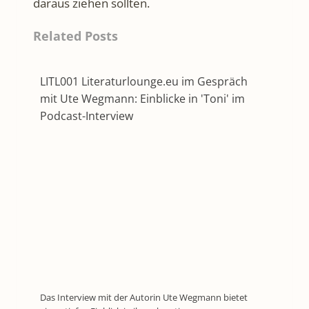
daraus ziehen sollten.
Related Posts
LITL001 Literaturlounge.eu im Gespräch
mit Ute Wegmann: Einblicke in 'Toni' im
Podcast-Interview
Das Interview mit der Autorin Ute Wegmann bietet