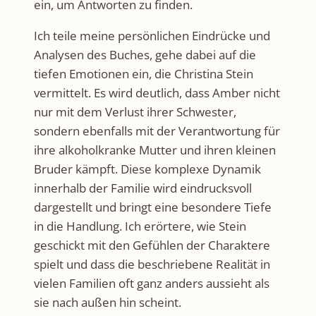
ein, um Antworten zu finden.
Ich teile meine persönlichen Eindrücke und
Analysen des Buches, gehe dabei auf die
tiefen Emotionen ein, die Christina Stein
vermittelt. Es wird deutlich, dass Amber nicht
nur mit dem Verlust ihrer Schwester,
sondern ebenfalls mit der Verantwortung für
ihre alkoholkranke Mutter und ihren kleinen
Bruder kämpft. Diese komplexe Dynamik
innerhalb der Familie wird eindrucksvoll
dargestellt und bringt eine besondere Tiefe
in die Handlung. Ich erörtere, wie Stein
geschickt mit den Gefühlen der Charaktere
spielt und dass die beschriebene Realität in
vielen Familien oft ganz anders aussieht als
sie nach außen hin scheint.