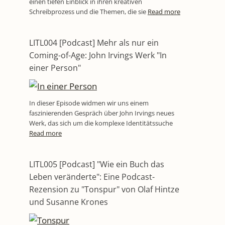
einen tiefen Einblick in ihren kreativen
Schreibprozess und die Themen, die sie
Read more
LITL004 [Podcast] Mehr als nur ein
Coming-of-Age: John Irvings Werk "In
einer Person"
In dieser Episode widmen wir uns einem
faszinierenden Gespräch über John Irvings neues
Werk, das sich um die komplexe Identitätssuche
Read more
LITL005 [Podcast] "Wie ein Buch das
Leben veränderte": Eine Podcast-
Rezension zu "Tonspur" von Olaf Hintze
und Susanne Krones