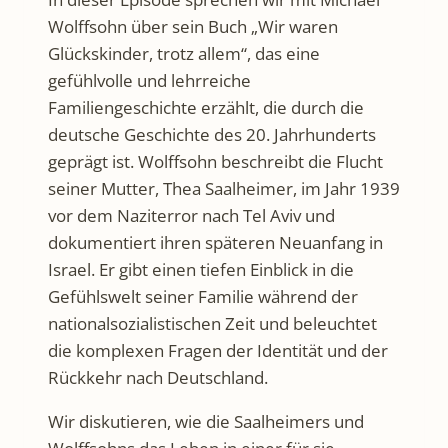
Wolffsohn über sein Buch „Wir waren
Glückskinder, trotz allem“, das eine
gefühlvolle und lehrreiche
Familiengeschichte erzählt, die durch die
deutsche Geschichte des 20. Jahrhunderts
geprägt ist. Wolffsohn beschreibt die Flucht
seiner Mutter, Thea Saalheimer, im Jahr 1939
vor dem Naziterror nach Tel Aviv und
dokumentiert ihren späteren Neuanfang in
Israel. Er gibt einen tiefen Einblick in die
Gefühlswelt seiner Familie während der
nationalsozialistischen Zeit und beleuchtet
die komplexen Fragen der Identität und der
Rückkehr nach Deutschland.
Wir diskutieren, wie die Saalheimers und