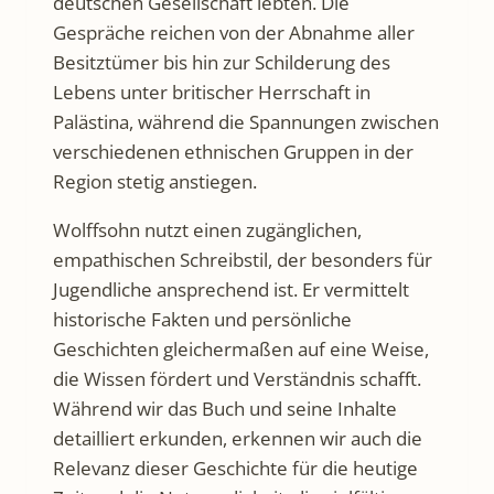
deutschen Gesellschaft lebten. Die
Gespräche reichen von der Abnahme aller
Besitztümer bis hin zur Schilderung des
Lebens unter britischer Herrschaft in
Palästina, während die Spannungen zwischen
verschiedenen ethnischen Gruppen in der
Region stetig anstiegen.
Wolffsohn nutzt einen zugänglichen,
empathischen Schreibstil, der besonders für
Jugendliche ansprechend ist. Er vermittelt
historische Fakten und persönliche
Geschichten gleichermaßen auf eine Weise,
die Wissen fördert und Verständnis schafft.
Während wir das Buch und seine Inhalte
detailliert erkunden, erkennen wir auch die
Relevanz dieser Geschichte für die heutige