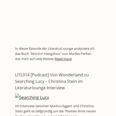
In dieser Episode der LiteraturLounge analysiere ich
das Buch "Mord in Hangzhou" von Marlies Ferber,
das mich auf viele Weisen
Read more
LITL014 [Podcast] Von Wonderland zu
Searching Lucy – Christina Stein im
Literaturlounge-Interview
Im Interview zwischen Markus Eggert und Christina
Stein geht es tiefgründig um die Themen ihres neuen