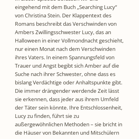
eingehend mit dem Buch „Searching Lucy“
von Christina Stein. Der Klappentext des
Romans beschreibt das Verschwinden von
Ambers Zwillingsschwester Lucy, das an
Halloween in einer Vollmondnacht geschieht,
nur einen Monat nach dem Verschwinden
ihres Vaters. In einem Spannungsfeld von
Trauer und Angst begibt sich Amber auf die
Suche nach ihrer Schwester, ohne dass es
bislang Verdächtige oder Anhaltspunkte gibt.
Die immer drängender werdende Zeit lässt
sie erkennen, dass jeder aus ihrem Umfeld
der Täter sein könnte. Ihre Entschlossenheit,
Lucy zu finden, führt sie zu
außergewöhnlichen Methoden – sie bricht in
die Häuser von Bekannten und Mitschülern