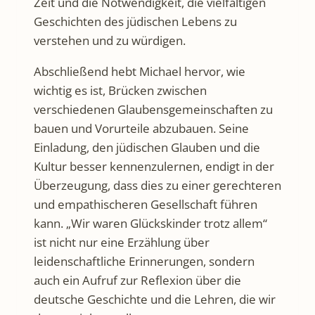
Zeit und die Notwendigkeit, die vielfältigen
Geschichten des jüdischen Lebens zu
verstehen und zu würdigen.
Abschließend hebt Michael hervor, wie
wichtig es ist, Brücken zwischen
verschiedenen Glaubensgemeinschaften zu
bauen und Vorurteile abzubauen. Seine
Einladung, den jüdischen Glauben und die
Kultur besser kennenzulernen, endigt in der
Überzeugung, dass dies zu einer gerechteren
und empathischeren Gesellschaft führen
kann. „Wir waren Glückskinder trotz allem“
ist nicht nur eine Erzählung über
leidenschaftliche Erinnerungen, sondern
auch ein Aufruf zur Reflexion über die
deutsche Geschichte und die Lehren, die wir