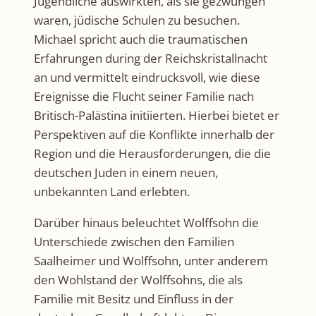
Jugendliche auswirkten, als sie gezwungen
waren, jüdische Schulen zu besuchen.
Michael spricht auch die traumatischen
Erfahrungen during der Reichskristallnacht
an und vermittelt eindrucksvoll, wie diese
Ereignisse die Flucht seiner Familie nach
Britisch-Palästina initiierten. Hierbei bietet er
Perspektiven auf die Konflikte innerhalb der
Region und die Herausforderungen, die die
deutschen Juden in einem neuen,
unbekannten Land erlebten.
Darüber hinaus beleuchtet Wolffsohn die
Unterschiede zwischen den Familien
Saalheimer und Wolffsohn, unter anderem
den Wohlstand der Wolffsohns, die als
Familie mit Besitz und Einfluss in der