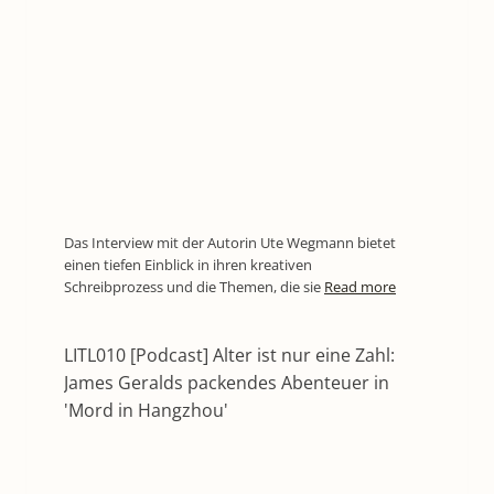
Das Interview mit der Autorin Ute Wegmann bietet
einen tiefen Einblick in ihren kreativen
Schreibprozess und die Themen, die sie
Read more
LITL010 [Podcast] Alter ist nur eine Zahl:
James Geralds packendes Abenteuer in
'Mord in Hangzhou'