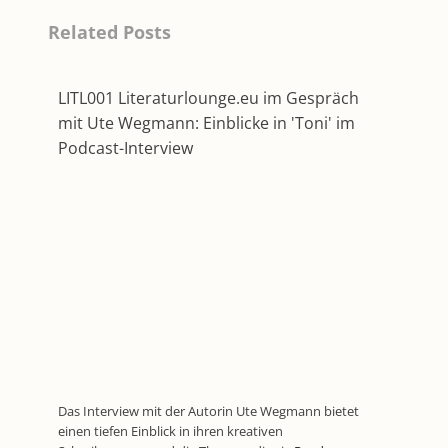
Related Posts
LITL001 Literaturlounge.eu im Gespräch
mit Ute Wegmann: Einblicke in 'Toni' im
Podcast-Interview
Das Interview mit der Autorin Ute Wegmann bietet
einen tiefen Einblick in ihren kreativen