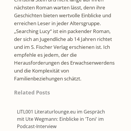
nächsten Roman warten lässt, denn ihre
Geschichten bieten wertvolle Einblicke und
erreichen Leser in jeder Altersgruppe.
„Searching Lucy“ ist ein packender Roman,
der sich an Jugendliche ab 14 Jahren richtet
und im S. Fischer Verlag erschienen ist. Ich
empfehle es jedem, der die
Herausforderungen des Erwachsenwerdens
und die Komplexität von
Familienbeziehungen schätzt.
Related Posts
LITL001 Literaturlounge.eu im Gespräch
mit Ute Wegmann: Einblicke in 'Toni' im
Podcast-Interview