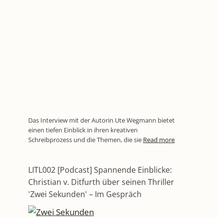
Das Interview mit der Autorin Ute Wegmann bietet
einen tiefen Einblick in ihren kreativen
Schreibprozess und die Themen, die sie
Read more
LITL002 [Podcast] Spannende Einblicke:
Christian v. Ditfurth über seinen Thriller
'Zwei Sekunden' – Im Gespräch