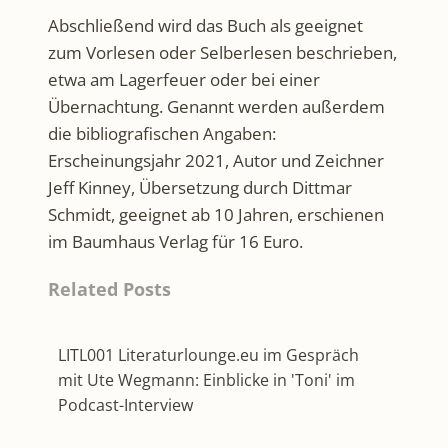
Abschließend wird das Buch als geeignet
zum Vorlesen oder Selberlesen beschrieben,
etwa am Lagerfeuer oder bei einer
Übernachtung. Genannt werden außerdem
die bibliografischen Angaben:
Erscheinungsjahr 2021, Autor und Zeichner
Jeff Kinney, Übersetzung durch Dittmar
Schmidt, geeignet ab 10 Jahren, erschienen
im Baumhaus Verlag für 16 Euro.
Related Posts
LITL001 Literaturlounge.eu im Gespräch
mit Ute Wegmann: Einblicke in 'Toni' im
Podcast-Interview