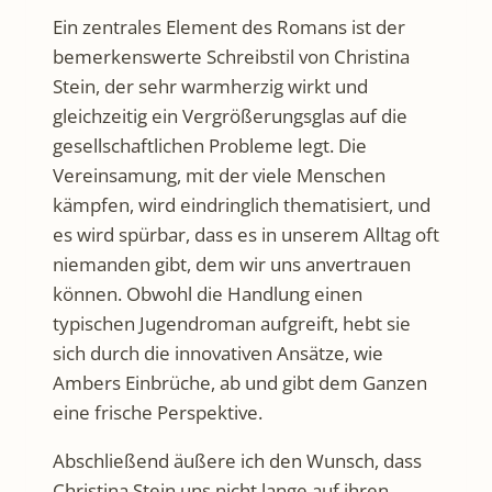
Ein zentrales Element des Romans ist der
bemerkenswerte Schreibstil von Christina
Stein, der sehr warmherzig wirkt und
gleichzeitig ein Vergrößerungsglas auf die
gesellschaftlichen Probleme legt. Die
Vereinsamung, mit der viele Menschen
kämpfen, wird eindringlich thematisiert, und
es wird spürbar, dass es in unserem Alltag oft
niemanden gibt, dem wir uns anvertrauen
können. Obwohl die Handlung einen
typischen Jugendroman aufgreift, hebt sie
sich durch die innovativen Ansätze, wie
Ambers Einbrüche, ab und gibt dem Ganzen
eine frische Perspektive.
Abschließend äußere ich den Wunsch, dass
Christina Stein uns nicht lange auf ihren