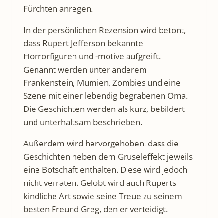
Fürchten anregen.
In der persönlichen Rezension wird betont,
dass Rupert Jefferson bekannte
Horrorfiguren und -motive aufgreift.
Genannt werden unter anderem
Frankenstein, Mumien, Zombies und eine
Szene mit einer lebendig begrabenen Oma.
Die Geschichten werden als kurz, bebildert
und unterhaltsam beschrieben.
Außerdem wird hervorgehoben, dass die
Geschichten neben dem Gruseleffekt jeweils
eine Botschaft enthalten. Diese wird jedoch
nicht verraten. Gelobt wird auch Ruperts
kindliche Art sowie seine Treue zu seinem
besten Freund Greg, den er verteidigt.