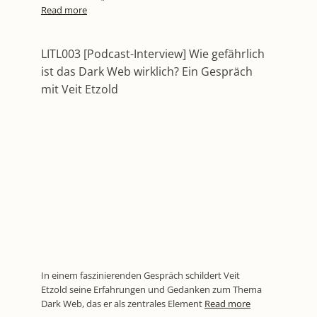
Read more
LITL003 [Podcast-Interview] Wie gefährlich
ist das Dark Web wirklich? Ein Gespräch
mit Veit Etzold
In einem faszinierenden Gespräch schildert Veit
Etzold seine Erfahrungen und Gedanken zum Thema
Dark Web, das er als zentrales Element
Read more