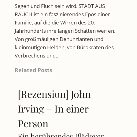
Segen und Fluch sein wird. STADT AUS
RAUCH ist ein faszinierendes Epos einer
Familie, auf die die Wirren des 20.
Jahrhunderts ihre langen Schatten werfen.
Von großmäuligen Denunzianten und
kleinmütigen Helden, von Bürokraten des
Verbrechens und…
Related Posts
[Rezension] John
Irving – In einer
Person
Ein berührendes Plädoyer