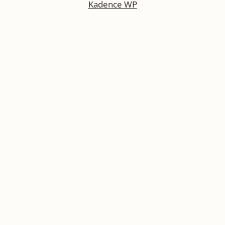
Kadence WP