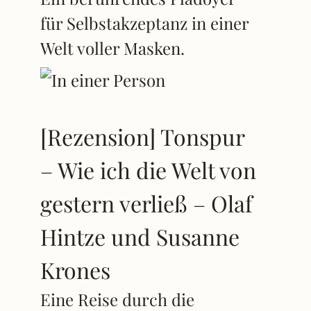
für Selbstakzeptanz in einer
Welt voller Masken.
[Rezension] Tonspur
– Wie ich die Welt von
gestern verließ – Olaf
Hintze und Susanne
Krones
Eine Reise durch die