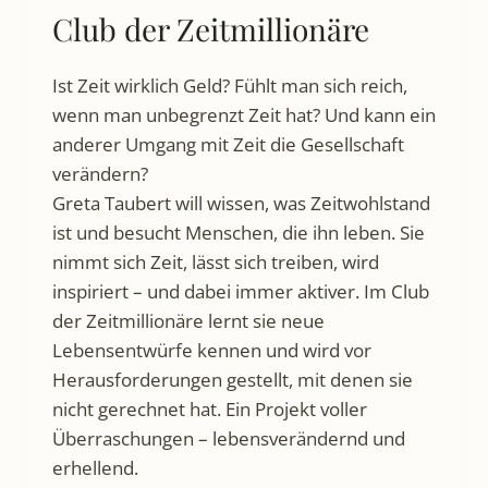
Club der Zeitmillionäre
Ist Zeit wirklich Geld? Fühlt man sich reich,
wenn man unbegrenzt Zeit hat? Und kann ein
anderer Umgang mit Zeit die Gesellschaft
verändern?
Greta Taubert will wissen, was Zeitwohlstand
ist und besucht Menschen, die ihn leben. Sie
nimmt sich Zeit, lässt sich treiben, wird
inspiriert – und dabei immer aktiver. Im Club
der Zeitmillionäre lernt sie neue
Lebensentwürfe kennen und wird vor
Herausforderungen gestellt, mit denen sie
nicht gerechnet hat. Ein Projekt voller
Überraschungen – lebensverändernd und
erhellend.