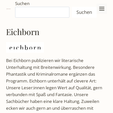
Zum
Suchen
Inhalt
Suchen
springen
Eichborn
Bei Eichborn publizieren wir literarische
Unterhaltung mit Breitenwirkung. Besondere
Phantastik und Kriminalromane ergänzen das
Programm. Eichborn unterhält auf clevere Art:
Unsere Leser:innen legen Wert auf Qualität, gern
verbunden mit Spaß und Fantasie. Unsere
Sachbücher haben eine klare Haltung. Zuweilen
ecken wir auch gern an und überraschen mit