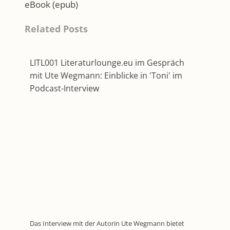
eBook (epub)
Related Posts
LITL001 Literaturlounge.eu im Gespräch
mit Ute Wegmann: Einblicke in 'Toni' im
Podcast-Interview
Das Interview mit der Autorin Ute Wegmann bietet