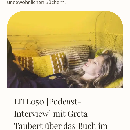
ungewöhnlichen Büchern.
LITL050 [Podcast-
Interview] mit Greta
Taubert über das Buch im