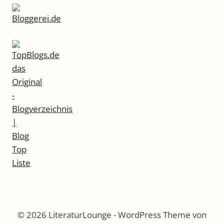
© 2026 LiteraturLounge - WordPress Theme von