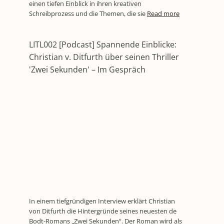
einen tiefen Einblick in ihren kreativen
Schreibprozess und die Themen, die sie
Read more
LITL002 [Podcast] Spannende Einblicke:
Christian v. Ditfurth über seinen Thriller
'Zwei Sekunden' – Im Gespräch
In einem tiefgründigen Interview erklärt Christian
von Ditfurth die Hintergründe seines neuesten de
Bodt-Romans „Zwei Sekunden“. Der Roman wird als