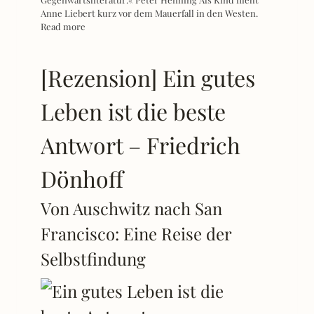
Anne Liebert kurz vor dem Mauerfall in den Westen.
Read more
[Rezension] Ein gutes
Leben ist die beste
Antwort – Friedrich
Dönhoff
Von Auschwitz nach San
Francisco: Eine Reise der
Selbstfindung