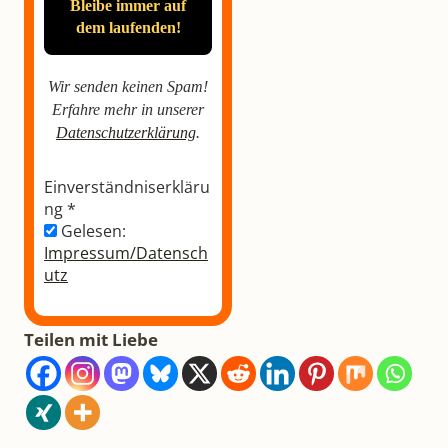
Wir senden keinen Spam!
Erfahre mehr in unserer
Datenschutzerklärung
.
Einverständniserkläru
ng
*
Gelesen:
Impressum/Datensch
utz
Teilen mit Liebe