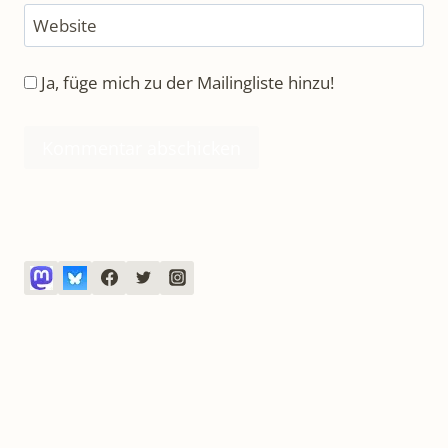
Website
Ja, füge mich zu der Mailingliste hinzu!