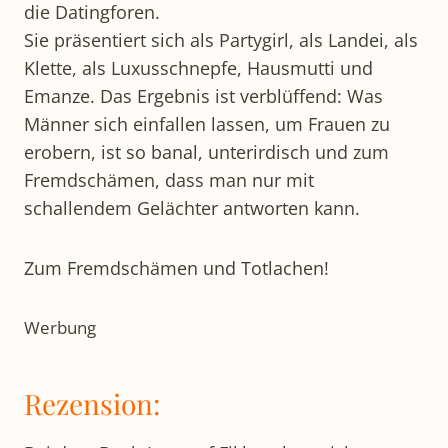
die Datingforen.
Sie präsentiert sich als Partygirl, als Landei, als
Klette, als Luxusschnepfe, Hausmutti und
Emanze. Das Ergebnis ist verblüffend: Was
Männer sich einfallen lassen, um Frauen zu
erobern, ist so banal, unterirdisch und zum
Fremdschämen, dass man nur mit
schallendem Gelächter antworten kann.
Zum Fremdschämen und Totlachen!
Werbung
Rezension: