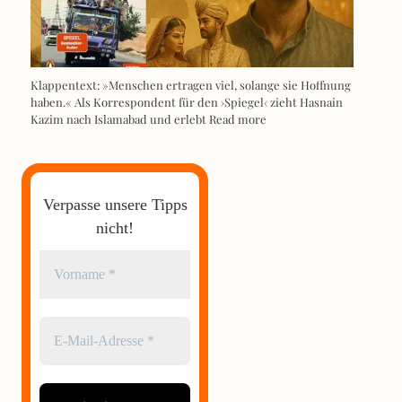
Klappentext: »Menschen ertragen viel, solange sie Hoffnung
haben.« Als Korrespondent für den ›Spiegel‹ zieht Hasnain
Kazim nach Islamabad und erlebt
Read more
Verpasse unsere Tipps
nicht!