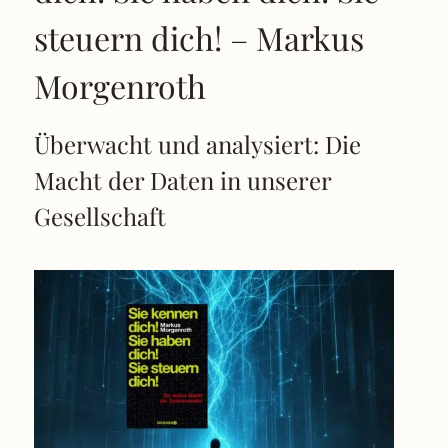
steuern dich! – Markus
Morgenroth
Überwacht und analysiert: Die
Macht der Daten in unserer
Gesellschaft