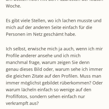
Woche.
Es gibt viele Stellen, wo ich lachen musste und
mich auf der anderen Seite einfach für die
Personen im Netz geschämt habe.
Ich selbst, erwische mich ja auch, wenn ich mir
Profile anderer ansehe und ich mich
manchmal frage, warum zeigen Sie denn
genau dieses Bild oder, warum sehe ich immer
die gleichen Zitate auf den Profilen. Muss man
immer möglichst gebildet rüberkommen? Oder
warum lächeln einfach so wenige auf den
Profilfotos, sondern sehen einfach nur
verkrampft aus?