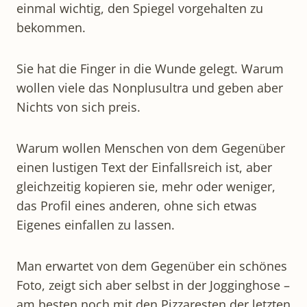
einmal wichtig, den Spiegel vorgehalten zu
bekommen.
Sie hat die Finger in die Wunde gelegt. Warum
wollen viele das Nonplusultra und geben aber
Nichts von sich preis.
Warum wollen Menschen von dem Gegenüber
einen lustigen Text der Einfallsreich ist, aber
gleichzeitig kopieren sie, mehr oder weniger,
das Profil eines anderen, ohne sich etwas
Eigenes einfallen zu lassen.
Man erwartet von dem Gegenüber ein schönes
Foto, zeigt sich aber selbst in der Jogginghose –
am besten noch mit den Pizzaresten der letzten