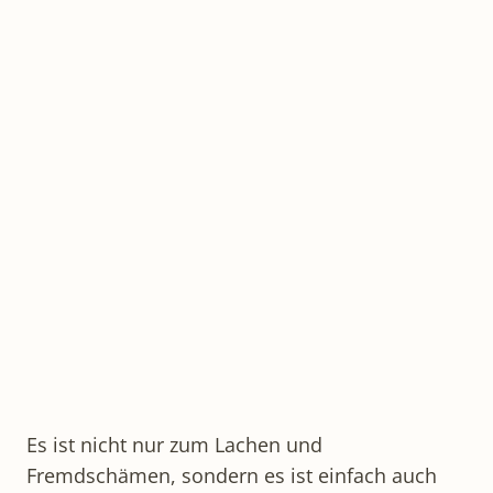
Es ist nicht nur zum Lachen und
Fremdschämen, sondern es ist einfach auch