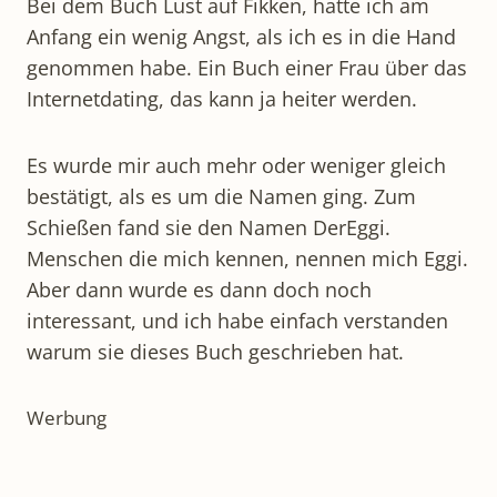
Bei dem Buch Lust auf Fikken, hatte ich am
Anfang ein wenig Angst, als ich es in die Hand
genommen habe. Ein Buch einer Frau über das
Internetdating, das kann ja heiter werden.
Es wurde mir auch mehr oder weniger gleich
bestätigt, als es um die Namen ging. Zum
Schießen fand sie den Namen DerEggi.
Menschen die mich kennen, nennen mich Eggi.
Aber dann wurde es dann doch noch
interessant, und ich habe einfach verstanden
warum sie dieses Buch geschrieben hat.
Werbung