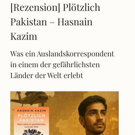
[Rezension] Plötzlich
Pakistan – Hasnain
Kazim
Was ein Auslandskorrespondent
in einem der gefährlichsten
Länder der Welt erlebt