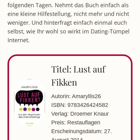
folgenden Tagen. Nehmt das Buch einfach als
eine kleine Hilfestellung, nicht mehr und nicht
weniger. Und hinterfragt einfach einmal euch
selbst, wie Ihr wohl so wirkt im Dating-Tümpel
Internet.
Titel: Lust auf
Fikken
Autorin: Amaryllis26
ISBN: 9783426424582
Verlag: Droemer Knaur
Preis: Restauflagen
Erscheinungsdatum: 27.
August 2014