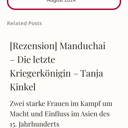
Related Posts
[Rezension] Manduchai
– Die letzte
Kriegerkönigin – Tanja
Kinkel
Zwei starke Frauen im Kampf um
Macht und Einfluss im Asien des
15. Jahrhunderts