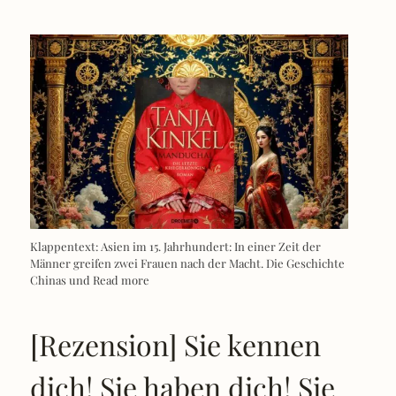
Klappentext: Asien im 15. Jahrhundert: In einer Zeit der
Männer greifen zwei Frauen nach der Macht. Die Geschichte
Chinas und
Read more
[Rezension] Sie kennen
dich! Sie haben dich! Sie