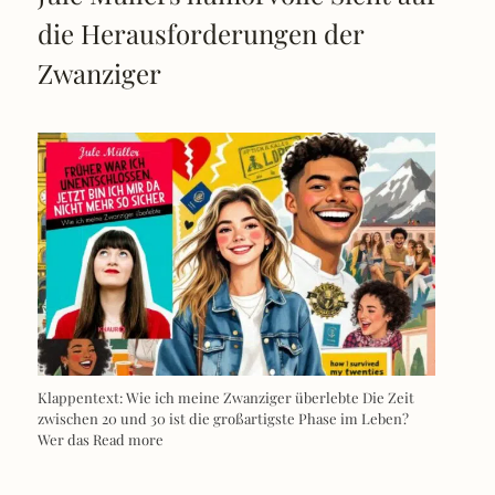
die Herausforderungen der
Zwanziger
Klappentext: Wie ich meine Zwanziger überlebte Die Zeit
zwischen 20 und 30 ist die großartigste Phase im Leben?
Wer das
Read more