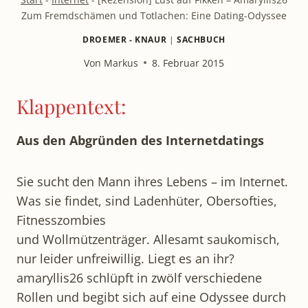
Zum Fremdschämen und Totlachen: Eine Dating-Odyssee
DROEMER - KNAUR
|
SACHBUCH
Von
Markus
8. Februar 2015
Klappentext:
Aus den Abgründen des Internetdatings
Sie sucht den Mann ihres Lebens – im Internet.
Was sie findet, sind Ladenhüter, Obersofties,
Fitnesszombies
und Wollmützenträger. Allesamt saukomisch,
nur leider unfreiwillig. Liegt es an ihr?
amaryllis26 schlüpft in zwölf verschiedene
Rollen und begibt sich auf eine Odyssee durch