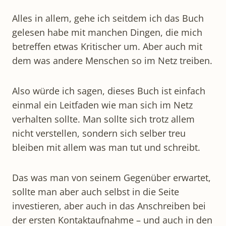
Alles in allem, gehe ich seitdem ich das Buch
gelesen habe mit manchen Dingen, die mich
betreffen etwas Kritischer um. Aber auch mit
dem was andere Menschen so im Netz treiben.
Also würde ich sagen, dieses Buch ist einfach
einmal ein Leitfaden wie man sich im Netz
verhalten sollte. Man sollte sich trotz allem
nicht verstellen, sondern sich selber treu
bleiben mit allem was man tut und schreibt.
Das was man von seinem Gegenüber erwartet,
sollte man aber auch selbst in die Seite
investieren, aber auch in das Anschreiben bei
der ersten Kontaktaufnahme – und auch in den