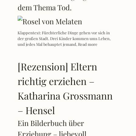
dem Thema Tod.
Klappentext: Fürchterliche Dinge gehen vor sich in
der großen Stadt. Drei Kinder kommen ums Leben,
und jedes Mal behauptet jemand,
Read more
[Rezension] Eltern
richtig erziehen –
Katharina Grossmann
– Hensel
Ein Bilderbuch über
Erziehung – liebevoll