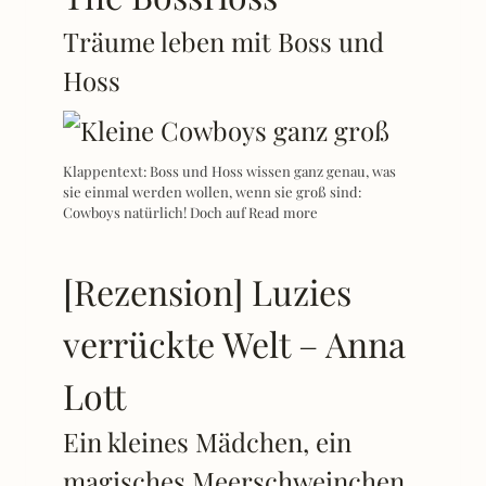
Träume leben mit Boss und
Hoss
Klappentext: Boss und Hoss wissen ganz genau, was
sie einmal werden wollen, wenn sie groß sind:
Cowboys natürlich! Doch auf
Read more
[Rezension] Luzies
verrückte Welt – Anna
Lott
Ein kleines Mädchen, ein
magisches Meerschweinchen