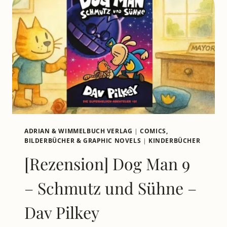
ADRIAN & WIMMELBUCH VERLAG
|
COMICS,
BILDERBÜCHER & GRAPHIC NOVELS
|
KINDERBÜCHER
[Rezension] Dog Man 9
– Schmutz und Sühne –
Dav Pilkey