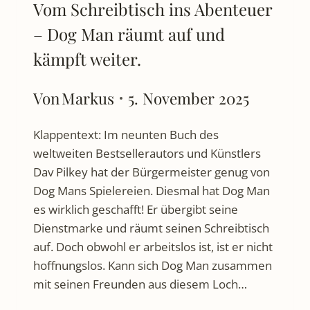
Vom Schreibtisch ins Abenteuer
– Dog Man räumt auf und
kämpft weiter.
Von
Markus
5. November 2025
Klappentext: Im neunten Buch des
weltweiten Bestsellerautors und Künstlers
Dav Pilkey hat der Bürgermeister genug von
Dog Mans Spielereien. Diesmal hat Dog Man
es wirklich geschafft! Er übergibt seine
Dienstmarke und räumt seinen Schreibtisch
auf. Doch obwohl er arbeitslos ist, ist er nicht
hoffnungslos. Kann sich Dog Man zusammen
mit seinen Freunden aus diesem Loch…