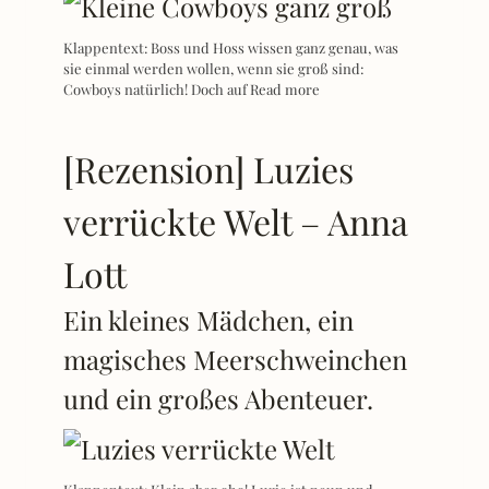
Klappentext: Boss und Hoss wissen ganz genau, was
sie einmal werden wollen, wenn sie groß sind:
Cowboys natürlich! Doch auf
Read more
[Rezension] Luzies
verrückte Welt – Anna
Lott
Ein kleines Mädchen, ein
magisches Meerschweinchen
und ein großes Abenteuer.