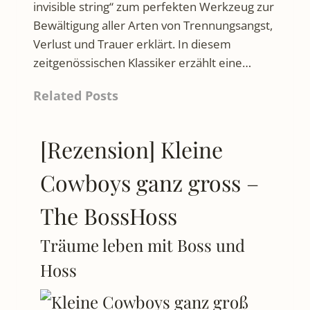
invisible string“ zum perfekten Werkzeug zur
Bewältigung aller Arten von Trennungsangst,
Verlust und Trauer erklärt. In diesem
zeitgenössischen Klassiker erzählt eine…
Related Posts
[Rezension] Kleine
Cowboys ganz gross –
The BossHoss
Träume leben mit Boss und
Hoss