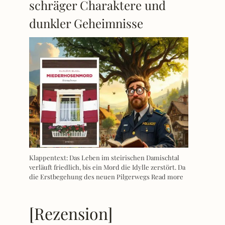
schräger Charaktere und
dunkler Geheimnisse
Klappentext: Das Leben im steirischen Damischtal
verläuft friedlich, bis ein Mord die Idylle zerstört. Da
die Erstbegehung des neuen Pilgerwegs
Read more
[Rezension]