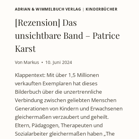
ADRIAN & WIMMELBUCH VERLAG
|
KINDERBÜCHER
[Rezension] Das
unsichtbare Band – Patrice
Karst
Von
Markus
10. Juni 2024
Klappentext: Mit über 1,5 Millionen
verkauften Exemplaren hat dieses
Bilderbuch über die unzertrennliche
Verbindung zwischen geliebten Menschen
Generationen von Kindern und Erwachsenen
gleichermaßen verzaubert und geheilt.
Eltern, Pädagogen, Therapeuten und
Sozialarbeiter gleichermaßen haben „The