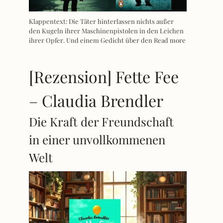
Klappentext: Die Täter hinterlassen nichts außer
den Kugeln ihrer Maschinenpistolen in den Leichen
ihrer Opfer. Und einem Gedicht über den
Read more
[Rezension] Fette Fee
– Claudia Brendler
Die Kraft der Freundschaft
in einer unvollkommenen
Welt