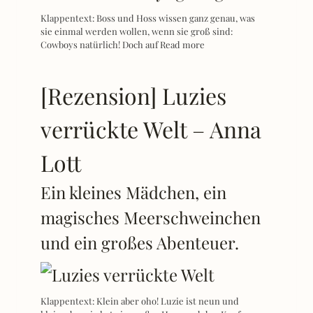
Klappentext: Boss und Hoss wissen ganz genau, was
sie einmal werden wollen, wenn sie groß sind:
Cowboys natürlich! Doch auf
Read more
[Rezension] Luzies
verrückte Welt – Anna
Lott
Ein kleines Mädchen, ein
magisches Meerschweinchen
und ein großes Abenteuer.
Klappentext: Klein aber oho! Luzie ist neun und