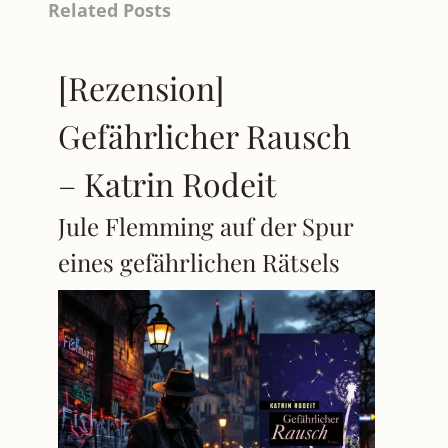
Related Posts
[Rezension]
Gefährlicher Rausch
– Katrin Rodeit
Jule Flemming auf der Spur
eines gefährlichen Rätsels