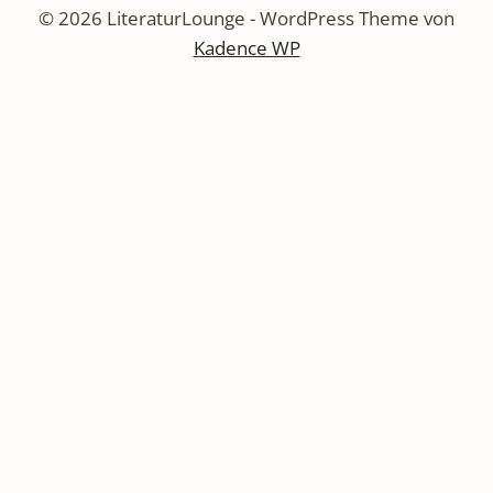
© 2026 LiteraturLounge - WordPress Theme von
Kadence WP