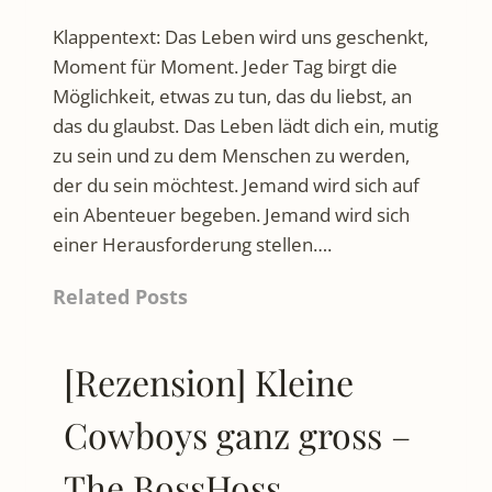
Klappentext: Das Leben wird uns geschenkt,
Moment für Moment. Jeder Tag birgt die
Möglichkeit, etwas zu tun, das du liebst, an
das du glaubst. Das Leben lädt dich ein, mutig
zu sein und zu dem Menschen zu werden,
der du sein möchtest. Jemand wird sich auf
ein Abenteuer begeben. Jemand wird sich
einer Herausforderung stellen….
Related Posts
[Rezension] Kleine
Cowboys ganz gross –
The BossHoss