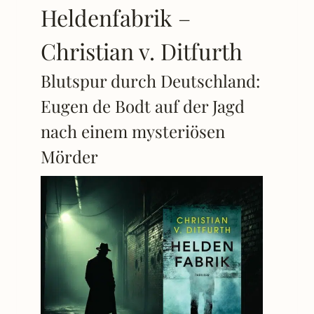
Heldenfabrik –
Christian v. Ditfurth
Blutspur durch Deutschland:
Eugen de Bodt auf der Jagd
nach einem mysteriösen
Mörder