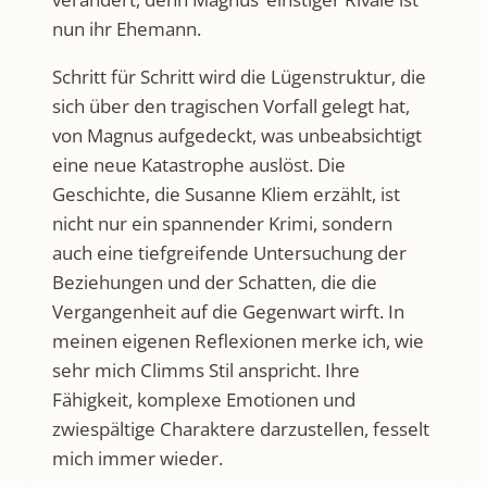
nun ihr Ehemann.
Schritt für Schritt wird die Lügenstruktur, die
sich über den tragischen Vorfall gelegt hat,
von Magnus aufgedeckt, was unbeabsichtigt
eine neue Katastrophe auslöst. Die
Geschichte, die Susanne Kliem erzählt, ist
nicht nur ein spannender Krimi, sondern
auch eine tiefgreifende Untersuchung der
Beziehungen und der Schatten, die die
Vergangenheit auf die Gegenwart wirft. In
meinen eigenen Reflexionen merke ich, wie
sehr mich Climms Stil anspricht. Ihre
Fähigkeit, komplexe Emotionen und
zwiespältige Charaktere darzustellen, fesselt
mich immer wieder.