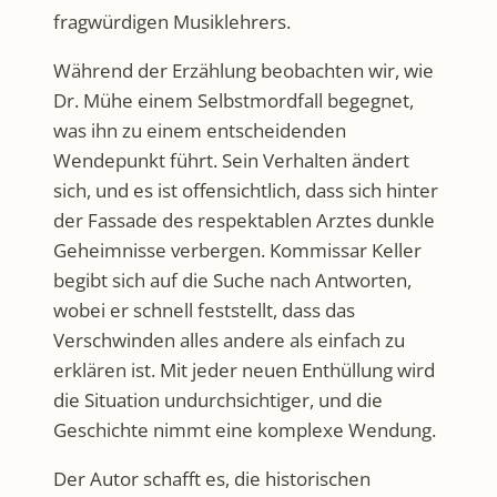
fragwürdigen Musiklehrers.
Während der Erzählung beobachten wir, wie
Dr. Mühe einem Selbstmordfall begegnet,
was ihn zu einem entscheidenden
Wendepunkt führt. Sein Verhalten ändert
sich, und es ist offensichtlich, dass sich hinter
der Fassade des respektablen Arztes dunkle
Geheimnisse verbergen. Kommissar Keller
begibt sich auf die Suche nach Antworten,
wobei er schnell feststellt, dass das
Verschwinden alles andere als einfach zu
erklären ist. Mit jeder neuen Enthüllung wird
die Situation undurchsichtiger, und die
Geschichte nimmt eine komplexe Wendung.
Der Autor schafft es, die historischen