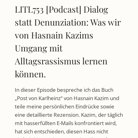
LITL753 [Podcast] Dialog
statt Denunziation: Was wir
von Hasnain Kazims
Umgang mit
Alltagsrassismus lernen
können.
In dieser Episode bespreche ich das Buch
„Post von Karlheinz“ von Hasnain Kazim und
teile meine persönlichen Eindrücke sowie
eine detaillierte Rezension. Kazim, der täglich
mit hasserfüllten E-Mails konfrontiert wird,
hat sich entschieden, diesen Hass nicht