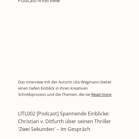
Podcast-Interview
Das Interview mit der Autorin Ute Wegmann bietet
einen tiefen Einblick in ihren kreativen
Schreibprozess und die Themen, die sie
Read more
LITL002 [Podcast] Spannende Einblicke:
Christian v. Ditfurth über seinen Thriller
'Zwei Sekunden' – Im Gespräch