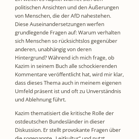
politischen Ansichten und den Äußerungen
von Menschen, die der AfD nahestehen.
Diese Auseinandersetzungen werfen
grundlegende Fragen auf: Warum verhalten
sich Menschen so rücksichtslos gegenüber
anderen, unabhängig von deren
Hintergrund? Während ich mich frage, ob
Kazim in seinem Buch alle schockierenden
Kommentare veröffentlicht hat, wird mir klar,
dass dieses Thema auch in meinem eigenen
Umfeld präsent ist und oft zu Unverständnis
und Ablehnung führt.
Kazim thematisiert die kritische Rolle der
ostdeutschen Bundesländer in dieser
Diskussion. Er stellt provokante Fragen über
die sogenannte „Leitkultur“ und nutzt