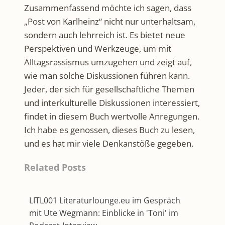
Zusammenfassend möchte ich sagen, dass
„Post von Karlheinz“ nicht nur unterhaltsam,
sondern auch lehrreich ist. Es bietet neue
Perspektiven und Werkzeuge, um mit
Alltagsrassismus umzugehen und zeigt auf,
wie man solche Diskussionen führen kann.
Jeder, der sich für gesellschaftliche Themen
und interkulturelle Diskussionen interessiert,
findet in diesem Buch wertvolle Anregungen.
Ich habe es genossen, dieses Buch zu lesen,
und es hat mir viele Denkanstöße gegeben.
Related Posts
LITL001 Literaturlounge.eu im Gespräch
mit Ute Wegmann: Einblicke in 'Toni' im