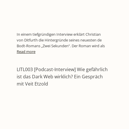
In einem tiefgründigen Interview erklärt Christian
von Ditfurth die Hintergründe seines neuesten de
Bodt-Romans „Zwei Sekunden“. Der Roman wird als
Read more
LITL003 [Podcast-Interview] Wie gefährlich
ist das Dark Web wirklich? Ein Gespräch
mit Veit Etzold