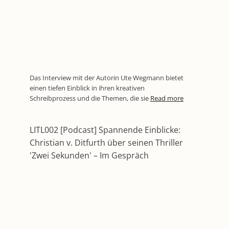
Das Interview mit der Autorin Ute Wegmann bietet
einen tiefen Einblick in ihren kreativen
Schreibprozess und die Themen, die sie
Read more
LITL002 [Podcast] Spannende Einblicke:
Christian v. Ditfurth über seinen Thriller
'Zwei Sekunden' – Im Gespräch