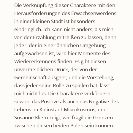
Die Verknüpfung dieser Charaktere mit den
Herausforderungen des Erwachsenwerdens
in einer kleinen Stadt ist besonders
eindringlich. Ich kann nicht anders, als mich
von der Erzählung mitreißen zu lassen, denn
jeder, der in einer ähnlichen Umgebung
aufgewachsen ist, wird hier Momente des
Wiedererkennens finden. Es gibt diesen
unvermeidlichen Druck, der von der
Gemeinschaft ausgeht, und die Vorstellung,
dass jeder seine Rolle zu spielen hat, lässt
mich nicht los. Die Charaktere verkörpern
sowohl das Positive als auch das Negative des
Lebens im Kleinstadt-Mikrokosmos, und
Susanne Kliem zeigt, wie fragil die Grenzen
zwischen diesen beiden Polen sein können.