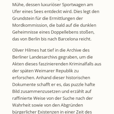
Mühe, dessen luxuriöser Sportwagen am
Ufer eines Sees entdeckt wird. Dies legt den
Grundstein für die Ermittlungen der
Mordkommission, die bald auf die dunklen
Geheimnisse eines Doppellebens stoßen,
das von Berlin bis nach Barcelona reicht.
Oliver Hilmes hat tief in die Archive des
Berliner Landesarchivs gegraben, um die
Akten dieses faszinierenden Kriminalfalls aus
der späten Weimarer Republik zu
erforschen. Anhand dieser historischen
Dokumente schafft er es, das puzzle hafte
Bild zusammenzusetzen und erzählt auf
raffinierte Weise von der Suche nach der
Wahrheit sowie von den Abgründen
bürgerlicher Existenzen in einer Zeit des