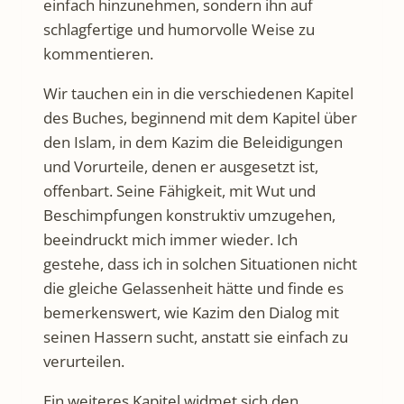
einfach hinzunehmen, sondern ihn auf
schlagfertige und humorvolle Weise zu
kommentieren.
Wir tauchen ein in die verschiedenen Kapitel
des Buches, beginnend mit dem Kapitel über
den Islam, in dem Kazim die Beleidigungen
und Vorurteile, denen er ausgesetzt ist,
offenbart. Seine Fähigkeit, mit Wut und
Beschimpfungen konstruktiv umzugehen,
beeindruckt mich immer wieder. Ich
gestehe, dass ich in solchen Situationen nicht
die gleiche Gelassenheit hätte und finde es
bemerkenswert, wie Kazim den Dialog mit
seinen Hassern sucht, anstatt sie einfach zu
verurteilen.
Ein weiteres Kapitel widmet sich den