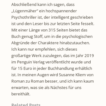
Abschließend kann ich sagen, dass
„Lügenmäher“ ein hochspannender
Psychothriller ist, der intelligent geschrieben
ist und den Leser bis zur letzten Seite fesselt.
Mit einer Länge von 315 Seiten bietet das
Buch genug Stoff, um in die psychologischen
Abgründe der Charaktere hinabzutauchen.
Ich kann nur empfehlen, sich dieses
großartige Werk zuzulegen, das im Jahr 2019
im Penguin Verlag veröffentlicht wurde und
für 15 Euro in jeder Buchhandlung erhältlich
ist. In meinen Augen wird Susanne Kliem von
Roman zu Roman besser, und ich kann kaum
erwarten, was sie als Nächstes für uns
bereithält.
Related Posts