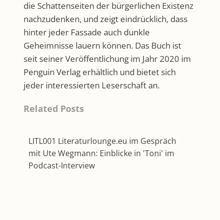
die Schattenseiten der bürgerlichen Existenz
nachzudenken, und zeigt eindrücklich, dass
hinter jeder Fassade auch dunkle
Geheimnisse lauern können. Das Buch ist
seit seiner Veröffentlichung im Jahr 2020 im
Penguin Verlag erhältlich und bietet sich
jeder interessierten Leserschaft an.
Related Posts
LITL001 Literaturlounge.eu im Gespräch
mit Ute Wegmann: Einblicke in 'Toni' im
Podcast-Interview