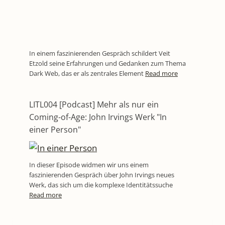
In einem faszinierenden Gespräch schildert Veit
Etzold seine Erfahrungen und Gedanken zum Thema
Dark Web, das er als zentrales Element
Read more
LITL004 [Podcast] Mehr als nur ein
Coming-of-Age: John Irvings Werk "In
einer Person"
In dieser Episode widmen wir uns einem
faszinierenden Gespräch über John Irvings neues
Werk, das sich um die komplexe Identitätssuche
Read more
LITL748