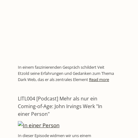
In einem faszinierenden Gespräch schildert Veit
Etzold seine Erfahrungen und Gedanken zum Thema
Dark Web, das er als zentrales Element
Read more
LITL004 [Podcast] Mehr als nur ein
Coming-of-Age: John Irvings Werk "In
einer Person"
In dieser Episode widmen wir uns einem