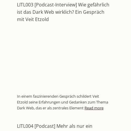
LITL003 [Podcast-Interview] Wie gefährlich
ist das Dark Web wirklich? Ein Gespräch
mit Veit Etzold
In einem faszinierenden Gespräch schildert Veit
Etzold seine Erfahrungen und Gedanken zum Thema
Dark Web, das er als zentrales Element
Read more
LITL004 [Podcast] Mehr als nur ein