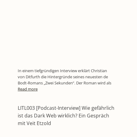
In einem tiefgründigen Interview erklärt Christian
von Ditfurth die Hintergründe seines neuesten de
Bodt-Romans „Zwei Sekunden“. Der Roman wird als
Read more
LITL003 [Podcast-Interview] Wie gefährlich
ist das Dark Web wirklich? Ein Gespräch
mit Veit Etzold