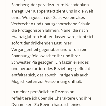
Sandberg, der geradezu zum Nachdenken
anregt. Der Klappentext zieht uns in die Welt
eines Weinguts an der Saar, wo ein altes
Verbrechen und unausgesprochene Schuld
die Protagonisten lähmen. Nane, die nach
zwanzig Jahren Haft entlassen wird, sieht sich
sofort der drückenden Last ihrer
Vergangenheit gegenüber und wird in ein
Spannungsfeld zwischen ihr und ihrer
Schwester Pia gezogen. Ein faszinierendes
und herausforderndes Beziehungsgeflecht
entfaltet sich, das sowohl Intrigen als auch
Möglichkeiten zur Versöhnung enthält.
In meiner persönlichen Rezension
reflektiere ich über die Charaktere und ihre
Dynamiken. Zu Beginn hatte ich einige