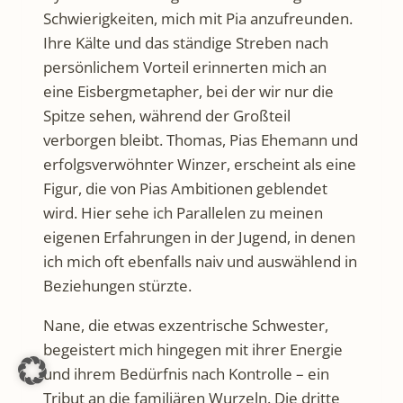
Schwierigkeiten, mich mit Pia anzufreunden.
Ihre Kälte und das ständige Streben nach
persönlichem Vorteil erinnerten mich an
eine Eisbergmetapher, bei der wir nur die
Spitze sehen, während der Großteil
verborgen bleibt. Thomas, Pias Ehemann und
erfolgsverwöhnter Winzer, erscheint als eine
Figur, die von Pias Ambitionen geblendet
wird. Hier sehe ich Parallelen zu meinen
eigenen Erfahrungen in der Jugend, in denen
ich mich oft ebenfalls naiv und auswählend in
Beziehungen stürzte.
Nane, die etwas exzentrische Schwester,
begeistert mich hingegen mit ihrer Energie
und ihrem Bedürfnis nach Kontrolle – ein
Tribut an die familiären Wurzeln. Die dritte