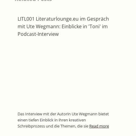
LITL001 Literaturlounge.eu im Gespräch
mit Ute Wegmann: Einblicke in 'Toni' im
Podcast-Interview
Das Interview mit der Autorin Ute Wegmann bietet
einen tiefen Einblick in ihren kreativen
Schreibprozess und die Themen, die sie
Read more