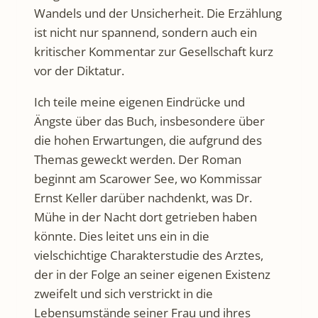
Wandels und der Unsicherheit. Die Erzählung
ist nicht nur spannend, sondern auch ein
kritischer Kommentar zur Gesellschaft kurz
vor der Diktatur.
Ich teile meine eigenen Eindrücke und
Ängste über das Buch, insbesondere über
die hohen Erwartungen, die aufgrund des
Themas geweckt werden. Der Roman
beginnt am Scarower See, wo Kommissar
Ernst Keller darüber nachdenkt, was Dr.
Mühe in der Nacht dort getrieben haben
könnte. Dies leitet uns ein in die
vielschichtige Charakterstudie des Arztes,
der in der Folge an seiner eigenen Existenz
zweifelt und sich verstrickt in die
Lebensumstände seiner Frau und ihres