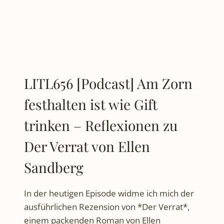
LITL656 [Podcast] Am Zorn
festhalten ist wie Gift
trinken – Reflexionen zu
Der Verrat von Ellen
Sandberg
In der heutigen Episode widme ich mich der
ausführlichen Rezension von *Der Verrat*,
einem packenden Roman von Ellen