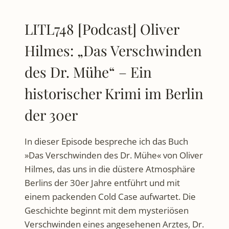
LITL748 [Podcast] Oliver
Hilmes: „Das Verschwinden
des Dr. Mühe“ – Ein
historischer Krimi im Berlin
der 30er
In dieser Episode bespreche ich das Buch
»Das Verschwinden des Dr. Mühe« von Oliver
Hilmes, das uns in die düstere Atmosphäre
Berlins der 30er Jahre entführt und mit
einem packenden Cold Case aufwartet. Die
Geschichte beginnt mit dem mysteriösen
Verschwinden eines angesehenen Arztes, Dr.