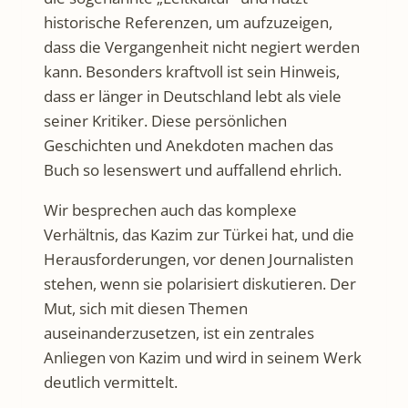
historische Referenzen, um aufzuzeigen,
dass die Vergangenheit nicht negiert werden
kann. Besonders kraftvoll ist sein Hinweis,
dass er länger in Deutschland lebt als viele
seiner Kritiker. Diese persönlichen
Geschichten und Anekdoten machen das
Buch so lesenswert und auffallend ehrlich.
Wir besprechen auch das komplexe
Verhältnis, das Kazim zur Türkei hat, und die
Herausforderungen, vor denen Journalisten
stehen, wenn sie polarisiert diskutieren. Der
Mut, sich mit diesen Themen
auseinanderzusetzen, ist ein zentrales
Anliegen von Kazim und wird in seinem Werk
deutlich vermittelt.