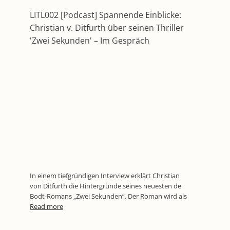
LITL002 [Podcast] Spannende Einblicke:
Christian v. Ditfurth über seinen Thriller
'Zwei Sekunden' – Im Gespräch
In einem tiefgründigen Interview erklärt Christian
von Ditfurth die Hintergründe seines neuesten de
Bodt-Romans „Zwei Sekunden“. Der Roman wird als
Read more