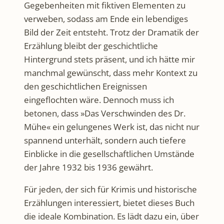
Gegebenheiten mit fiktiven Elementen zu
verweben, sodass am Ende ein lebendiges
Bild der Zeit entsteht. Trotz der Dramatik der
Erzählung bleibt der geschichtliche
Hintergrund stets präsent, und ich hätte mir
manchmal gewünscht, dass mehr Kontext zu
den geschichtlichen Ereignissen
eingeflochten wäre. Dennoch muss ich
betonen, dass »Das Verschwinden des Dr.
Mühe« ein gelungenes Werk ist, das nicht nur
spannend unterhält, sondern auch tiefere
Einblicke in die gesellschaftlichen Umstände
der Jahre 1932 bis 1936 gewährt.
Für jeden, der sich für Krimis und historische
Erzählungen interessiert, bietet dieses Buch
die ideale Kombination. Es lädt dazu ein, über