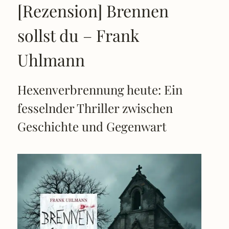
[Rezension] Brennen
sollst du – Frank
Uhlmann
Hexenverbrennung heute: Ein
fesselnder Thriller zwischen
Geschichte und Gegenwart