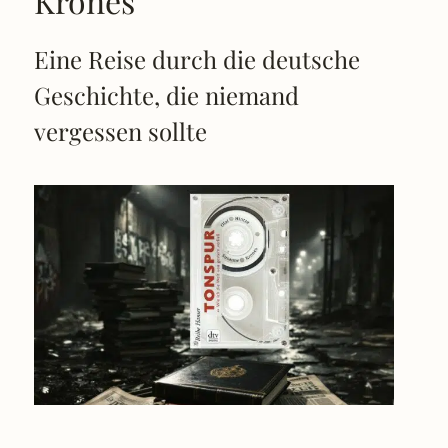
Krones
Eine Reise durch die deutsche
Geschichte, die niemand
vergessen sollte