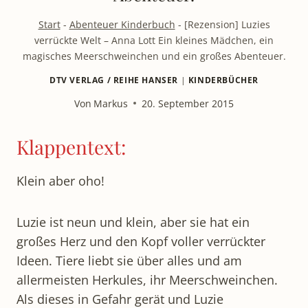
Start
-
Abenteuer Kinderbuch
-
[Rezension] Luzies
verrückte Welt – Anna Lott Ein kleines Mädchen, ein
magisches Meerschweinchen und ein großes Abenteuer.
DTV VERLAG / REIHE HANSER
|
KINDERBÜCHER
Von
Markus
20. September 2015
Klappentext:
Klein aber oho!
Luzie ist neun und klein, aber sie hat ein
großes Herz und den Kopf voller verrückter
Ideen. Tiere liebt sie über alles und am
allermeisten Herkules, ihr Meerschweinchen.
Als dieses in Gefahr gerät und Luzie