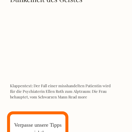
Klappentext: Der Fall einer misshandelten Patientin wird
für die Psychiaterin Ellen Roth zum Alptraum: Die Frau
behauptet, vom Schwarzen Mann
Read more
Verpasse unsere Tipps