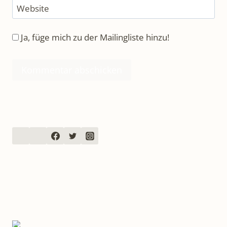
Website
Ja, füge mich zu der Mailingliste hinzu!