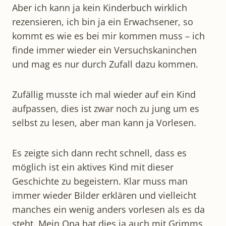
Aber ich kann ja kein Kinderbuch wirklich
rezensieren, ich bin ja ein Erwachsener, so
kommt es wie es bei mir kommen muss – ich
finde immer wieder ein Versuchskaninchen
und mag es nur durch Zufall dazu kommen.
Zufällig musste ich mal wieder auf ein Kind
aufpassen, dies ist zwar noch zu jung um es
selbst zu lesen, aber man kann ja Vorlesen.
Es zeigte sich dann recht schnell, dass es
möglich ist ein aktives Kind mit dieser
Geschichte zu begeistern. Klar muss man
immer wieder Bilder erklären und vielleicht
manches ein wenig anders vorlesen als es da
steht. Mein Opa hat dies ja auch mit Grimms