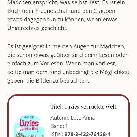
Mädchen anspricht, was selbst liest. Es ist ein
Buch über Freundschaft und den Glauben
etwas dagegen tun zu können, wenn etwas
Ungerechtes geschieht.
Es ist geeignet in meinen Augen für Mädchen,
die schon etwas geübter sind beim Lesen oder
einfach zum Vorlesen. Wenn man vorliest,
sollte man dem Kind unbedingt die Möglichkeit
geben, die Bilder zu betrachten.
Titel: Luzies verrückte Welt
Autorin: Lott, Anna
Band: 1
ISBN:
978-3-423-76128-4