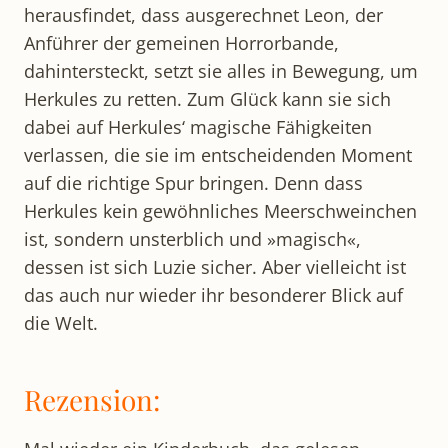
herausfindet, dass ausgerechnet Leon, der
Anführer der gemeinen Horrorbande,
dahintersteckt, setzt sie alles in Bewegung, um
Herkules zu retten. Zum Glück kann sie sich
dabei auf Herkules‘ magische Fähigkeiten
verlassen, die sie im entscheidenden Moment
auf die richtige Spur bringen. Denn dass
Herkules kein gewöhnliches Meerschweinchen
ist, sondern unsterblich und »magisch«,
dessen ist sich Luzie sicher. Aber vielleicht ist
das auch nur wieder ihr besonderer Blick auf
die Welt.
Rezension: