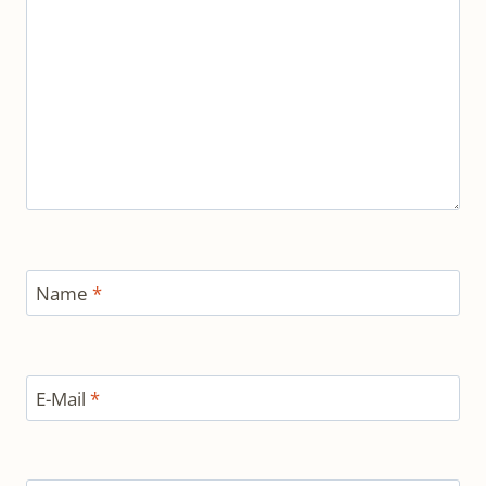
Name
*
E-Mail
*