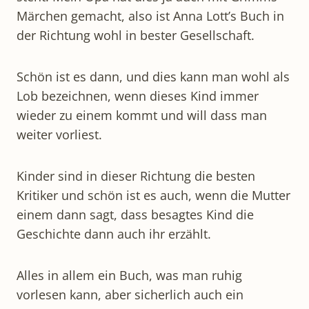
Märchen gemacht, also ist Anna Lott’s Buch in
der Richtung wohl in bester Gesellschaft.
Schön ist es dann, und dies kann man wohl als
Lob bezeichnen, wenn dieses Kind immer
wieder zu einem kommt und will dass man
weiter vorliest.
Kinder sind in dieser Richtung die besten
Kritiker und schön ist es auch, wenn die Mutter
einem dann sagt, dass besagtes Kind die
Geschichte dann auch ihr erzählt.
Alles in allem ein Buch, was man ruhig
vorlesen kann, aber sicherlich auch ein