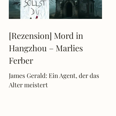
[Rezension] Mord in
Hangzhou – Marlies
Ferber
James Gerald: Ein Agent, der das
Alter meistert