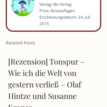
Verlag: dtv Verlag
Preis: Restauflagen
Erscheinungsdatum: 24. Juli
2015
Related Posts
[Rezension] Tonspur –
Wie ich die Welt von
gestern verließ – Olaf
Hintze und Susanne