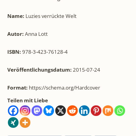
Name:
Luzies verrückte Welt
Autor:
Anna Lott
ISBN:
978-3-423-76128-4
Veröffentlichungsdatum:
2015-07-24
Format:
https://schema.org/Hardcover
Teilen mit Liebe