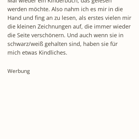
Mal wieder ein Kinderbuch, das gelesen
werden möchte. Also nahm ich es mir in die
Hand und fing an zu lesen, als erstes vielen mir
die kleinen Zeichnungen auf, die immer wieder
die Seite verschönern. Und auch wenn sie in
schwarz/weiß gehalten sind, haben sie für
mich etwas Kindliches.
Werbung