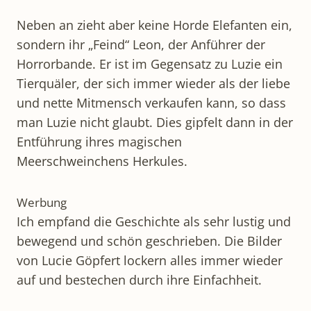
Neben an zieht aber keine Horde Elefanten ein,
sondern ihr „Feind“ Leon, der Anführer der
Horrorbande. Er ist im Gegensatz zu Luzie ein
Tierquäler, der sich immer wieder als der liebe
und nette Mitmensch verkaufen kann, so dass
man Luzie nicht glaubt. Dies gipfelt dann in der
Entführung ihres magischen
Meerschweinchens Herkules.
Werbung
Ich empfand die Geschichte als sehr lustig und
bewegend und schön geschrieben. Die Bilder
von Lucie Göpfert lockern alles immer wieder
auf und bestechen durch ihre Einfachheit.