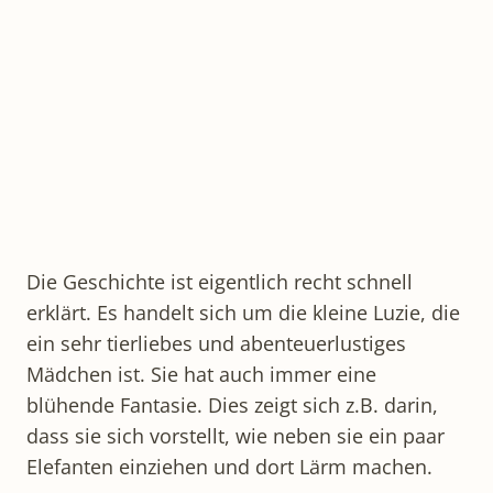
Die Geschichte ist eigentlich recht schnell
erklärt. Es handelt sich um die kleine Luzie, die
ein sehr tierliebes und abenteuerlustiges
Mädchen ist. Sie hat auch immer eine
blühende Fantasie. Dies zeigt sich z.B. darin,
dass sie sich vorstellt, wie neben sie ein paar
Elefanten einziehen und dort Lärm machen.