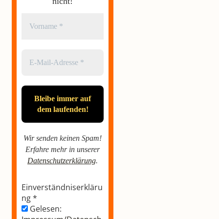
nicht!
Wir senden keinen Spam!
Erfahre mehr in unserer
Datenschutzerklärung
.
Einverständniserkläru
ng
*
Gelesen: