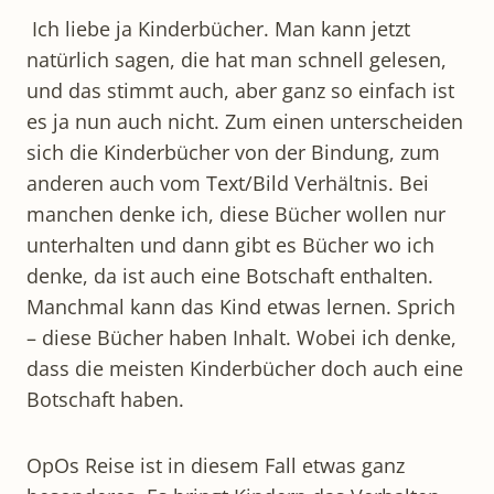
Ich liebe ja Kinderbücher. Man kann jetzt
natürlich sagen, die hat man schnell gelesen,
und das stimmt auch, aber ganz so einfach ist
es ja nun auch nicht. Zum einen unterscheiden
sich die Kinderbücher von der Bindung, zum
anderen auch vom Text/Bild Verhältnis. Bei
manchen denke ich, diese Bücher wollen nur
unterhalten und dann gibt es Bücher wo ich
denke, da ist auch eine Botschaft enthalten.
Manchmal kann das Kind etwas lernen. Sprich
– diese Bücher haben Inhalt. Wobei ich denke,
dass die meisten Kinderbücher doch auch eine
Botschaft haben.
OpOs Reise ist in diesem Fall etwas ganz