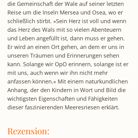
die Gemeinschaft der Wale auf seiner letzten
Reise um die Inseln Mersea und Osea, wo er
schließlich stirbt. »Sein Herz ist voll und wenn
das Herz des Wals mit so vielen Abenteuern
und Leben angefüllt ist, dann muss er gehen.
Er wird an einen Ort gehen, an dem er uns in
unseren Träumen und Erinnerungen sehen
kann. Solange wir OpO erinnern, solange ist er
mit uns, auch wenn wir ihn nicht mehr
anfassen können.« Mit einem naturkundlichen
Anhang, der den Kindern in Wort und Bild die
wichtigsten Eigenschaften und Fähigkeiten
dieser faszinierenden Meeresriesen erklärt.
Rezension: