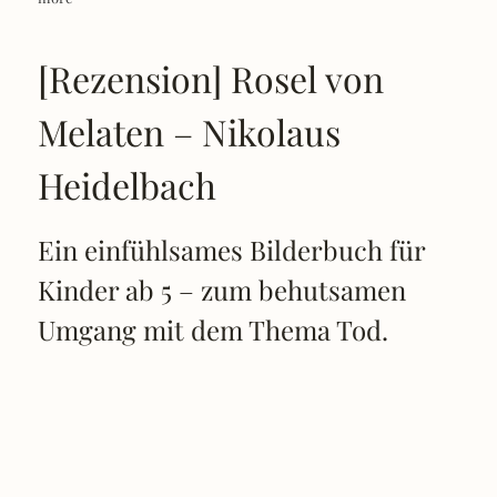
[Rezension] Rosel von
Melaten – Nikolaus
Heidelbach
Ein einfühlsames Bilderbuch für
Kinder ab 5 – zum behutsamen
Umgang mit dem Thema Tod.