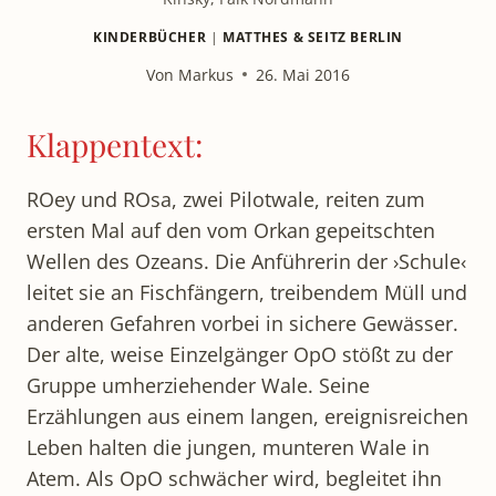
KINDERBÜCHER
|
MATTHES & SEITZ BERLIN
Von
Markus
26. Mai 2016
Klappentext:
ROey und ROsa, zwei Pilotwale, reiten zum
ersten Mal auf den vom Orkan gepeitschten
Wellen des Ozeans. Die Anführerin der ›Schule‹
leitet sie an Fischfängern, treibendem Müll und
anderen Gefahren vorbei in sichere Gewässer.
Der alte, weise Einzelgänger OpO stößt zu der
Gruppe umherziehender Wale. Seine
Erzählungen aus einem langen, ereignisreichen
Leben halten die jungen, munteren Wale in
Atem. Als OpO schwächer wird, begleitet ihn