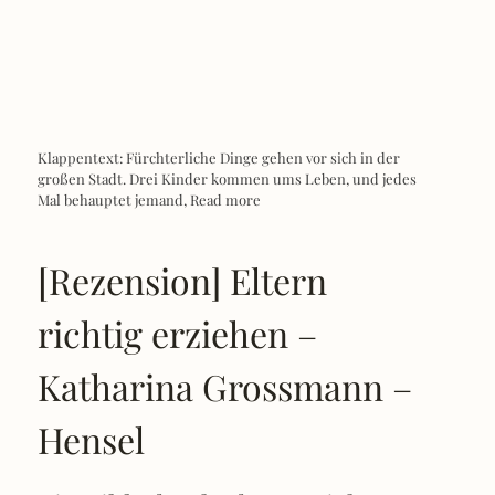
Klappentext: Fürchterliche Dinge gehen vor sich in der
großen Stadt. Drei Kinder kommen ums Leben, und jedes
Mal behauptet jemand,
Read more
[Rezension] Eltern
richtig erziehen –
Katharina Grossmann –
Hensel