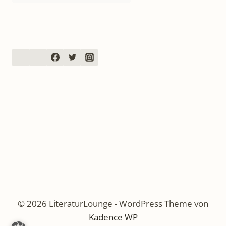
© 2026 LiteraturLounge - WordPress Theme von
Kadence WP