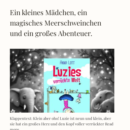
Ein kleines Mädchen, ein
magisches Meerschweinchen
und ein großes Abenteuer.
Klappentext: Klein aber oho! Luzie ist neun und klein, aber
sie hat ein großes Herz und den Kopf voller verrückter
Read
more