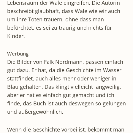
Lebensraum der Wale eingreifen. Die Autorin
beschreibt glaubhaft, dass Wale wie wir auch
um ihre Toten trauern, ohne dass man
befürchtet, es sei zu traurig und nichts für
Kinder.
Werbung
Die Bilder von Falk Nordmann, passen einfach
gut dazu. Er hat, da die Geschichte im Wasser
stattfindet, auch alles mehr oder weniger in
Blau gehalten. Das klingt vielleicht langweilig,
aber er hat es einfach gut gemacht und ich
finde, das Buch ist auch deswegen so gelungen
und außergewöhnlich.
Wenn die Geschichte vorbei ist, bekommt man