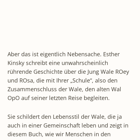
Aber das ist eigentlich Nebensache. Esther
Kinsky schreibt eine unwahrscheinlich
rührende Geschichte über die Jung Wale ROey
und ROsa, die mit Ihrer „Schule“, also den
Zusammenschluss der Wale, den alten Wal
OpO auf seiner letzten Reise begleiten.
Sie schildert den Lebensstil der Wale, die ja
auch in einer Gemeinschaft leben und zeigt in
diesem Buch, wie wir Menschen in den