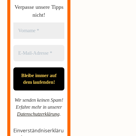
Verpasse unsere Tipps
nicht!
Wir senden keinen Spam!
Erfahre mehr in unserer
Datenschutzerklärung
.
Einverständniserkläru