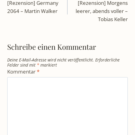
[Rezension] Germany
[Rezension] Morgens
2064 – Martin Walker
leerer, abends voller –
Tobias Keller
Schreibe einen Kommentar
Deine E-Mail-Adresse wird nicht veröffentlicht.
Erforderliche
Felder sind mit
*
markiert
Kommentar
*