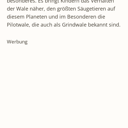
besonderes. Es bringt Kindern das Verhalten
der Wale näher, den größten Säugetieren auf
diesem Planeten und im Besonderen die
Pilotwale, die auch als Grindwale bekannt sind.
Werbung