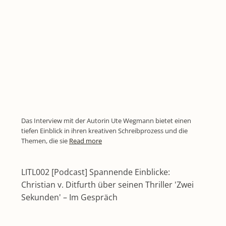
Das Interview mit der Autorin Ute Wegmann bietet einen
tiefen Einblick in ihren kreativen Schreibprozess und die
Themen, die sie
Read more
LITL002 [Podcast] Spannende Einblicke:
Christian v. Ditfurth über seinen Thriller 'Zwei
Sekunden' – Im Gespräch