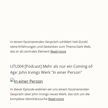
In einem faszinierenden Gespräch schildert Veit Etzold
seine Erfahrungen und Gedanken zum Thema Dark Web,
das er als zentrales Element
Read more
LITL004 [Podcast] Mehr als nur ein Coming-of-
Age: John Irvings Werk "In einer Person"
In dieser Episode widmen wir uns einem faszinierenden
Gespräch über John Irvings neues Werk, das sich um die
komplexe Identitätssuche
Read more