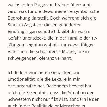
wachsenden Plage von Krähen überrannt
wird, was für die Bewohner eine symbolische
Bedrohung darstellt. Doch während sich die
Stadt in Angst vor diesen gefiederten
Eindringlingen schüttelt, bleibt die wahre
Gefahr unentdeckt, die in der Familie der 17-
jährigen Leighton wohnt – ihr gewalttätiger
Vater und die schüchterne Mutter, die in
schweigender Toleranz verharrt.
Ich teile meine tiefen Gedanken und
Emotionalität, die die Lektüre in mir
hervorgerufen hat. Besonders bewegt hat
mich die Erkenntnis, dass die Situation der
Schwestern nicht nur fiktiv ist, sondern leider
auch in der Realität vieler Menschen zu