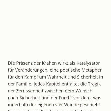
Die Präsenz der Krähen wirkt als Katalysator
für Veränderungen, eine poetische Metapher
für den Kampf um Wahrheit und Sicherheit in
der Familie. Jedes Kapitel entfaltet die Tragik
der Zerrissenheit zwischen dem Wunsch
nach Sicherheit und der Furcht vor dem, was
innerhalb der eigenen vier Wände geschieht.