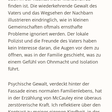
finden ist. Die wiederkehrende Gewalt des
Vaters und das Wegsehen der Nachbarn
illustrieren eindringlich, wie in kleinen
Gemeinschaften oftmals ernsthafte
Probleme ignoriert werden. Der lokale
Polizist und die Freunde des Vaters haben
kein Interesse daran, die Augen vor dem zu
öffnen, was in der Familie geschieht, was zu
einem Gefühl von Ohnmacht und Isolation
führt.
Psychische Gewalt, verdeckt hinter der
Fassade eines normalen Familienlebens, hat
in der Erzählung von McCauley eine überaus
zerstörerische Kraft. Ich reflektiere über den
Kontrast zu meiner eigenen Kindheit, in der