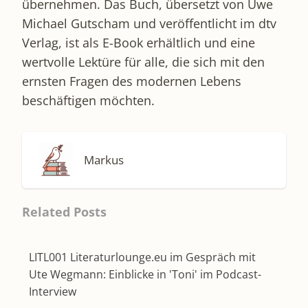
übernehmen. Das Buch, übersetzt von Uwe
Michael Gutscham und veröffentlicht im dtv
Verlag, ist als E-Book erhältlich und eine
wertvolle Lektüre für alle, die sich mit den
ernsten Fragen des modernen Lebens
beschäftigen möchten.
Markus
Related Posts
LITL001 Literaturlounge.eu im Gespräch mit
Ute Wegmann: Einblicke in 'Toni' im Podcast-
Interview