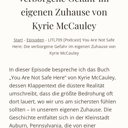
eigenen Zuhause von
Kyrie McCauley
Start
-
Episoden
-
LITL709 [Podcast] You Are Not Safe
Here: Die verborgene Gefahr im eigenen Zuhause von
Kyrie McCauley
In dieser Episode bespreche ich das Buch
„You Are Not Safe Here“ von Kyrie McCauley,
dessen Klappentext die düstere Realität
umschreibt, dass die größte Bedrohung oft
dort lauert, wo wir uns am sichersten fühlen
sollten – in unserem eigenen Zuhause. Die
Geschichte entfaltet sich in der Kleinstadt
Auburn, Pennsylvania, die von einer