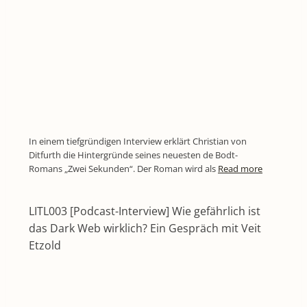
In einem tiefgründigen Interview erklärt Christian von
Ditfurth die Hintergründe seines neuesten de Bodt-
Romans „Zwei Sekunden“. Der Roman wird als
Read more
LITL003 [Podcast-Interview] Wie gefährlich ist
das Dark Web wirklich? Ein Gespräch mit Veit
Etzold