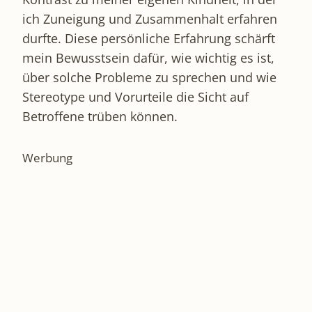
ich Zuneigung und Zusammenhalt erfahren
durfte. Diese persönliche Erfahrung schärft
mein Bewusstsein dafür, wie wichtig es ist,
über solche Probleme zu sprechen und wie
Stereotype und Vorurteile die Sicht auf
Betroffene trüben können.
Werbung