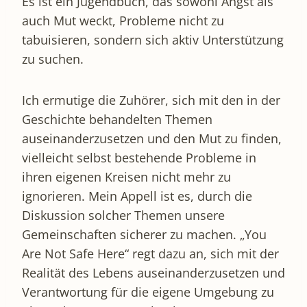
Es ist ein Jugendbuch, das sowohl Angst als
auch Mut weckt, Probleme nicht zu
tabuisieren, sondern sich aktiv Unterstützung
zu suchen.
Ich ermutige die Zuhörer, sich mit den in der
Geschichte behandelten Themen
auseinanderzusetzen und den Mut zu finden,
vielleicht selbst bestehende Probleme in
ihren eigenen Kreisen nicht mehr zu
ignorieren. Mein Appell ist es, durch die
Diskussion solcher Themen unsere
Gemeinschaften sicherer zu machen. „You
Are Not Safe Here“ regt dazu an, sich mit der
Realität des Lebens auseinanderzusetzen und
Verantwortung für die eigene Umgebung zu