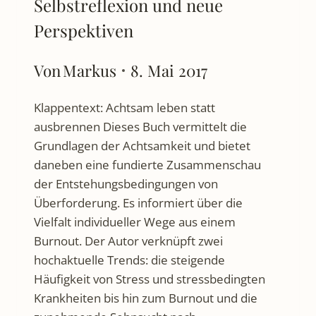
Selbstreflexion und neue
Perspektiven
Von
Markus
8. Mai 2017
Klappentext: Achtsam leben statt
ausbrennen Dieses Buch vermittelt die
Grundlagen der Achtsamkeit und bietet
daneben eine fundierte Zusammenschau
der Entstehungsbedingungen von
Überforderung. Es informiert über die
Vielfalt individueller Wege aus einem
Burnout. Der Autor verknüpft zwei
hochaktuelle Trends: die steigende
Häufigkeit von Stress und stressbedingten
Krankheiten bis hin zum Burnout und die