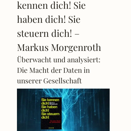
kennen dich! Sie
haben dich! Sie
steuern dich! –
Markus Morgenroth
Überwacht und analysiert:
Die Macht der Daten in
unserer Gesellschaft