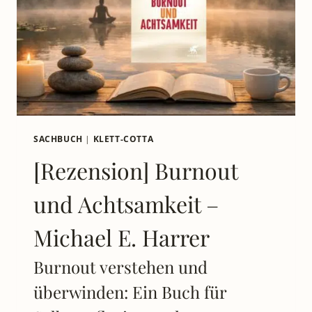
SACHBUCH
|
KLETT-COTTA
[Rezension] Burnout
und Achtsamkeit –
Michael E. Harrer
Burnout verstehen und
überwinden: Ein Buch für