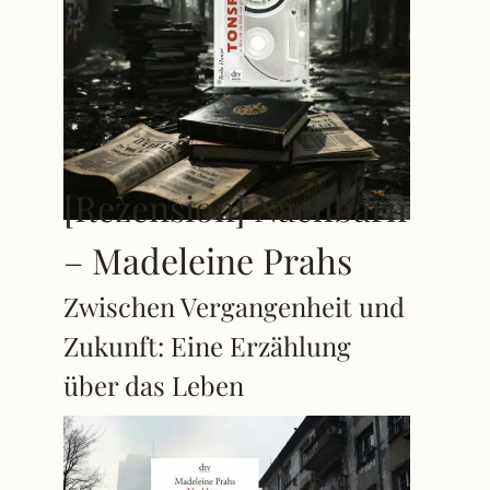
[Rezension] Nachbarn
– Madeleine Prahs
Zwischen Vergangenheit und
Zukunft: Eine Erzählung
über das Leben