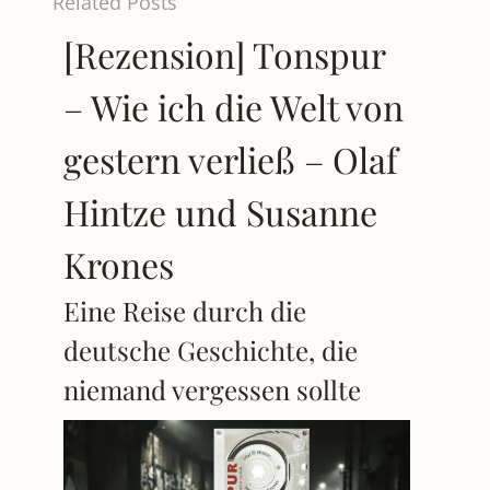
Related Posts
[Rezension] Tonspur
– Wie ich die Welt von
gestern verließ – Olaf
Hintze und Susanne
Krones
Eine Reise durch die
deutsche Geschichte, die
niemand vergessen sollte