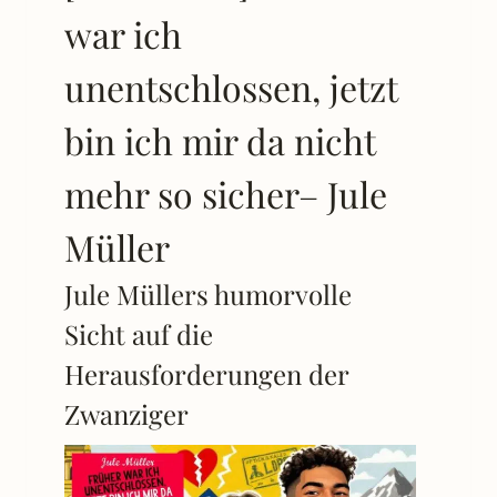
war ich
unentschlossen, jetzt
bin ich mir da nicht
mehr so sicher– Jule
Müller
Jule Müllers humorvolle
Sicht auf die
Herausforderungen der
Zwanziger