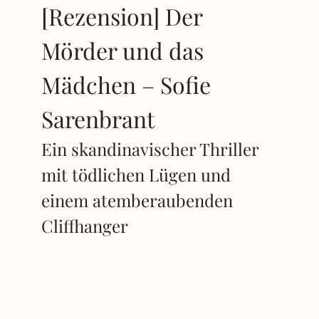
[Rezension] Der
Mörder und das
Mädchen – Sofie
Sarenbrant
Ein skandinavischer Thriller
mit tödlichen Lügen und
einem atemberaubenden
Cliffhanger