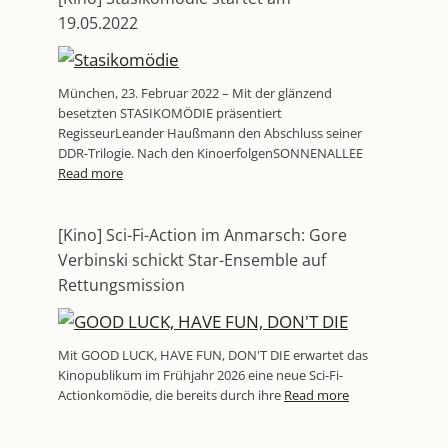
19.05.2022
München, 23. Februar 2022 – Mit der glänzend
besetzten STASIKOMÖDIE präsentiert
RegisseurLeander Haußmann den Abschluss seiner
DDR-Trilogie. Nach den KinoerfolgenSONNENALLEE
Read more
[Kino] Sci-Fi-Action im Anmarsch: Gore
Verbinski schickt Star-Ensemble auf
Rettungsmission
Mit GOOD LUCK, HAVE FUN, DON'T DIE erwartet das
Kinopublikum im Frühjahr 2026 eine neue Sci-Fi-
Actionkomödie, die bereits durch ihre
Read more