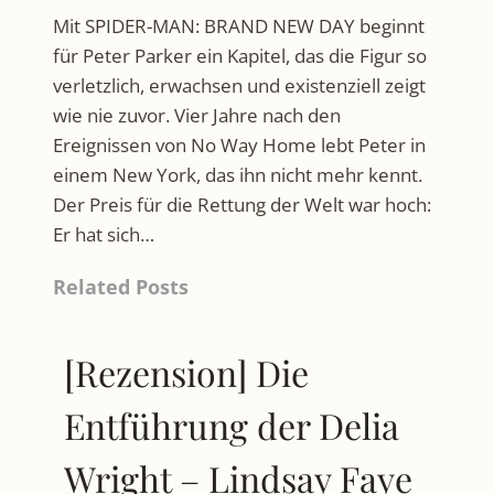
Mit SPIDER-MAN: BRAND NEW DAY beginnt
für Peter Parker ein Kapitel, das die Figur so
verletzlich, erwachsen und existenziell zeigt
wie nie zuvor. Vier Jahre nach den
Ereignissen von No Way Home lebt Peter in
einem New York, das ihn nicht mehr kennt.
Der Preis für die Rettung der Welt war hoch:
Er hat sich…
Related Posts
[Rezension] Die
Entführung der Delia
Wright – Lindsay Faye