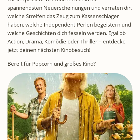
spannendsten Neuerscheinungen und verraten dir,
welche Streifen das Zeug zum Kassenschlager
haben, welche Independent-Perlen begeistern und
welche Geschichten dich fesseln werden. Egal ob
Action, Drama, Komödie oder Thriller – entdecke
jetzt deinen nächsten Kinobesuch!
Bereit für Popcorn und großes Kino?