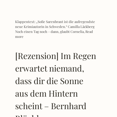
Klappentext: „Sofie Sarenbrant ist die aufregendste
neue Krimiautorin in Schweden.“ Camilla Läckberg
Noch einen Tag noch – dann, glaubt Cornelia,
Read
more
[Rezension] Im Regen
erwartet niemand,
dass dir die Sonne
aus dem Hintern
scheint – Bernhard