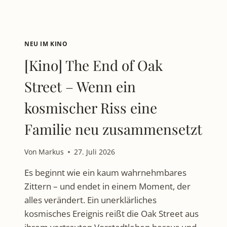
NEU IM KINO
[Kino] The End of Oak
Street – Wenn ein
kosmischer Riss eine
Familie neu zusammensetzt
Von
Markus
27. Juli 2026
Es beginnt wie ein kaum wahrnehmbares
Zittern – und endet in einem Moment, der
alles verändert. Ein unerklärliches
kosmisches Ereignis reißt die Oak Street aus