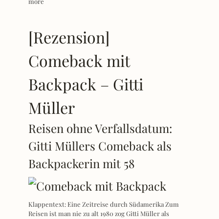
more
[Rezension]
Comeback mit
Backpack – Gitti
Müller
Reisen ohne Verfallsdatum:
Gitti Müllers Comeback als
Backpackerin mit 58
Klappentext: Eine Zeitreise durch Südamerika Zum
Reisen ist man nie zu alt 1980 zog Gitti Müller als