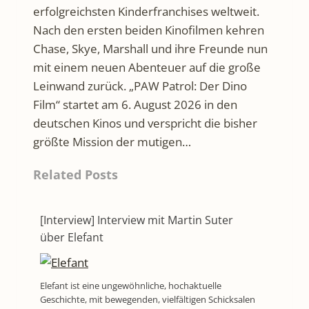
erfolgreichsten Kinderfranchises weltweit.
Nach den ersten beiden Kinofilmen kehren
Chase, Skye, Marshall und ihre Freunde nun
mit einem neuen Abenteuer auf die große
Leinwand zurück. „PAW Patrol: Der Dino
Film“ startet am 6. August 2026 in den
deutschen Kinos und verspricht die bisher
größte Mission der mutigen…
Related Posts
[Interview] Interview mit Martin Suter
über Elefant
Elefant ist eine ungewöhnliche, hochaktuelle
Geschichte, mit bewegenden, vielfältigen Schicksalen