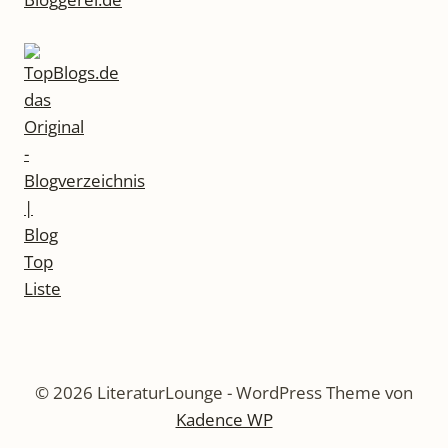
© 2026 LiteraturLounge - WordPress Theme von
Kadence WP