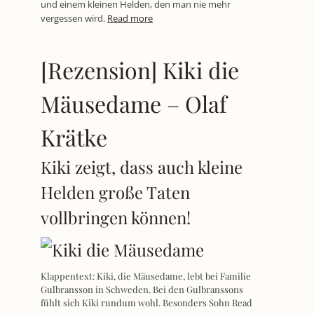
und einem kleinen Helden, den man nie mehr
vergessen wird.
Read more
[Rezension] Kiki die
Mäusedame – Olaf
Krätke
Kiki zeigt, dass auch kleine
Helden große Taten
vollbringen können!
Klappentext: Kiki, die Mäusedame, lebt bei Familie
Gulbransson in Schweden. Bei den Gulbranssons
fühlt sich Kiki rundum wohl. Besonders Sohn
Read