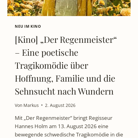
NEU IM KINO
[Kino] „Der Regenmeister“
– Eine poetische
Tragikomödie über
Hoffnung, Familie und die
Sehnsucht nach Wundern
Von
Markus
2. August 2026
Mit „Der Regenmeister“ bringt Regisseur
Hannes Holm am 13. August 2026 eine
bewegende schwedische Tragikomödie in die