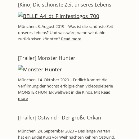
[Kino] Die schönste Zeit unseres Lebens
München, 8. August 2019 – Was ist die schönste Zeit
unseres Lebens? Und was wäre, wenn wir dahin
zurückreisen könnten?
Read more
[Trailer] Monster Hunter
München, 14. Oktober 2020 – Endlich kommt die
Verfilmung der höchst erfolgreichen Videospielserie
MONSTER HUNTER weltweit in die Kinos. Mit
Read
more
[Trailer] Ostwind – Der große Orkan
München, 24. September 2020 – Das lange Warten
hat ein Ende! Kurz vor Weihnachten kehren Ostwind,