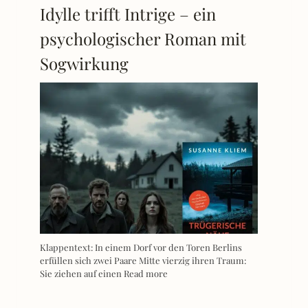
Idylle trifft Intrige – ein
psychologischer Roman mit
Sogwirkung
Klappentext: In einem Dorf vor den Toren Berlins
erfüllen sich zwei Paare Mitte vierzig ihren Traum:
Sie ziehen auf einen
Read more