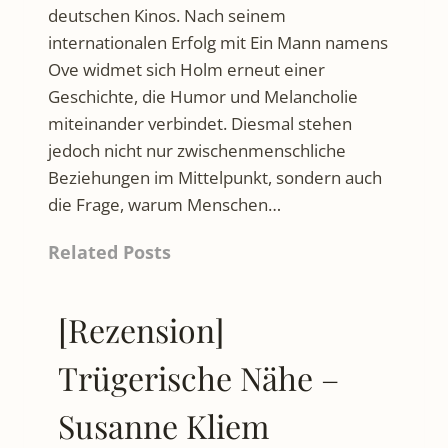
deutschen Kinos. Nach seinem
internationalen Erfolg mit Ein Mann namens
Ove widmet sich Holm erneut einer
Geschichte, die Humor und Melancholie
miteinander verbindet. Diesmal stehen
jedoch nicht nur zwischenmenschliche
Beziehungen im Mittelpunkt, sondern auch
die Frage, warum Menschen…
Related Posts
[Rezension]
Trügerische Nähe –
Susanne Kliem