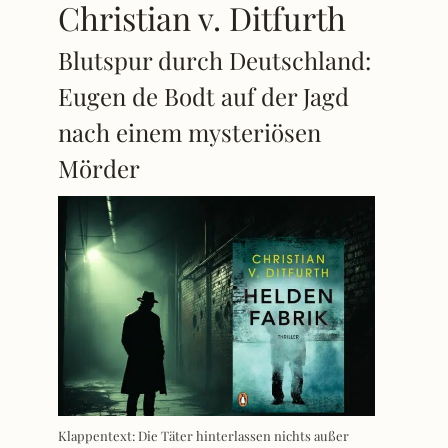
Christian v. Ditfurth
Blutspur durch Deutschland:
Eugen de Bodt auf der Jagd
nach einem mysteriösen
Mörder
Klappentext: Die Täter hinterlassen nichts außer