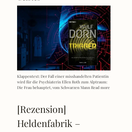
Klappentext: Der Fall einer misshandelten Patientin
wird für die Psychiaterin Ellen Roth zum Alptraum:
Die Frau behauptet, vom Schwarzen Mann
Read more
[Rezension]
Heldenfabrik –