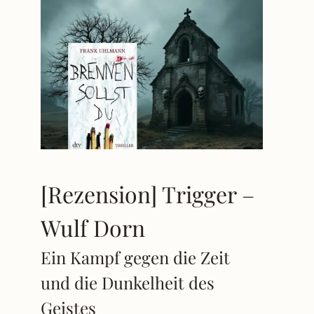
[Rezension] Trigger –
Wulf Dorn
Ein Kampf gegen die Zeit
und die Dunkelheit des
Geistes