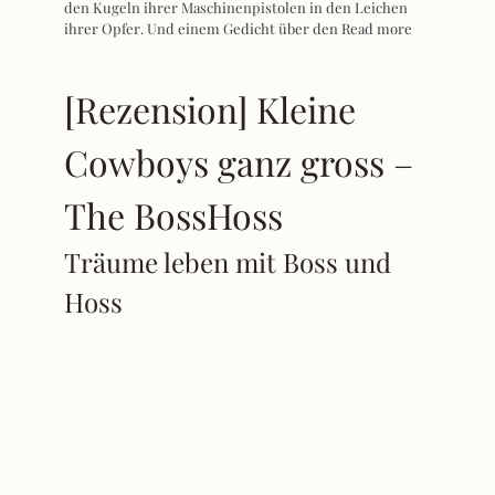
den Kugeln ihrer Maschinenpistolen in den Leichen
ihrer Opfer. Und einem Gedicht über den
Read more
[Rezension] Kleine
Cowboys ganz gross –
The BossHoss
Träume leben mit Boss und
Hoss