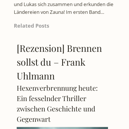
und Lukas sich zusammen und erkunden die
Ländereien von Zauna! Im ersten Band…
Related Posts
[Rezension] Brennen
sollst du – Frank
Uhlmann
Hexenverbrennung heute:
Ein fesselnder Thriller
zwischen Geschichte und
Gegenwart