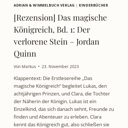
ADRIAN & WIMMELBUCH VERLAG
|
KINDERBÜCHER
[Rezension] Das magische
Königreich, Bd. 1: Der
verlorene Stein – Jordan
Quinn
Von
Markus
23. November 2023
Klappentext: Die Erstlesereihe „Das
magische Königreich“ begleitet Lukas, den
achtjährigen Prinzen, und Clara, die Tochter
der Näherin der Königin. Lukas ist ein
Einzelkind, das sich danach sehnt, Freunde zu
finden und Abenteuer zu erleben. Clara
kennt das Königreich gut, also schließen sie