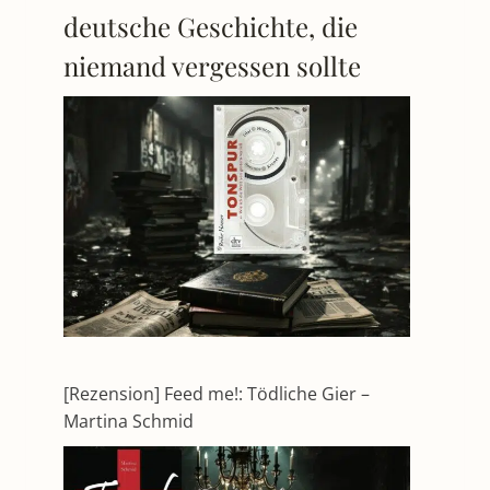
deutsche Geschichte, die
niemand vergessen sollte
[Rezension] Feed me!: Tödliche Gier –
Martina Schmid