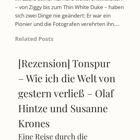
– von Ziggy bis zum Thin White Duke – haben
sich zwei Dinge nie geändert: Er war ein
Pionier und die Fotografen verehrten ihn….
Related Posts
[Rezension] Tonspur
– Wie ich die Welt von
gestern verließ – Olaf
Hintze und Susanne
Krones
Eine Reise durch die