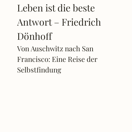
Leben ist die beste
Antwort – Friedrich
Dönhoff
Von Auschwitz nach San
Francisco: Eine Reise der
Selbstfindung