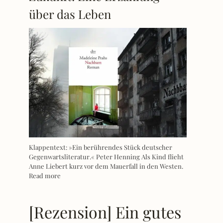
über das Leben
Klappentext: »Ein berührendes Stück deutscher
Gegenwartsliteratur.« Peter Henning Als Kind flieht
Anne Liebert kurz vor dem Mauerfall in den Westen.
Read more
[Rezension] Ein gutes