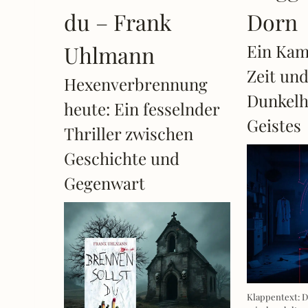
du – Frank
Dorn
Uhlmann
Ein Kam
Zeit und
Hexenverbrennung
Dunkelh
heute: Ein fesselnder
Geistes
Thriller zwischen
Geschichte und
Gegenwart
Klappentext: D