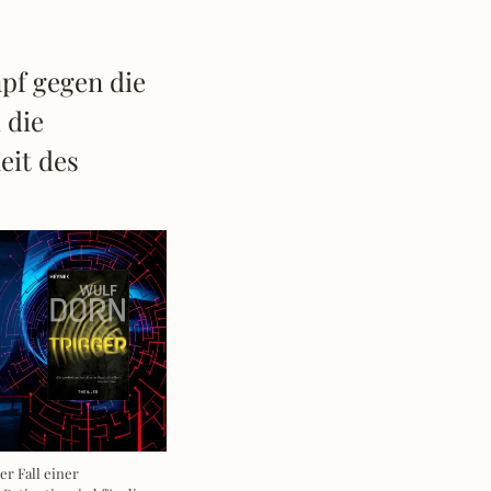
pf gegen die
 die
eit des
er Fall einer