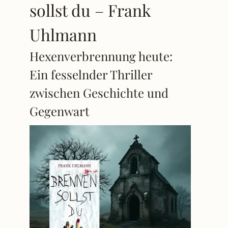
sollst du – Frank
Uhlmann
Hexenverbrennung heute:
Ein fesselnder Thriller
zwischen Geschichte und
Gegenwart