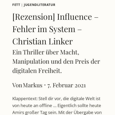
FETT
|
JUGENDLITERATUR
[Rezension] Influence –
Fehler im System –
Christian Linker
Ein Thriller über Macht,
Manipulation und den Preis der
digitalen Freiheit.
Von
Markus
7. Februar 2021
Klappentext: Stell dir vor, die digitale Welt ist
von heute an offline … Eigentlich sollte heute
Amirs großer Tag sein. Mit der Übergabe von