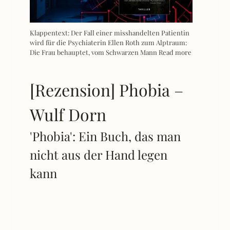
Klappentext: Der Fall einer misshandelten Patientin
wird für die Psychiaterin Ellen Roth zum Alptraum:
Die Frau behauptet, vom Schwarzen Mann
Read more
[Rezension] Phobia –
Wulf Dorn
'Phobia': Ein Buch, das man
nicht aus der Hand legen
kann