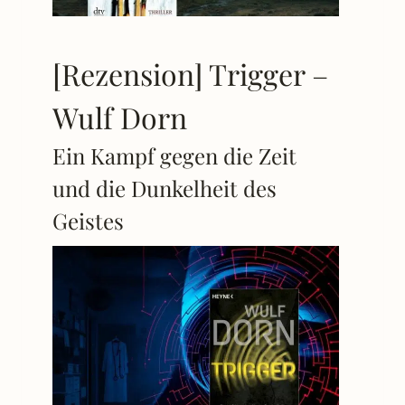
[Rezension] Trigger –
Wulf Dorn
Ein Kampf gegen die Zeit
und die Dunkelheit des
Geistes