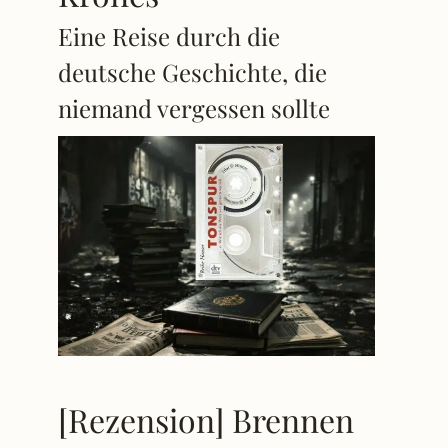
Eine Reise durch die
deutsche Geschichte, die
niemand vergessen sollte
[Rezension] Brennen