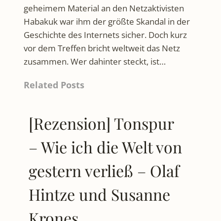
geheimem Material an den Netzaktivisten
Habakuk war ihm der größte Skandal in der
Geschichte des Internets sicher. Doch kurz
vor dem Treffen bricht weltweit das Netz
zusammen. Wer dahinter steckt, ist…
Related Posts
[Rezension] Tonspur
– Wie ich die Welt von
gestern verließ – Olaf
Hintze und Susanne
Krones