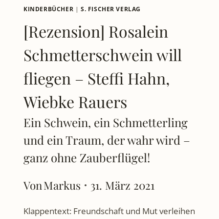
KINDERBÜCHER
|
S. FISCHER VERLAG
[Rezension] Rosalein
Schmetterschwein will
fliegen – Steffi Hahn,
Wiebke Rauers
Ein Schwein, ein Schmetterling
und ein Traum, der wahr wird –
ganz ohne Zauberflügel!
Von
Markus
31. März 2021
Klappentext: Freundschaft und Mut verleihen