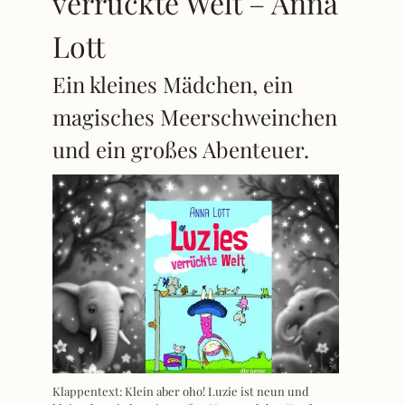
verrückte Welt – Anna
Lott
Ein kleines Mädchen, ein
magisches Meerschweinchen
und ein großes Abenteuer.
Klappentext: Klein aber oho! Luzie ist neun und