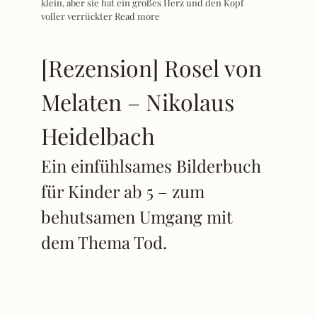
klein, aber sie hat ein großes Herz und den Kopf
voller verrückter
Read more
[Rezension] Rosel von
Melaten – Nikolaus
Heidelbach
Ein einfühlsames Bilderbuch
für Kinder ab 5 – zum
behutsamen Umgang mit
dem Thema Tod.