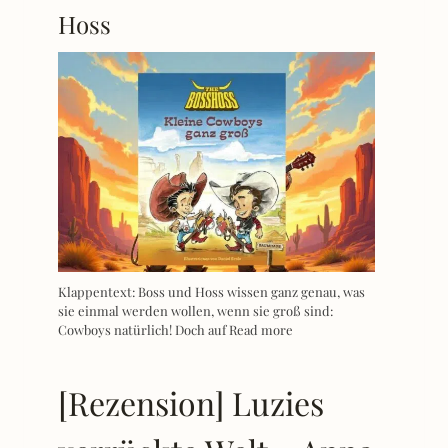
Hoss
Klappentext: Boss und Hoss wissen ganz genau, was
sie einmal werden wollen, wenn sie groß sind:
Cowboys natürlich! Doch auf
Read more
[Rezension] Luzies