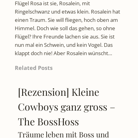
Flügel Rosa ist sie, Rosalein, mit
Ringelschwanz und etwas klein. Rosalein hat
einen Traum. Sie will fliegen, hoch oben am
Himmel. Doch wie soll das gehen, so ohne
Flügel? Ihre Freunde lachen sie aus. Sie ist
nun mal ein Schwein, und kein Vogel. Das
klappt doch nie! Aber Rosalein wünscht…
Related Posts
[Rezension] Kleine
Cowboys ganz gross –
The BossHoss
Träume leben mit Boss und