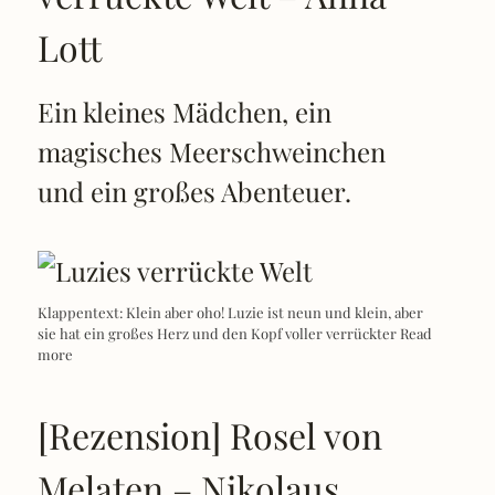
Lott
Ein kleines Mädchen, ein
magisches Meerschweinchen
und ein großes Abenteuer.
Klappentext: Klein aber oho! Luzie ist neun und klein, aber
sie hat ein großes Herz und den Kopf voller verrückter
Read
more
[Rezension] Rosel von
Melaten – Nikolaus