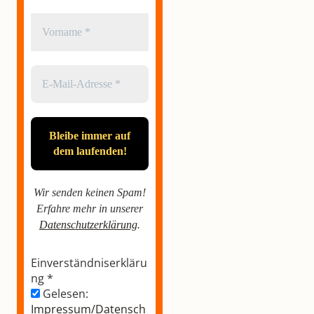
Wir senden keinen Spam!
Erfahre mehr in unserer
Datenschutzerklärung
.
Einverständniserkläru
ng
*
Gelesen:
Impressum/Datensch