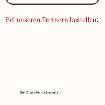
Bei unseren Partnern bestellen:
Bei Osiander.de bestellen.