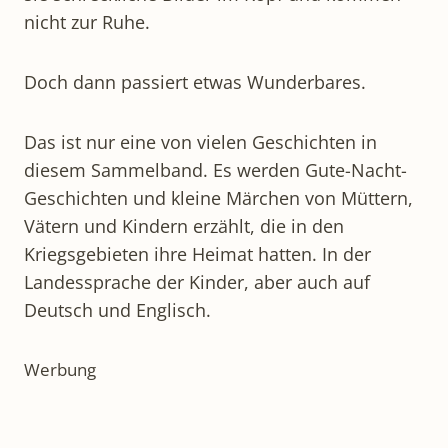
nicht zur Ruhe.
Doch dann passiert etwas Wunderbares.
Das ist nur eine von vielen Geschichten in
diesem Sammelband. Es werden Gute-Nacht-
Geschichten und kleine Märchen von Müttern,
Vätern und Kindern erzählt, die in den
Kriegsgebieten ihre Heimat hatten. In der
Landessprache der Kinder, aber auch auf
Deutsch und Englisch.
Werbung