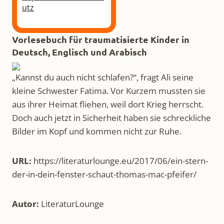
utz
Vorlesebuch für traumatisierte Kinder in
Deutsch, Englisch und Arabisch
„Kannst du auch nicht schlafen?“, fragt Ali seine
kleine Schwester Fatima. Vor Kurzem mussten sie
aus ihrer Heimat fliehen, weil dort Krieg herrscht.
Doch auch jetzt in Sicherheit haben sie schreckliche
Bilder im Kopf und kommen nicht zur Ruhe.
URL:
https://literaturlounge.eu/2017/06/ein-stern-
der-in-dein-fenster-schaut-thomas-mac-pfeifer/
Autor:
LiteraturLounge