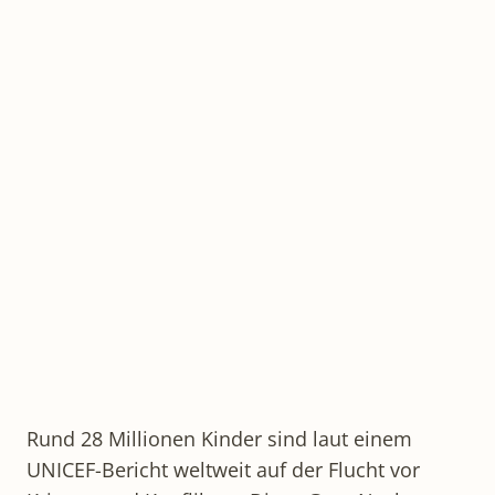
Rund 28 Millionen Kinder sind laut einem
UNICEF-Bericht weltweit auf der Flucht vor