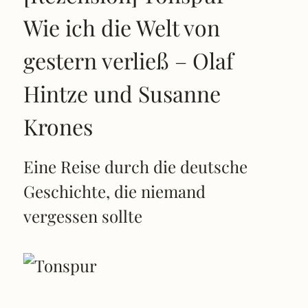
Wie ich die Welt von
gestern verließ – Olaf
Hintze und Susanne
Krones
Eine Reise durch die deutsche
Geschichte, die niemand
vergessen sollte