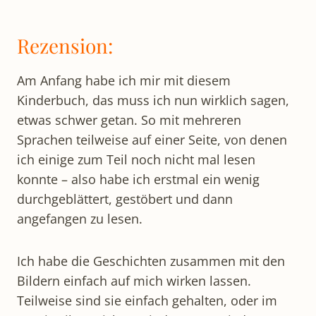
Rezension:
Am Anfang habe ich mir mit diesem
Kinderbuch, das muss ich nun wirklich sagen,
etwas schwer getan. So mit mehreren
Sprachen teilweise auf einer Seite, von denen
ich einige zum Teil noch nicht mal lesen
konnte – also habe ich erstmal ein wenig
durchgeblättert, gestöbert und dann
angefangen zu lesen.
Ich habe die Geschichten zusammen mit den
Bildern einfach auf mich wirken lassen.
Teilweise sind sie einfach gehalten, oder im