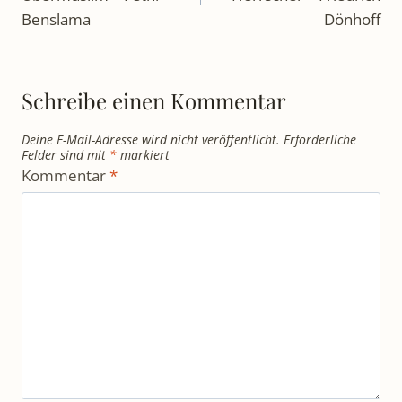
Benslama
Dönhoff
Schreibe einen Kommentar
Deine E-Mail-Adresse wird nicht veröffentlicht.
Erforderliche
Felder sind mit
*
markiert
Kommentar
*