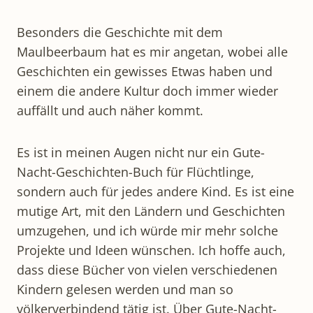
Besonders die Geschichte mit dem
Maulbeerbaum hat es mir angetan, wobei alle
Geschichten ein gewisses Etwas haben und
einem die andere Kultur doch immer wieder
auffällt und auch näher kommt.
Es ist in meinen Augen nicht nur ein Gute-
Nacht-Geschichten-Buch für Flüchtlinge,
sondern auch für jedes andere Kind. Es ist eine
mutige Art, mit den Ländern und Geschichten
umzugehen, und ich würde mir mehr solche
Projekte und Ideen wünschen. Ich hoffe auch,
dass diese Bücher von vielen verschiedenen
Kindern gelesen werden und man so
völkerverbindend tätig ist. Über Gute-Nacht-