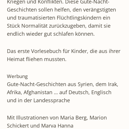
Kriegen und Konflikten. Diese Gute-Nacht-
Geschichten sollen helfen, den verängstigten
und traumatisierten Flüchtlingskindern ein
Stück Normalität zurückzugeben, damit sie
endlich wieder gut schlafen können.
Das erste Vorlesebuch für Kinder, die aus ihrer
Heimat fliehen mussten.
Werbung
Gute-Nacht-Geschichten aus Syrien, dem Irak,
Afrika, Afghanistan … auf Deutsch, Englisch
und in der Landessprache
Mit Illustrationen von Maria Berg, Marion
Schickert und Marva Hanna