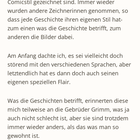
Comicstil gezeichnet sind. Immer wieder
wurden andere Zeichnerinnen genommen, so
dass jede Geschichte ihren eigenen Stil hat-
zum einen was die Geschichte betrifft, zum
anderen die Bilder dabei.
Am Anfang dachte ich, es sei vielleicht doch
störend mit den verschiedenen Sprachen, aber
letztendlich hat es dann doch auch seinen
eigenen speziellen Flair.
Was die Geschichten betrifft, erinnerten diese
mich teilweise an die Gebrüder Grimm, was ja
auch nicht schlecht ist, aber sie sind trotzdem
immer wieder anders, als das was man so
gewohnt ist.