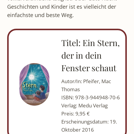
Geschichten und Kinder ist es vielleicht der
einfachste und beste Weg.
Titel: Ein Stern,
der in dein
Fenster schaut
Autor/In: Pfeifer, Mac
Thomas
ISBN: 978-3-944948-70-6
Verlag: Medu Verlag
Preis: 9,95 €
Erscheinungsdatum: 19.
Oktober 2016