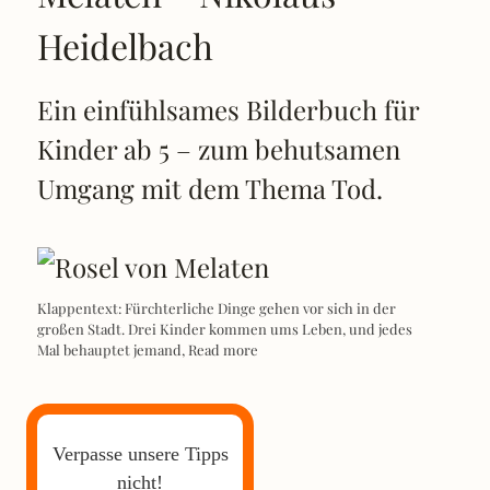
Heidelbach
Ein einfühlsames Bilderbuch für
Kinder ab 5 – zum behutsamen
Umgang mit dem Thema Tod.
Klappentext: Fürchterliche Dinge gehen vor sich in der
großen Stadt. Drei Kinder kommen ums Leben, und jedes
Mal behauptet jemand,
Read more
Verpasse unsere Tipps
nicht!