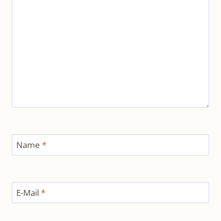
Name
*
E-Mail
*