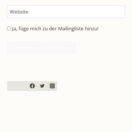
Website
Ja, füge mich zu der Mailingliste hinzu!