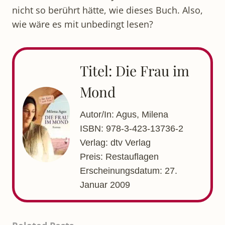
nicht so berührt hätte, wie dieses Buch. Also,
wie wäre es mit unbedingt lesen?
Titel: Die Frau im
Mond
Autor/In: Agus, Milena
ISBN: 978-3-423-13736-2
Verlag: dtv Verlag
Preis: Restauflagen
Erscheinungsdatum: 27.
Januar 2009