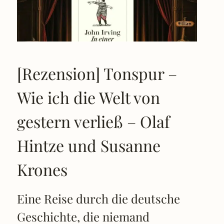
[Rezension] Tonspur –
Wie ich die Welt von
gestern verließ – Olaf
Hintze und Susanne
Krones
Eine Reise durch die deutsche
Geschichte, die niemand