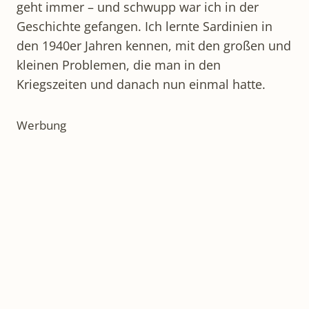
geht immer – und schwupp war ich in der
Geschichte gefangen. Ich lernte Sardinien in
den 1940er Jahren kennen, mit den großen und
kleinen Problemen, die man in den
Kriegszeiten und danach nun einmal hatte.
Werbung