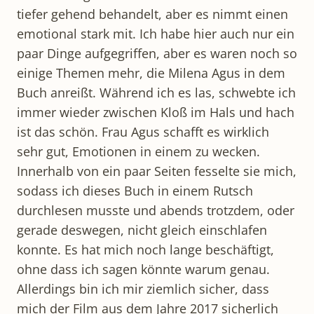
tiefer gehend behandelt, aber es nimmt einen
emotional stark mit. Ich habe hier auch nur ein
paar Dinge aufgegriffen, aber es waren noch so
einige Themen mehr, die Milena Agus in dem
Buch anreißt. Während ich es las, schwebte ich
immer wieder zwischen Kloß im Hals und hach
ist das schön. Frau Agus schafft es wirklich
sehr gut, Emotionen in einem zu wecken.
Innerhalb von ein paar Seiten fesselte sie mich,
sodass ich dieses Buch in einem Rutsch
durchlesen musste und abends trotzdem, oder
gerade deswegen, nicht gleich einschlafen
konnte. Es hat mich noch lange beschäftigt,
ohne dass ich sagen könnte warum genau.
Allerdings bin ich mir ziemlich sicher, dass
mich der Film aus dem Jahre 2017 sicherlich