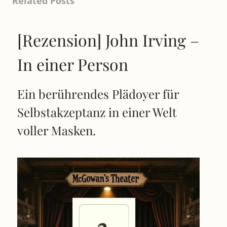
Related Posts
[Rezension] John Irving –
In einer Person
Ein berührendes Plädoyer für
Selbstakzeptanz in einer Welt
voller Masken.