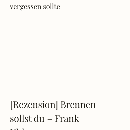
vergessen sollte
[Rezension] Brennen
sollst du – Frank