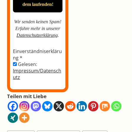
Wir senden keinen Spam!
Erfahre mehr in unserer
Datenschutzerklärung
.
Einverständniserkläru
ng
*
Gelesen:
Impressum/Datensch
utz
Teilen mit Liebe