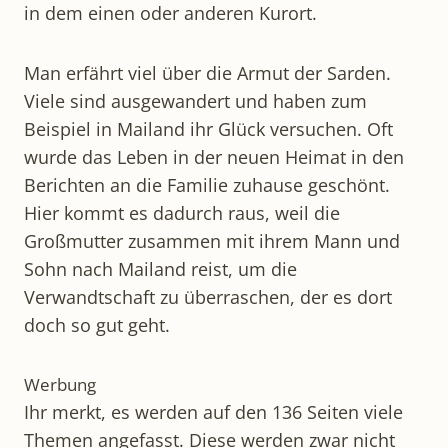
in dem einen oder anderen Kurort.
Man erfährt viel über die Armut der Sarden.
Viele sind ausgewandert und haben zum
Beispiel in Mailand ihr Glück versuchen. Oft
wurde das Leben in der neuen Heimat in den
Berichten an die Familie zuhause geschönt.
Hier kommt es dadurch raus, weil die
Großmutter zusammen mit ihrem Mann und
Sohn nach Mailand reist, um die
Verwandtschaft zu überraschen, der es dort
doch so gut geht.
Werbung
Ihr merkt, es werden auf den 136 Seiten viele
Themen angefasst. Diese werden zwar nicht