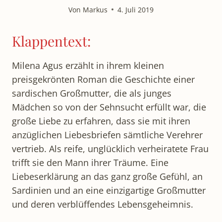
Von
Markus
4. Juli 2019
Klappentext:
Milena Agus erzählt in ihrem kleinen
preisgekrönten Roman die Geschichte einer
sardischen Großmutter, die als junges
Mädchen so von der Sehnsucht erfüllt war, die
große Liebe zu erfahren, dass sie mit ihren
anzüglichen Liebesbriefen sämtliche Verehrer
vertrieb. Als reife, unglücklich verheiratete Frau
trifft sie den Mann ihrer Träume. Eine
Liebeserklärung an das ganz große Gefühl, an
Sardinien und an eine einzigartige Großmutter
und deren verblüffendes Lebensgeheimnis.