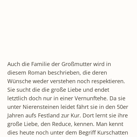
Auch die Familie der Großmutter wird in
diesem Roman beschrieben, die deren
Wünsche weder verstehen noch respektieren.
Sie sucht die die große Liebe und endet
letztlich doch nur in einer Vernunftehe. Da sie
unter Nierensteinen leidet fährt sie in den 50er
Jahren aufs Festland zur Kur. Dort lernt sie ihre
große Liebe, den Reduce, kennen. Man kennt
dies heute noch unter dem Begriff Kurschatten