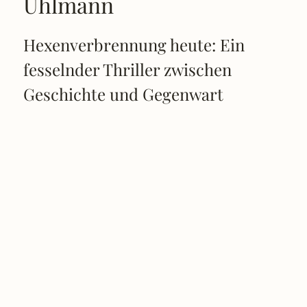
Uhlmann
Hexenverbrennung heute: Ein
fesselnder Thriller zwischen
Geschichte und Gegenwart