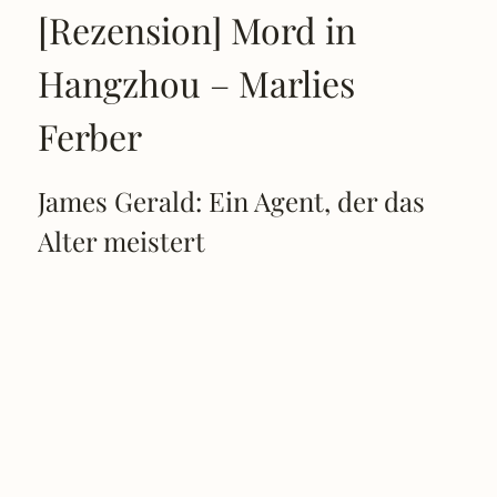
[Rezension] Mord in
Hangzhou – Marlies
Ferber
James Gerald: Ein Agent, der das
Alter meistert