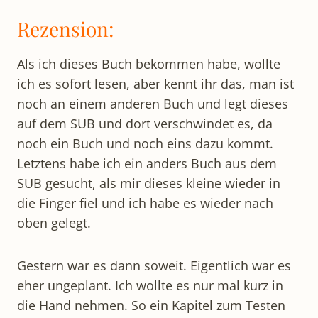
Rezension:
Als ich dieses Buch bekommen habe, wollte
ich es sofort lesen, aber kennt ihr das, man ist
noch an einem anderen Buch und legt dieses
auf dem SUB und dort verschwindet es, da
noch ein Buch und noch eins dazu kommt.
Letztens habe ich ein anders Buch aus dem
SUB gesucht, als mir dieses kleine wieder in
die Finger fiel und ich habe es wieder nach
oben gelegt.
Gestern war es dann soweit. Eigentlich war es
eher ungeplant. Ich wollte es nur mal kurz in
die Hand nehmen. So ein Kapitel zum Testen