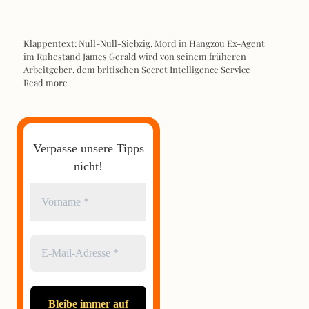
Klappentext: Null-Null-Siebzig, Mord in Hangzou Ex-Agent
im Ruhestand James Gerald wird von seinem früheren
Arbeitgeber, dem britischen Secret Intelligence Service
Read more
Verpasse unsere Tipps
nicht!