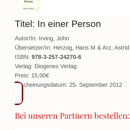
Titel: In einer Person
Autor/In: Irving, John
Übersetzer/In: Herzog, Hans M & Arz, Astrid
ISBN:
978-3-257-24270-6
Verlag: Diogenes Verlag
Preis: 15,00€
Erscheinungsdatum: 25. September 2012
Bei unseren Partnern bestellen: