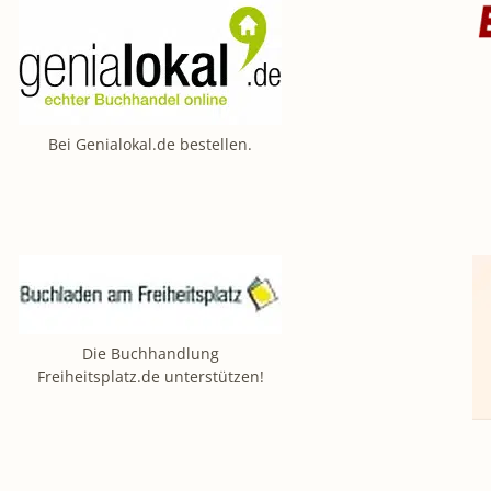
Bei Genialokal.de bestellen.
Die Buchhandlung
Freiheitsplatz.de unterstützen!