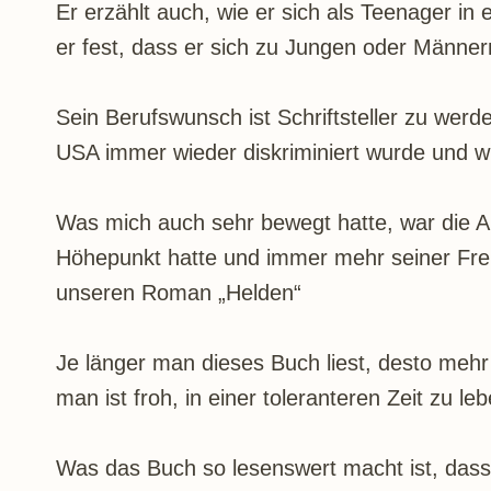
Er erzählt auch, wie er sich als Teenager in 
er fest, dass er sich zu Jungen oder Männer
Sein Berufswunsch ist Schriftsteller zu werd
USA immer wieder diskriminiert wurde und w
Was mich auch sehr bewegt hatte, war die Art
Höhepunkt hatte und immer mehr seiner Fre
unseren Roman „Helden“
Je länger man dieses Buch liest, desto meh
man ist froh, in einer toleranteren Zeit zu l
Was das Buch so lesenswert macht ist, dass