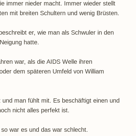
dwie immer nieder macht. Immer wieder stellt
en mit breiten Schultern und wenig Brüsten.
 beschreibt er, wie man als Schwuler in den
Neigung hatte.
hren war, als die AIDS Welle ihren
oder dem späteren Umfeld von William
und man fühlt mit. Es beschäftigt einen und
ch nicht alles perfekt ist.
 so war es und das war schlecht.