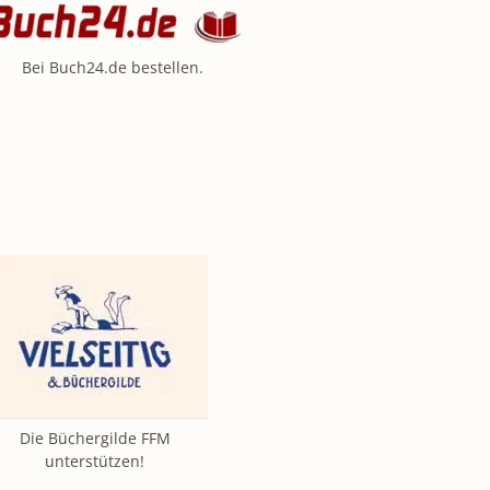
Bei Buch24.de bestellen.
Die Büchergilde FFM
unterstützen!