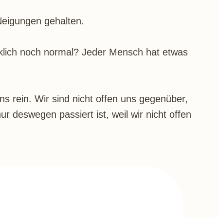
Neigungen gehalten.
klich noch normal? Jeder Mensch hat etwas
s rein. Wir sind nicht offen uns gegenüber,
deswegen passiert ist, weil wir nicht offen