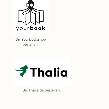
Bei Yourbook.shop
bestellen.
Bei Thalia.de bestellen.