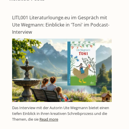
LITL001 Literaturlounge.eu im Gespräch mit
Ute Wegmann: Einblicke in 'Toni' im Podcast-
Interview
Das Interview mit der Autorin Ute Wegmann bietet einen
tiefen Einblick in ihren kreativen Schreibprozess und die
Themen, die sie
Read more