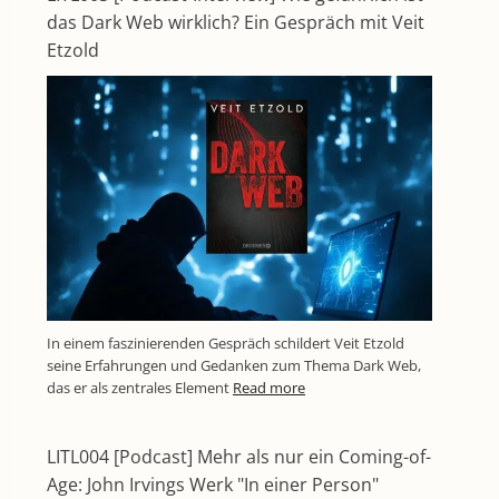
das Dark Web wirklich? Ein Gespräch mit Veit
Etzold
In einem faszinierenden Gespräch schildert Veit Etzold
seine Erfahrungen und Gedanken zum Thema Dark Web,
das er als zentrales Element
Read more
LITL004 [Podcast] Mehr als nur ein Coming-of-
Age: John Irvings Werk "In einer Person"