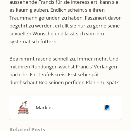
aussehende Francis für sie interessiert, kann sie
es kaum glauben. Endlich scheint sie ihren
Traummann gefunden zu haben. Fasziniert davon
begehrt zu werden, erfüllt sie nur zu gerne seine
sexuellen Wünsche und lässt sich von ihm
systematisch füttern.
Bea nimmt rasend schnell zu. Immer mehr. Und
mit ihren Rundungen wächst Francis’ Verlangen
nach ihr. Ein Teufelskreis. Erst sehr spät
durchschaut Bea seinen perfiden Plan – zu spät?
Markus
Related Posts