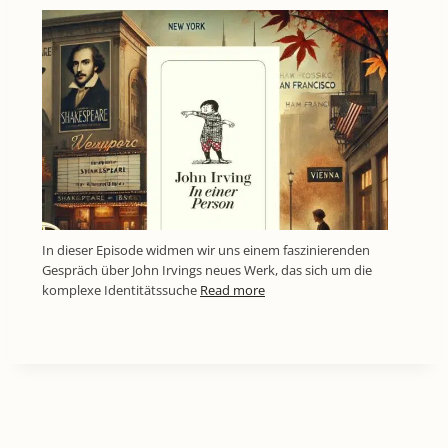
In dieser Episode widmen wir uns einem faszinierenden
Gespräch über John Irvings neues Werk, das sich um die
komplexe Identitätssuche
Read more